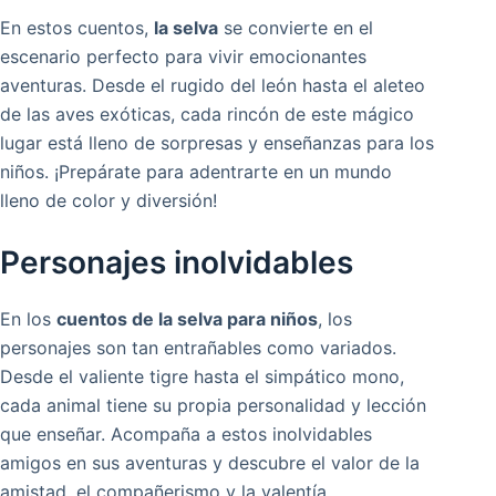
En estos cuentos,
la selva
se convierte en el
escenario perfecto para vivir emocionantes
aventuras. Desde el rugido del león hasta el aleteo
de las aves exóticas, cada rincón de este mágico
lugar está lleno de sorpresas y enseñanzas para los
niños. ¡Prepárate para adentrarte en un mundo
lleno de color y diversión!
Personajes inolvidables
En los
cuentos de la selva para niños
, los
personajes son tan entrañables como variados.
Desde el valiente tigre hasta el simpático mono,
cada animal tiene su propia personalidad y lección
que enseñar. Acompaña a estos inolvidables
amigos en sus aventuras y descubre el valor de la
amistad, el compañerismo y la valentía.