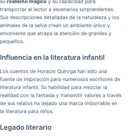
su
realismo mágico
y su capacidad para
transportar al lector a escenarios sorprendentes.
Sus descripciones detalladas de la naturaleza y los
animales de la selva crean un ambiente único y
envolvente que atrapa la atención de grandes y
pequeños.
Influencia en la literatura infantil
Los cuentos de Horacio Quiroga han sido una
fuente de inspiración para numerosos escritores de
literatura infantil. Su habilidad para mezclar la
realidad con la fantasía y transmitir valores a través
de sus relatos ha dejado una marca imborrable en
la literatura para niños.
Legado literario