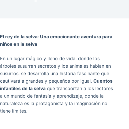
El rey de la selva: Una emocionante aventura para
niños en la selva
En un lugar mágico y lleno de vida, donde los
árboles susurran secretos y los animales hablan en
susurros, se desarrolla una historia fascinante que
cautivará a grandes y pequeños por igual.
Cuentos
infantiles de la selva
que transportan a los lectores
a un mundo de fantasía y aprendizaje, donde la
naturaleza es la protagonista y la imaginación no
tiene límites.