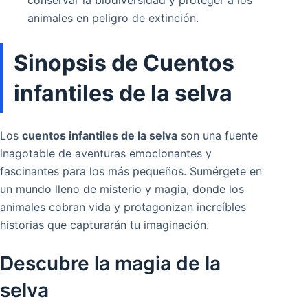
conservar la biodiversidad y proteger a los
animales en peligro de extinción.
Sinopsis de Cuentos
infantiles de la selva
Los
cuentos infantiles de la selva
son una fuente
inagotable de aventuras emocionantes y
fascinantes para los más pequeños. Sumérgete en
un mundo lleno de misterio y magia, donde los
animales cobran vida y protagonizan increíbles
historias que capturarán tu imaginación.
Descubre la magia de la
selva