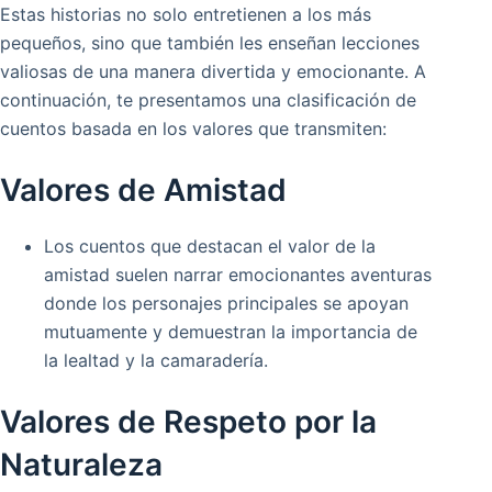
Estas historias no solo entretienen a los más
pequeños, sino que también les enseñan lecciones
valiosas de una manera divertida y emocionante. A
continuación, te presentamos una clasificación de
cuentos basada en los valores que transmiten:
Valores de Amistad
Los cuentos que destacan el valor de la
amistad suelen narrar emocionantes aventuras
donde los personajes principales se apoyan
mutuamente y demuestran la importancia de
la lealtad y la camaradería.
Valores de Respeto por la
Naturaleza