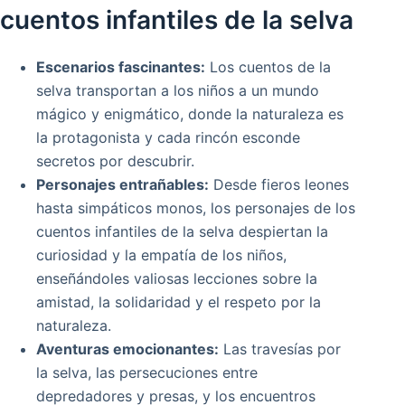
cuentos infantiles de la selva
Escenarios fascinantes:
Los cuentos de la
selva transportan a los niños a un mundo
mágico y enigmático, donde la naturaleza es
la protagonista y cada rincón esconde
secretos por descubrir.
Personajes entrañables:
Desde fieros leones
hasta simpáticos monos, los personajes de los
cuentos infantiles de la selva despiertan la
curiosidad y la empatía de los niños,
enseñándoles valiosas lecciones sobre la
amistad, la solidaridad y el respeto por la
naturaleza.
Aventuras emocionantes:
Las travesías por
la selva, las persecuciones entre
depredadores y presas, y los encuentros