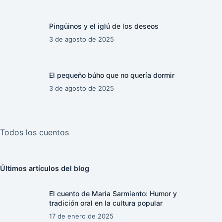
Pingüinos y el iglú de los deseos
3 de agosto de 2025
El pequeño búho que no quería dormir
3 de agosto de 2025
Todos los cuentos
Últimos artículos del blog
El cuento de María Sarmiento: Humor y
tradición oral en la cultura popular
17 de enero de 2025