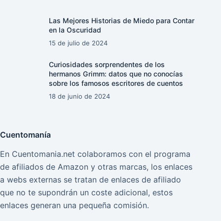
Las Mejores Historias de Miedo para Contar
en la Oscuridad
15 de julio de 2024
Curiosidades sorprendentes de los
hermanos Grimm: datos que no conocías
sobre los famosos escritores de cuentos
18 de junio de 2024
Cuentomanía
En Cuentomania.net colaboramos con el programa
de afiliados de Amazon y otras marcas, los enlaces
a webs externas se tratan de enlaces de afiliado
que no te supondrán un coste adicional, estos
enlaces generan una pequeña comisión.