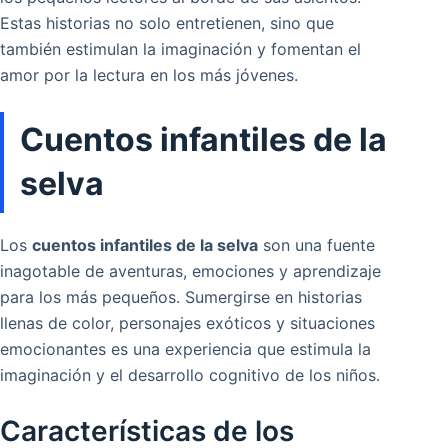
Estas historias no solo entretienen, sino que
también estimulan la imaginación y fomentan el
amor por la lectura en los más jóvenes.
Cuentos infantiles de la
selva
Los
cuentos infantiles de la selva
son una fuente
inagotable de aventuras, emociones y aprendizaje
para los más pequeños. Sumergirse en historias
llenas de color, personajes exóticos y situaciones
emocionantes es una experiencia que estimula la
imaginación y el desarrollo cognitivo de los niños.
Características de los