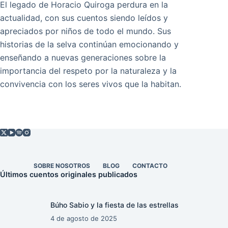
El legado de Horacio Quiroga perdura en la
actualidad, con sus cuentos siendo leídos y
apreciados por niños de todo el mundo. Sus
historias de la selva continúan emocionando y
enseñando a nuevas generaciones sobre la
importancia del respeto por la naturaleza y la
convivencia con los seres vivos que la habitan.
SOBRE NOSOTROS
BLOG
CONTACTO
Últimos cuentos originales publicados
Búho Sabio y la fiesta de las estrellas
4 de agosto de 2025