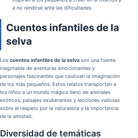
a no rendirse ante las dificultades.
Cuentos infantiles de la
selva
Los
cuentos infantiles de la selva
son una fuente
inagotable de aventuras emocionantes y
personajes fascinantes que cautivan la imaginación
de los más pequeños. Estos relatos transportan a
los niños a un mundo mágico lleno de animales
exóticos, paisajes exuberantes y lecciones valiosas
sobre el respeto por la naturaleza y la importancia
de la amistad.
Diversidad de temáticas