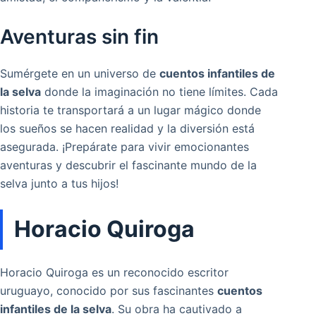
Aventuras sin fin
Sumérgete en un universo de
cuentos infantiles de
la selva
donde la imaginación no tiene límites. Cada
historia te transportará a un lugar mágico donde
los sueños se hacen realidad y la diversión está
asegurada. ¡Prepárate para vivir emocionantes
aventuras y descubrir el fascinante mundo de la
selva junto a tus hijos!
Horacio Quiroga
Horacio Quiroga es un reconocido escritor
uruguayo, conocido por sus fascinantes
cuentos
infantiles de la selva
. Su obra ha cautivado a