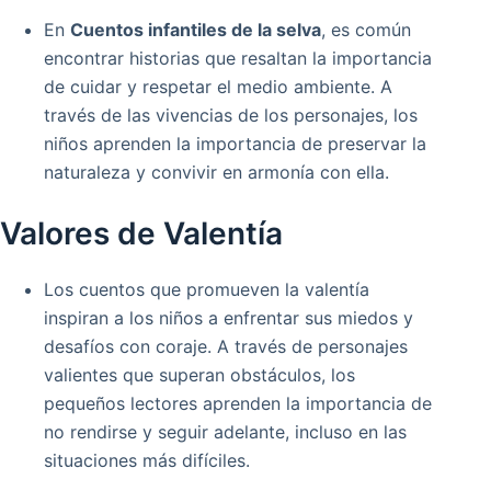
En
Cuentos infantiles de la selva
, es común
encontrar historias que resaltan la importancia
de cuidar y respetar el medio ambiente. A
través de las vivencias de los personajes, los
niños aprenden la importancia de preservar la
naturaleza y convivir en armonía con ella.
Valores de Valentía
Los cuentos que promueven la valentía
inspiran a los niños a enfrentar sus miedos y
desafíos con coraje. A través de personajes
valientes que superan obstáculos, los
pequeños lectores aprenden la importancia de
no rendirse y seguir adelante, incluso en las
situaciones más difíciles.