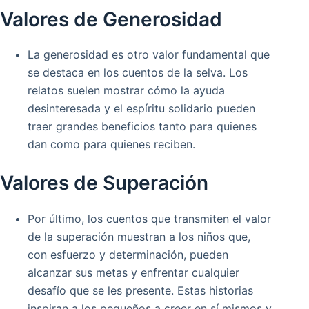
Valores de Generosidad
La generosidad es otro valor fundamental que
se destaca en los cuentos de la selva. Los
relatos suelen mostrar cómo la ayuda
desinteresada y el espíritu solidario pueden
traer grandes beneficios tanto para quienes
dan como para quienes reciben.
Valores de Superación
Por último, los cuentos que transmiten el valor
de la superación muestran a los niños que,
con esfuerzo y determinación, pueden
alcanzar sus metas y enfrentar cualquier
desafío que se les presente. Estas historias
inspiran a los pequeños a creer en sí mismos y