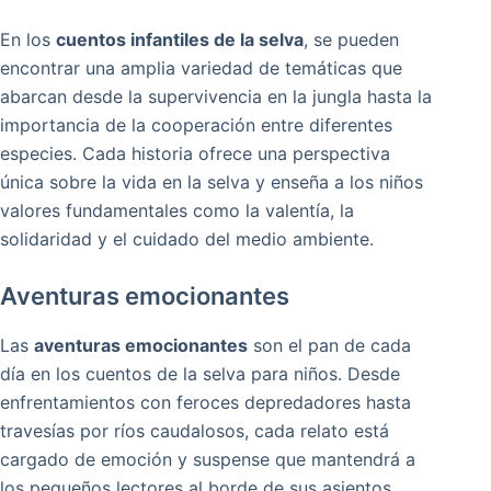
En los
cuentos infantiles de la selva
, se pueden
encontrar una amplia variedad de temáticas que
abarcan desde la supervivencia en la jungla hasta la
importancia de la cooperación entre diferentes
especies. Cada historia ofrece una perspectiva
única sobre la vida en la selva y enseña a los niños
valores fundamentales como la valentía, la
solidaridad y el cuidado del medio ambiente.
Aventuras emocionantes
Las
aventuras emocionantes
son el pan de cada
día en los cuentos de la selva para niños. Desde
enfrentamientos con feroces depredadores hasta
travesías por ríos caudalosos, cada relato está
cargado de emoción y suspense que mantendrá a
los pequeños lectores al borde de sus asientos.