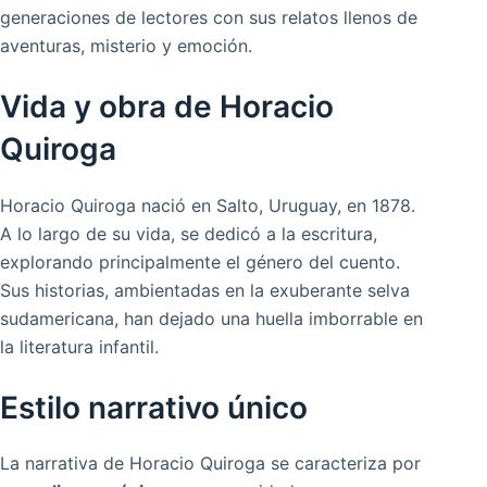
generaciones de lectores con sus relatos llenos de
aventuras, misterio y emoción.
Vida y obra de Horacio
Quiroga
Horacio Quiroga nació en Salto, Uruguay, en 1878.
A lo largo de su vida, se dedicó a la escritura,
explorando principalmente el género del cuento.
Sus historias, ambientadas en la exuberante selva
sudamericana, han dejado una huella imborrable en
la literatura infantil.
Estilo narrativo único
La narrativa de Horacio Quiroga se caracteriza por