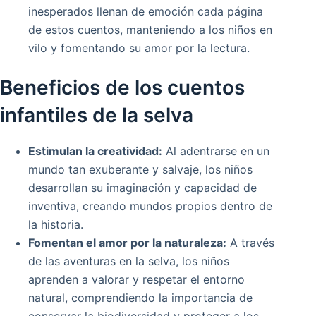
inesperados llenan de emoción cada página
de estos cuentos, manteniendo a los niños en
vilo y fomentando su amor por la lectura.
Beneficios de los cuentos
infantiles de la selva
Estimulan la creatividad:
Al adentrarse en un
mundo tan exuberante y salvaje, los niños
desarrollan su imaginación y capacidad de
inventiva, creando mundos propios dentro de
la historia.
Fomentan el amor por la naturaleza:
A través
de las aventuras en la selva, los niños
aprenden a valorar y respetar el entorno
natural, comprendiendo la importancia de