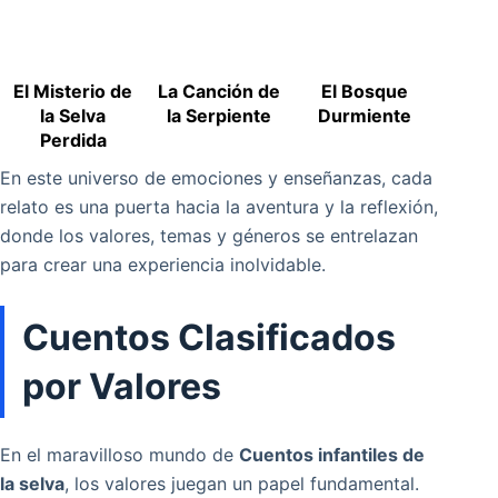
El Misterio de
La Canción de
El Bosque
la Selva
la Serpiente
Durmiente
Perdida
En este universo de emociones y enseñanzas, cada
relato es una puerta hacia la aventura y la reflexión,
donde los valores, temas y géneros se entrelazan
para crear una experiencia inolvidable.
Cuentos Clasificados
por Valores
En el maravilloso mundo de
Cuentos infantiles de
la selva
, los valores juegan un papel fundamental.