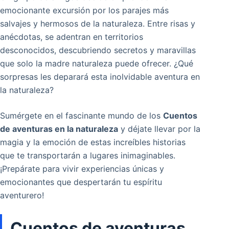
emocionante excursión por los parajes más
salvajes y hermosos de la naturaleza. Entre risas y
anécdotas, se adentran en territorios
desconocidos, descubriendo secretos y maravillas
que solo la madre naturaleza puede ofrecer. ¿Qué
sorpresas les deparará esta inolvidable aventura en
la naturaleza?
Sumérgete en el fascinante mundo de los
Cuentos
de aventuras en la naturaleza
y déjate llevar por la
magia y la emoción de estas increíbles historias
que te transportarán a lugares inimaginables.
¡Prepárate para vivir experiencias únicas y
emocionantes que despertarán tu espíritu
aventurero!
Cuentos de aventuras