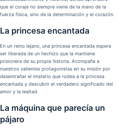
que el coraje no siempre viene de la mano de la
fuerza física, sino de la determinación y el corazón.
La princesa encantada
En un reino lejano, una princesa encantada espera
ser liberada de un hechizo que la mantiene
prisionera de su propia historia. Acompaña a
nuestros valientes protagonistas en su misión por
desentrañar el misterio que rodea a la princesa
encantada y descubrir el verdadero significado del
amor y la lealtad.
La máquina que parecía un
pájaro