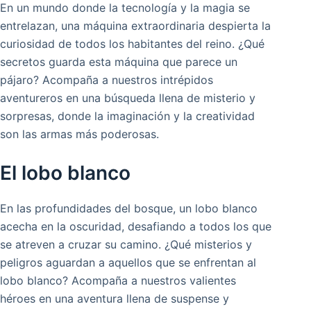
En un mundo donde la tecnología y la magia se
entrelazan, una máquina extraordinaria despierta la
curiosidad de todos los habitantes del reino. ¿Qué
secretos guarda esta máquina que parece un
pájaro? Acompaña a nuestros intrépidos
aventureros en una búsqueda llena de misterio y
sorpresas, donde la imaginación y la creatividad
son las armas más poderosas.
El lobo blanco
En las profundidades del bosque, un lobo blanco
acecha en la oscuridad, desafiando a todos los que
se atreven a cruzar su camino. ¿Qué misterios y
peligros aguardan a aquellos que se enfrentan al
lobo blanco? Acompaña a nuestros valientes
héroes en una aventura llena de suspense y