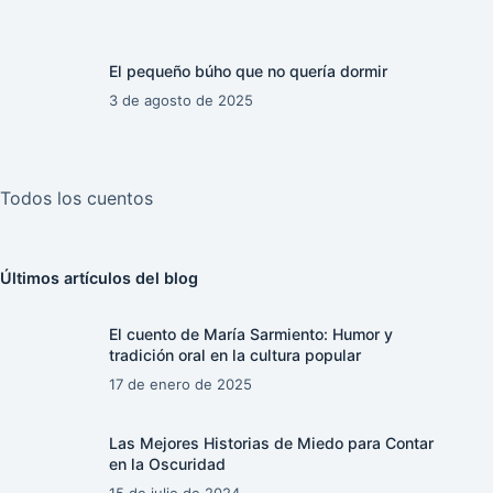
El pequeño búho que no quería dormir
3 de agosto de 2025
Todos los cuentos
Últimos artículos del blog
El cuento de María Sarmiento: Humor y
tradición oral en la cultura popular
17 de enero de 2025
Las Mejores Historias de Miedo para Contar
en la Oscuridad
15 de julio de 2024