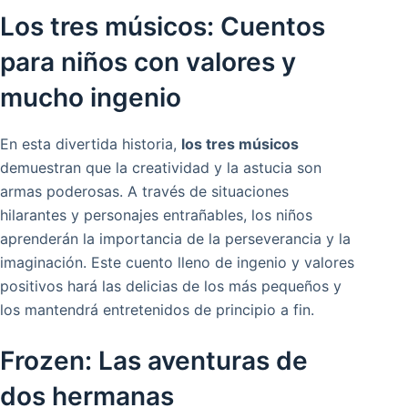
Los tres músicos: Cuentos
para niños con valores y
mucho ingenio
En esta divertida historia,
los tres músicos
demuestran que la creatividad y la astucia son
armas poderosas. A través de situaciones
hilarantes y personajes entrañables, los niños
aprenderán la importancia de la perseverancia y la
imaginación. Este cuento lleno de ingenio y valores
positivos hará las delicias de los más pequeños y
los mantendrá entretenidos de principio a fin.
Frozen: Las aventuras de
dos hermanas