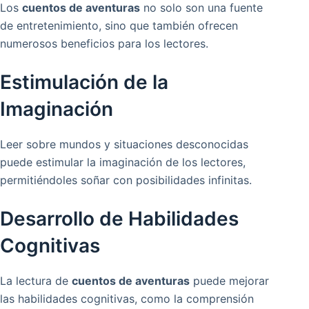
Los
cuentos de aventuras
no solo son una fuente
de entretenimiento, sino que también ofrecen
numerosos beneficios para los lectores.
Estimulación de la
Imaginación
Leer sobre mundos y situaciones desconocidas
puede estimular la imaginación de los lectores,
permitiéndoles soñar con posibilidades infinitas.
Desarrollo de Habilidades
Cognitivas
La lectura de
cuentos de aventuras
puede mejorar
las habilidades cognitivas, como la comprensión