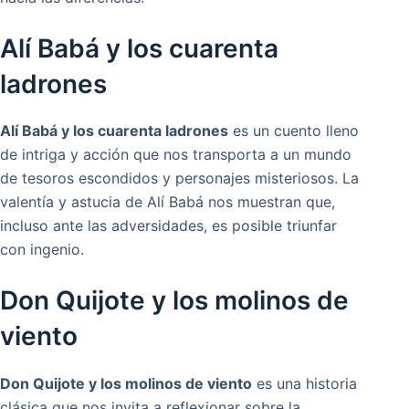
Alí Babá y los cuarenta
ladrones
Alí Babá y los cuarenta ladrones
es un cuento lleno
de intriga y acción que nos transporta a un mundo
de tesoros escondidos y personajes misteriosos. La
valentía y astucia de Alí Babá nos muestran que,
incluso ante las adversidades, es posible triunfar
con ingenio.
Don Quijote y los molinos de
viento
Don Quijote y los molinos de viento
es una historia
clásica que nos invita a reflexionar sobre la