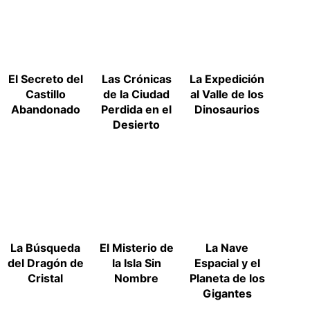
El Secreto del
Las Crónicas
La Expedición
Castillo
de la Ciudad
al Valle de los
Abandonado
Perdida en el
Dinosaurios
Desierto
La Búsqueda
El Misterio de
La Nave
del Dragón de
la Isla Sin
Espacial y el
Cristal
Nombre
Planeta de los
Gigantes