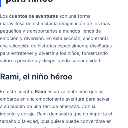
Los
cuentos de aventuras
son una forma
maravillosa de estimular la imaginación de los más
pequeños y transportarlos a mundos llenos de
emoción y diversión. En esta sección, encontrarás
una selección de historias especialmente diseñadas
para entretener y divertir a los niños, fomentando
valores positivos y despertando su curiosidad.
Rami, el niño héroe
En este cuento,
Rami
es un valiente niño que se
embarca en una emocionante aventura para salvar
a su pueblo de una terrible amenaza. Con su
ingenio y coraje, Rami demuestra que no importa el
tamaño o la edad, ¡cualquiera puede convertirse en