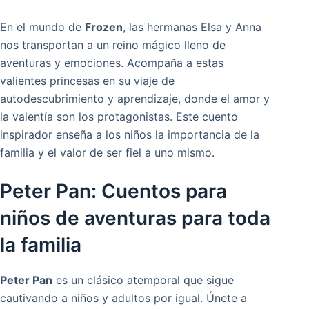
En el mundo de
Frozen
, las hermanas Elsa y Anna
nos transportan a un reino mágico lleno de
aventuras y emociones. Acompaña a estas
valientes princesas en su viaje de
autodescubrimiento y aprendizaje, donde el amor y
la valentía son los protagonistas. Este cuento
inspirador enseña a los niños la importancia de la
familia y el valor de ser fiel a uno mismo.
Peter Pan: Cuentos para
niños de aventuras para toda
la familia
Peter Pan
es un clásico atemporal que sigue
cautivando a niños y adultos por igual. Únete a