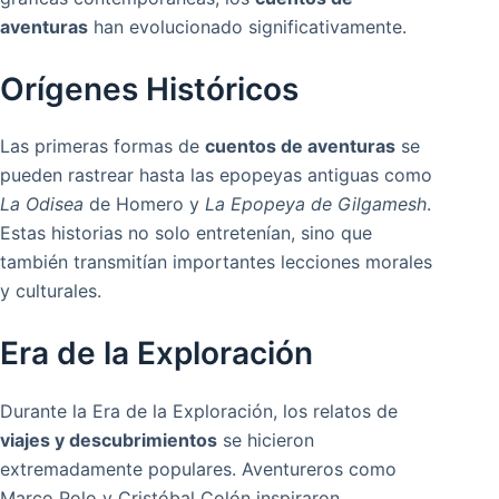
aventuras
han evolucionado significativamente.
Orígenes Históricos
Las primeras formas de
cuentos de aventuras
se
pueden rastrear hasta las epopeyas antiguas como
La Odisea
de Homero y
La Epopeya de Gilgamesh
.
Estas historias no solo entretenían, sino que
también transmitían importantes lecciones morales
y culturales.
Era de la Exploración
Durante la Era de la Exploración, los relatos de
viajes y descubrimientos
se hicieron
extremadamente populares. Aventureros como
Marco Polo y Cristóbal Colón inspiraron