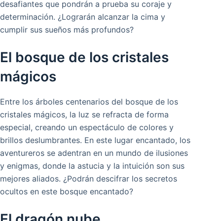
desafiantes que pondrán a prueba su coraje y
determinación. ¿Lograrán alcanzar la cima y
cumplir sus sueños más profundos?
El bosque de los cristales
mágicos
Entre los árboles centenarios del bosque de los
cristales mágicos, la luz se refracta de forma
especial, creando un espectáculo de colores y
brillos deslumbrantes. En este lugar encantado, los
aventureros se adentran en un mundo de ilusiones
y enigmas, donde la astucia y la intuición son sus
mejores aliados. ¿Podrán descifrar los secretos
ocultos en este bosque encantado?
El dragón nube