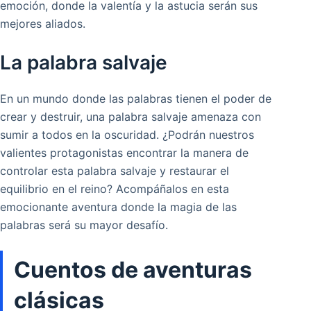
emoción, donde la valentía y la astucia serán sus
mejores aliados.
La palabra salvaje
En un mundo donde las palabras tienen el poder de
crear y destruir, una palabra salvaje amenaza con
sumir a todos en la oscuridad. ¿Podrán nuestros
valientes protagonistas encontrar la manera de
controlar esta palabra salvaje y restaurar el
equilibrio en el reino? Acompáñalos en esta
emocionante aventura donde la magia de las
palabras será su mayor desafío.
Cuentos de aventuras
clásicas