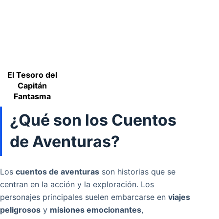
El Tesoro del
Capitán
Fantasma
¿Qué son los Cuentos
de Aventuras?
Los
cuentos de aventuras
son historias que se
centran en la acción y la exploración. Los
personajes principales suelen embarcarse en
viajes
peligrosos
y
misiones emocionantes
,