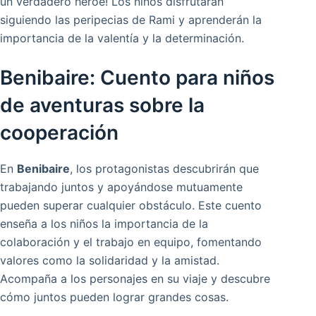
un verdadero héroe! Los niños disfrutarán
siguiendo las peripecias de Rami y aprenderán la
importancia de la valentía y la determinación.
Benibaire: Cuento para niños
de aventuras sobre la
cooperación
En
Benibaire
, los protagonistas descubrirán que
trabajando juntos y apoyándose mutuamente
pueden superar cualquier obstáculo. Este cuento
enseña a los niños la importancia de la
colaboración y el trabajo en equipo, fomentando
valores como la solidaridad y la amistad.
Acompaña a los personajes en su viaje y descubre
cómo juntos pueden lograr grandes cosas.