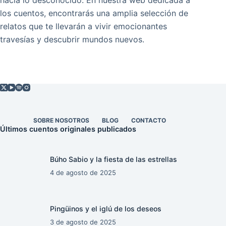
hacia lo desconocido. En nuestra web dedicada a
los cuentos, encontrarás una amplia selección de
relatos que te llevarán a vivir emocionantes
travesías y descubrir mundos nuevos.
SOBRE NOSOTROS
BLOG
CONTACTO
Últimos cuentos originales publicados
Búho Sabio y la fiesta de las estrellas
4 de agosto de 2025
Pingüinos y el iglú de los deseos
3 de agosto de 2025