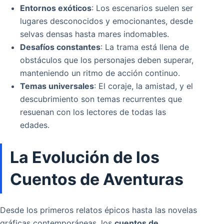
Entornos exóticos
: Los escenarios suelen ser
lugares desconocidos y emocionantes, desde
selvas densas hasta mares indomables.
Desafíos constantes
: La trama está llena de
obstáculos que los personajes deben superar,
manteniendo un ritmo de acción continuo.
Temas universales
: El coraje, la amistad, y el
descubrimiento son temas recurrentes que
resuenan con los lectores de todas las
edades.
La Evolución de los
Cuentos de Aventuras
Desde los primeros relatos épicos hasta las novelas
gráficas contemporáneas, los
cuentos de