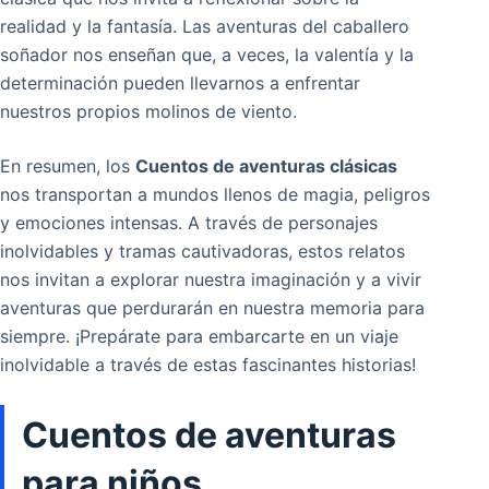
realidad y la fantasía. Las aventuras del caballero
soñador nos enseñan que, a veces, la valentía y la
determinación pueden llevarnos a enfrentar
nuestros propios molinos de viento.
En resumen, los
Cuentos de aventuras clásicas
nos transportan a mundos llenos de magia, peligros
y emociones intensas. A través de personajes
inolvidables y tramas cautivadoras, estos relatos
nos invitan a explorar nuestra imaginación y a vivir
aventuras que perdurarán en nuestra memoria para
siempre. ¡Prepárate para embarcarte en un viaje
inolvidable a través de estas fascinantes historias!
Cuentos de aventuras
para niños