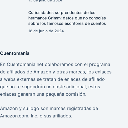
Curiosidades sorprendentes de los
hermanos Grimm: datos que no conocías
sobre los famosos escritores de cuentos
18 de junio de 2024
Cuentomanía
En Cuentomania.net colaboramos con el programa
de afiliados de Amazon y otras marcas, los enlaces
a webs externas se tratan de enlaces de afiliado
que no te supondrán un coste adicional, estos
enlaces generan una pequeña comisión.
Amazon y su logo son marcas registradas de
Amazon.com, Inc. o sus afiliados.