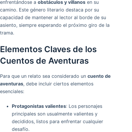
enfrentándose a
obstáculos y villanos
en su
camino. Este género literario destaca por su
capacidad de mantener al lector al borde de su
asiento, siempre esperando el próximo giro de la
trama.
Elementos Claves de los
Cuentos de Aventuras
Para que un relato sea considerado un
cuento de
aventuras
, debe incluir ciertos elementos
esenciales:
Protagonistas valientes
: Los personajes
principales son usualmente valientes y
decididos, listos para enfrentar cualquier
desafío.