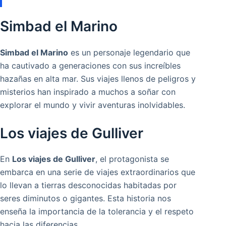
Simbad el Marino
Simbad el Marino
es un personaje legendario que
ha cautivado a generaciones con sus increíbles
hazañas en alta mar. Sus viajes llenos de peligros y
misterios han inspirado a muchos a soñar con
explorar el mundo y vivir aventuras inolvidables.
Los viajes de Gulliver
En
Los viajes de Gulliver
, el protagonista se
embarca en una serie de viajes extraordinarios que
lo llevan a tierras desconocidas habitadas por
seres diminutos o gigantes. Esta historia nos
enseña la importancia de la tolerancia y el respeto
hacia las diferencias.