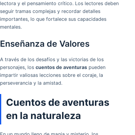
lectora y el pensamiento crítico. Los lectores deben
seguir tramas complejas y recordar detalles
importantes, lo que fortalece sus capacidades
mentales.
Enseñanza de Valores
A través de los desafíos y las victorias de los
personajes, los
cuentos de aventuras
pueden
impartir valiosas lecciones sobre el coraje, la
perseverancia y la amistad.
Cuentos de aventuras
en la naturaleza
En un mundo lleno de magia y misterio, los