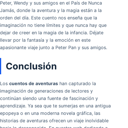
Peter, Wendy y sus amigos en el País de Nunca
Jamás, donde la aventura y la magia están a la
orden del día. Este cuento nos enseña que la
imaginación no tiene límites y que nunca hay que
dejar de creer en la magia de la infancia. Déjate
llevar por la fantasía y la emoción en este
apasionante viaje junto a Peter Pan y sus amigos.
Conclusión
Los
cuentos de aventuras
han capturado la
imaginación de generaciones de lectores y
continúan siendo una fuente de fascinación y
aprendizaje. Ya sea que te sumerjas en una antigua
epopeya o en una moderna novela gráfica, las
historias de aventuras ofrecen un viaje inolvidable