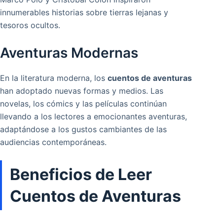
innumerables historias sobre tierras lejanas y
tesoros ocultos.
Aventuras Modernas
En la literatura moderna, los
cuentos de aventuras
han adoptado nuevas formas y medios. Las
novelas, los cómics y las películas continúan
llevando a los lectores a emocionantes aventuras,
adaptándose a los gustos cambiantes de las
audiencias contemporáneas.
Beneficios de Leer
Cuentos de Aventuras