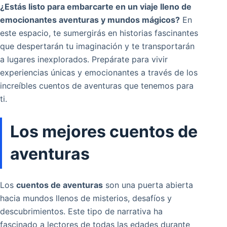
¿Estás listo para embarcarte en un viaje lleno de
emocionantes aventuras y mundos mágicos?
En
este espacio, te sumergirás en historias fascinantes
que despertarán tu imaginación y te transportarán
a lugares inexplorados. Prepárate para vivir
experiencias únicas y emocionantes a través de los
increíbles cuentos de aventuras que tenemos para
ti.
Los mejores cuentos de
aventuras
Los
cuentos de aventuras
son una puerta abierta
hacia mundos llenos de misterios, desafíos y
descubrimientos. Este tipo de narrativa ha
fascinado a lectores de todas las edades durante