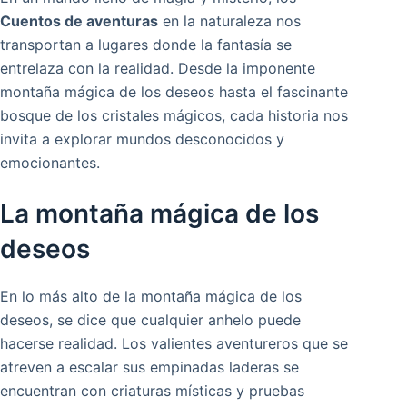
Cuentos de aventuras
en la naturaleza nos
transportan a lugares donde la fantasía se
entrelaza con la realidad. Desde la imponente
montaña mágica de los deseos hasta el fascinante
bosque de los cristales mágicos, cada historia nos
invita a explorar mundos desconocidos y
emocionantes.
La montaña mágica de los
deseos
En lo más alto de la montaña mágica de los
deseos, se dice que cualquier anhelo puede
hacerse realidad. Los valientes aventureros que se
atreven a escalar sus empinadas laderas se
encuentran con criaturas místicas y pruebas