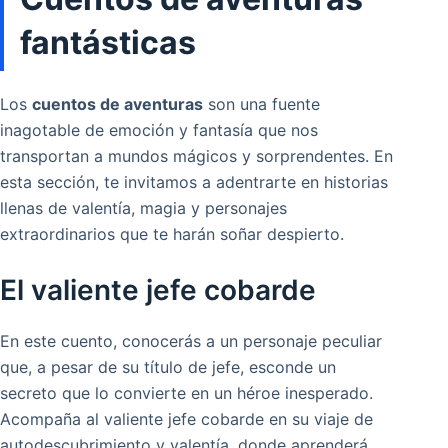
fantásticas
Los
cuentos de aventuras
son una fuente
inagotable de emoción y fantasía que nos
transportan a mundos mágicos y sorprendentes. En
esta sección, te invitamos a adentrarte en historias
llenas de valentía, magia y personajes
extraordinarios que te harán soñar despierto.
El valiente jefe cobarde
En este cuento, conocerás a un personaje peculiar
que, a pesar de su título de jefe, esconde un
secreto que lo convierte en un héroe inesperado.
Acompaña al valiente jefe cobarde en su viaje de
autodescubrimiento y valentía, donde aprenderá