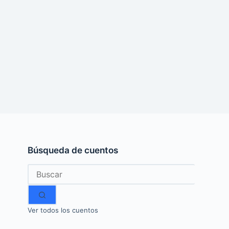
Búsqueda de cuentos
Sin
resultados
Ver todos los cuentos