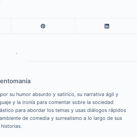
entomanía
or su humor absurdo y satírico, su narrativa ágil y
guaje y la ironía para comentar sobre la sociedad
cástico para abordar los temas y usas diálogos rápidos
 ambiente de comedia y surrealismo a lo largo de sus
historias.