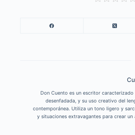
Cu
Don Cuento es un escritor caracterizado p
desenfadada, y su uso creativo del len
contemporánea. Utiliza un tono ligero y sar
y situaciones extravagantes para crear un