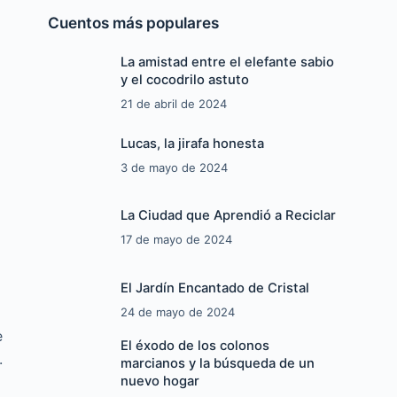
Cuentos más populares
La amistad entre el elefante sabio
y el cocodrilo astuto
21 de abril de 2024
Lucas, la jirafa honesta
3 de mayo de 2024
La Ciudad que Aprendió a Reciclar
17 de mayo de 2024
El Jardín Encantado de Cristal
24 de mayo de 2024
e
El éxodo de los colonos
.
marcianos y la búsqueda de un
nuevo hogar