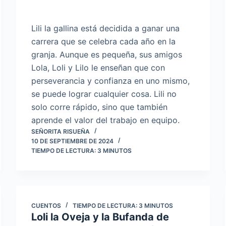
Lili la gallina está decidida a ganar una
carrera que se celebra cada año en la
granja. Aunque es pequeña, sus amigos
Lola, Loli y Lilo le enseñan que con
perseverancia y confianza en uno mismo,
se puede lograr cualquier cosa. Lili no
solo corre rápido, sino que también
aprende el valor del trabajo en equipo.
SEÑORITA RISUEÑA
10 DE SEPTIEMBRE DE 2024
TIEMPO DE LECTURA:
3
MINUTOS
CUENTOS
TIEMPO DE LECTURA:
3
MINUTOS
Loli la Oveja y la Bufanda de