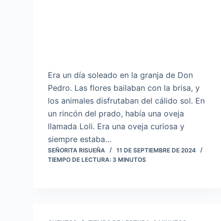
Era un día soleado en la granja de Don
Pedro. Las flores bailaban con la brisa, y
los animales disfrutaban del cálido sol. En
un rincón del prado, había una oveja
llamada Loli. Era una oveja curiosa y
siempre estaba…
SEÑORITA RISUEÑA
11 DE SEPTIEMBRE DE 2024
TIEMPO DE LECTURA:
3
MINUTOS