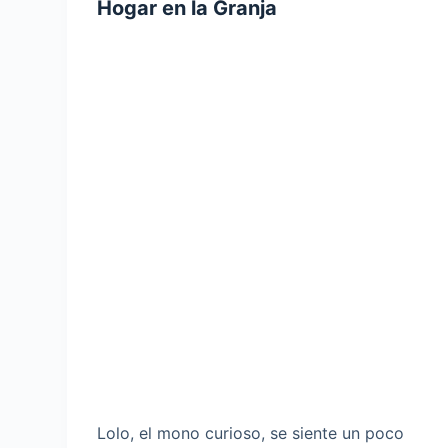
Hogar en la Granja
Lolo, el mono curioso, se siente un poco