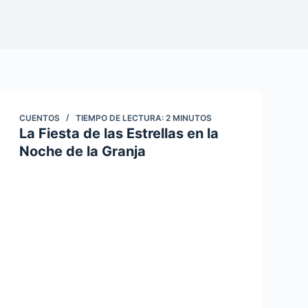
CUENTOS
TIEMPO DE LECTURA:
2
MINUTOS
La Fiesta de las Estrellas en la
Noche de la Granja