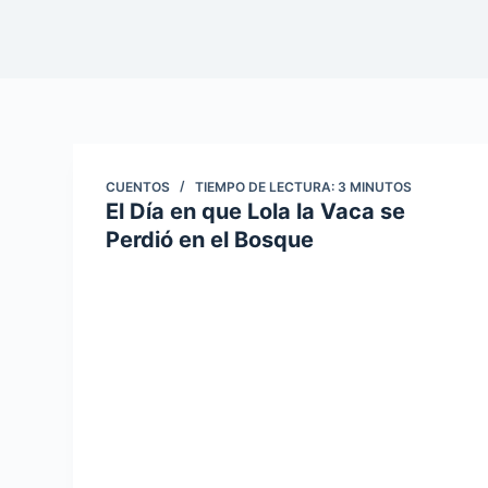
CUENTOS
TIEMPO DE LECTURA:
3
MINUTOS
El Día en que Lola la Vaca se
Perdió en el Bosque