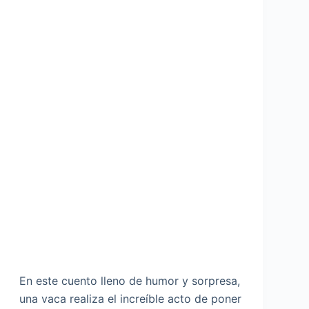
En este cuento lleno de humor y sorpresa,
una vaca realiza el increíble acto de poner