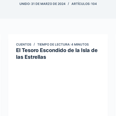
UNIDO: 31 DE MARZO DE 2024
ARTÍCULOS: 104
CUENTOS
TIEMPO DE LECTURA:
4
MINUTOS
El Tesoro Escondido de la Isla de
las Estrellas