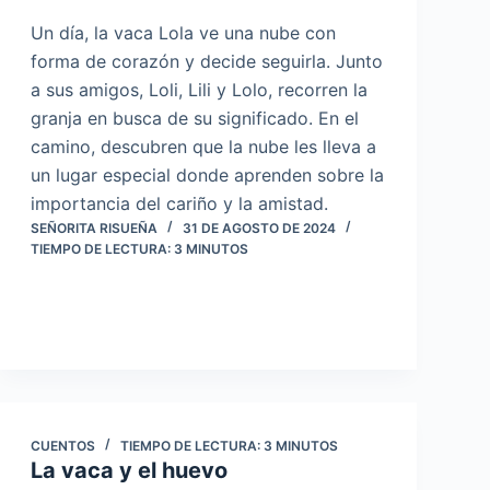
Un día, la vaca Lola ve una nube con
forma de corazón y decide seguirla. Junto
a sus amigos, Loli, Lili y Lolo, recorren la
granja en busca de su significado. En el
camino, descubren que la nube les lleva a
un lugar especial donde aprenden sobre la
importancia del cariño y la amistad.
SEÑORITA RISUEÑA
31 DE AGOSTO DE 2024
TIEMPO DE LECTURA:
3
MINUTOS
CUENTOS
TIEMPO DE LECTURA:
3
MINUTOS
La vaca y el huevo