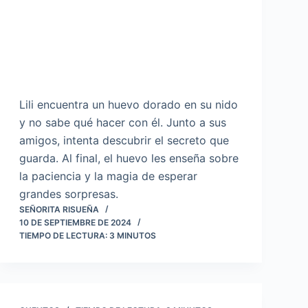
Lili encuentra un huevo dorado en su nido
y no sabe qué hacer con él. Junto a sus
amigos, intenta descubrir el secreto que
guarda. Al final, el huevo les enseña sobre
la paciencia y la magia de esperar
grandes sorpresas.
SEÑORITA RISUEÑA
10 DE SEPTIEMBRE DE 2024
TIEMPO DE LECTURA:
3
MINUTOS