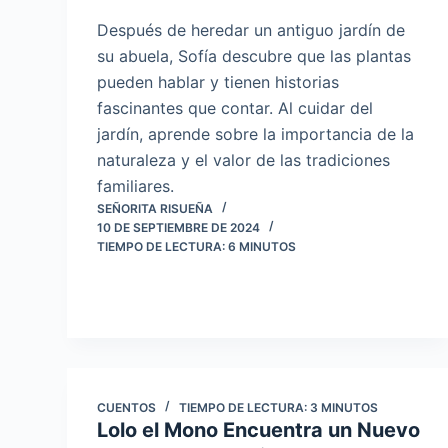
Después de heredar un antiguo jardín de
su abuela, Sofía descubre que las plantas
pueden hablar y tienen historias
fascinantes que contar. Al cuidar del
jardín, aprende sobre la importancia de la
naturaleza y el valor de las tradiciones
familiares.
SEÑORITA RISUEÑA
10 DE SEPTIEMBRE DE 2024
TIEMPO DE LECTURA:
6
MINUTOS
CUENTOS
TIEMPO DE LECTURA:
3
MINUTOS
Lolo el Mono Encuentra un Nuevo