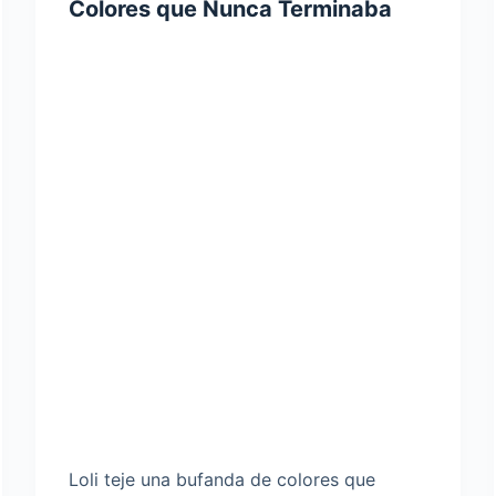
Colores que Nunca Terminaba
Loli teje una bufanda de colores que