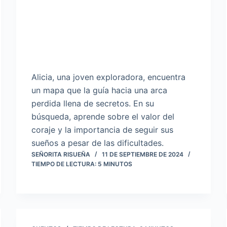
Alicia, una joven exploradora, encuentra
un mapa que la guía hacia una arca
perdida llena de secretos. En su
búsqueda, aprende sobre el valor del
coraje y la importancia de seguir sus
sueños a pesar de las dificultades.
SEÑORITA RISUEÑA
11 DE SEPTIEMBRE DE 2024
TIEMPO DE LECTURA:
5
MINUTOS