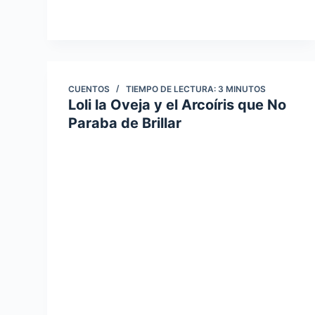
CUENTOS
TIEMPO DE LECTURA:
3
MINUTOS
Loli la Oveja y el Arcoíris que No
Paraba de Brillar