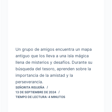
Un grupo de amigos encuentra un mapa
antiguo que los lleva a una isla mágica
llena de misterios y desafíos. Durante su
búsqueda del tesoro, aprenden sobre la
importancia de la amistad y la
perseverancia.
SEÑORITA RISUEÑA
13 DE SEPTIEMBRE DE 2024
TIEMPO DE LECTURA:
4
MINUTOS