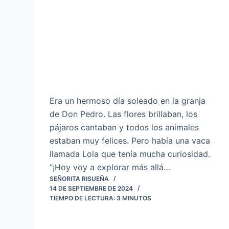
Era un hermoso día soleado en la granja
de Don Pedro. Las flores brillaban, los
pájaros cantaban y todos los animales
estaban muy felices. Pero había una vaca
llamada Lola que tenía mucha curiosidad.
“¡Hoy voy a explorar más allá…
SEÑORITA RISUEÑA
14 DE SEPTIEMBRE DE 2024
TIEMPO DE LECTURA:
3
MINUTOS