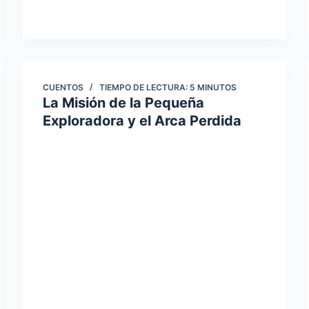
CUENTOS
TIEMPO DE LECTURA:
5
MINUTOS
La Misión de la Pequeña
Exploradora y el Arca Perdida