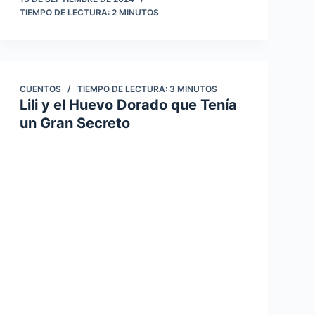
TIEMPO DE LECTURA:
2
MINUTOS
CUENTOS
TIEMPO DE LECTURA:
3
MINUTOS
Lili y el Huevo Dorado que Tenía
un Gran Secreto