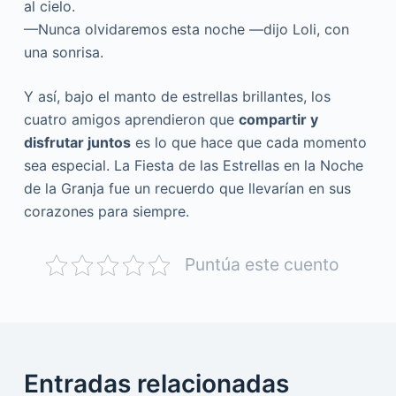
al cielo.
—Nunca olvidaremos esta noche —dijo Loli, con
una sonrisa.
Y así, bajo el manto de estrellas brillantes, los
cuatro amigos aprendieron que
compartir y
disfrutar juntos
es lo que hace que cada momento
sea especial. La Fiesta de las Estrellas en la Noche
de la Granja fue un recuerdo que llevarían en sus
corazones para siempre.
Puntúa este cuento
Entradas relacionadas