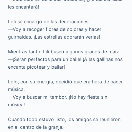
les encantará!
Loli se encargó de las decoraciones.
—Voy a recoger flores de colores y hacer
guirnaldas. ¡Las estrellas adorarán verlas!
Mientras tanto, Lili buscó algunos granos de maíz.
—¡Serán perfectos para un baile! ¡A las gallinas nos
encanta picotear y bailar!
Lolo, con su energía, decidió que era hora de hacer
música.
—Voy a buscar mi tambor. ¡No hay fiesta sin
música!
Cuando todo estuvo listo, los amigos se reunieron
en el centro de la granja.