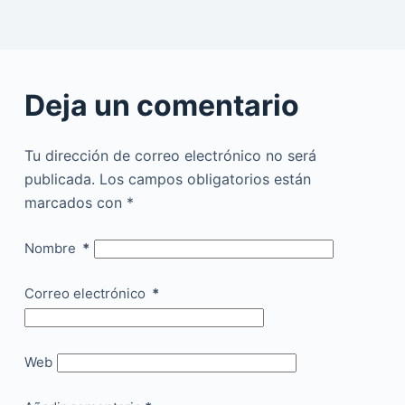
Deja un comentario
Tu dirección de correo electrónico no será
publicada.
Los campos obligatorios están
marcados con
*
Nombre
*
Correo electrónico
*
Web