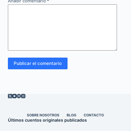
Añadir comentario
*
Publicar el comentario
SOBRE NOSOTROS
BLOG
CONTACTO
Últimos cuentos originales publicados