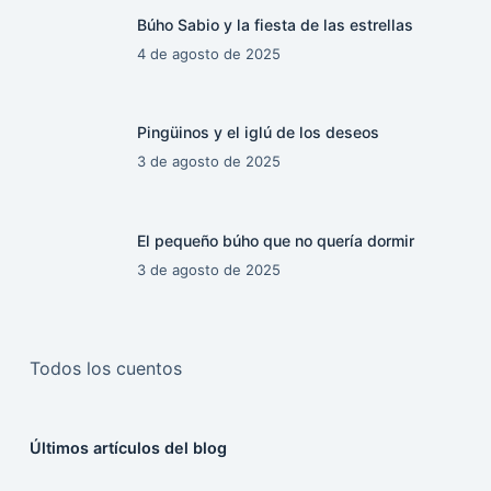
Búho Sabio y la fiesta de las estrellas
4 de agosto de 2025
Pingüinos y el iglú de los deseos
3 de agosto de 2025
El pequeño búho que no quería dormir
3 de agosto de 2025
Todos los cuentos
Últimos artículos del blog