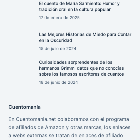
El cuento de María Sarmiento: Humor y
tradición oral en la cultura popular
17 de enero de 2025
Las Mejores Historias de Miedo para Contar
en la Oscuridad
15 de julio de 2024
Curiosidades sorprendentes de los
hermanos Grimm: datos que no conocías
sobre los famosos escritores de cuentos
18 de junio de 2024
Cuentomanía
En Cuentomania.net colaboramos con el programa
de afiliados de Amazon y otras marcas, los enlaces
a webs externas se tratan de enlaces de afiliado