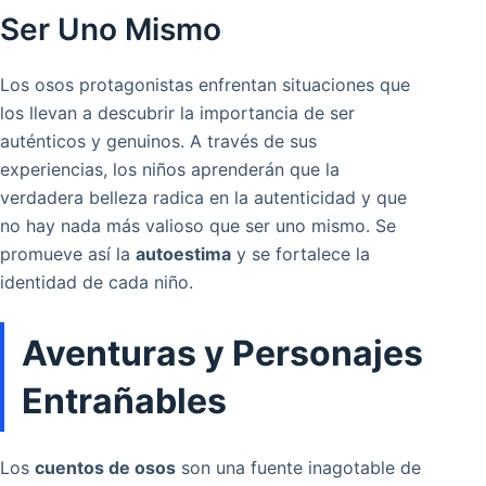
Ser Uno Mismo
Los osos protagonistas enfrentan situaciones que
los llevan a descubrir la importancia de ser
auténticos y genuinos. A través de sus
experiencias, los niños aprenderán que la
verdadera belleza radica en la autenticidad y que
no hay nada más valioso que ser uno mismo. Se
promueve así la
autoestima
y se fortalece la
identidad de cada niño.
Aventuras y Personajes
Entrañables
Los
cuentos de osos
son una fuente inagotable de