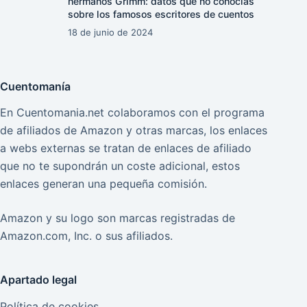
hermanos Grimm: datos que no conocías
sobre los famosos escritores de cuentos
18 de junio de 2024
Cuentomanía
En Cuentomania.net colaboramos con el programa
de afiliados de Amazon y otras marcas, los enlaces
a webs externas se tratan de enlaces de afiliado
que no te supondrán un coste adicional, estos
enlaces generan una pequeña comisión.
Amazon y su logo son marcas registradas de
Amazon.com, Inc. o sus afiliados.
Apartado legal
Política de cookies