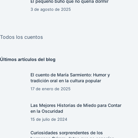
El pequeño búho que no quería dormir
3 de agosto de 2025
Todos los cuentos
Últimos artículos del blog
El cuento de María Sarmiento: Humor y
tradición oral en la cultura popular
17 de enero de 2025
Las Mejores Historias de Miedo para Contar
en la Oscuridad
15 de julio de 2024
Curiosidades sorprendentes de los