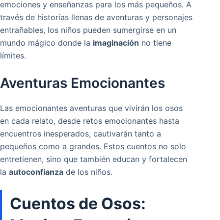
emociones y enseñanzas para los más pequeños. A
través de historias llenas de aventuras y personajes
entrañables, los niños pueden sumergirse en un
mundo mágico donde la
imaginación
no tiene
límites.
Aventuras Emocionantes
Las emocionantes aventuras que vivirán los osos
en cada relato, desde retos emocionantes hasta
encuentros inesperados, cautivarán tanto a
pequeños como a grandes. Estos cuentos no solo
entretienen, sino que también educan y fortalecen
la
autoconfianza
de los niños.
Cuentos de Osos: