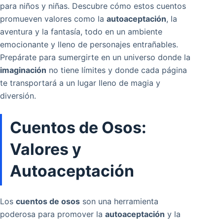
para niños y niñas. Descubre cómo estos cuentos
promueven valores como la
autoaceptación
, la
aventura y la fantasía, todo en un ambiente
emocionante y lleno de personajes entrañables.
Prepárate para sumergirte en un universo donde la
imaginación
no tiene límites y donde cada página
te transportará a un lugar lleno de magia y
diversión.
Cuentos de Osos:
Valores y
Autoaceptación
Los
cuentos de osos
son una herramienta
poderosa para promover la
autoaceptación
y la