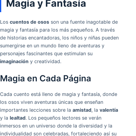
Magia y Fantasía
Los
cuentos de osos
son una fuente inagotable de
magia y fantasía para los más pequeños. A través
de historias encantadoras, los niños y niñas pueden
sumergirse en un mundo lleno de aventuras y
personajes fascinantes que estimulan su
imaginación
y creatividad.
Magia en Cada Página
Cada cuento está lleno de magia y fantasía, donde
los osos viven aventuras únicas que enseñan
importantes lecciones sobre la
amistad
, la
valentía
y la
lealtad
. Los pequeños lectores se verán
inmersos en un universo donde la diversidad y la
individualidad son celebradas, fortaleciendo así su