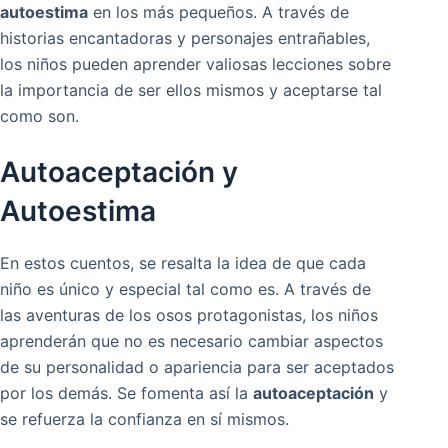
autoestima
en los más pequeños. A través de
historias encantadoras y personajes entrañables,
los niños pueden aprender valiosas lecciones sobre
la importancia de ser ellos mismos y aceptarse tal
como son.
Autoaceptación y
Autoestima
En estos cuentos, se resalta la idea de que cada
niño es único y especial tal como es. A través de
las aventuras de los osos protagonistas, los niños
aprenderán que no es necesario cambiar aspectos
de su personalidad o apariencia para ser aceptados
por los demás. Se fomenta así la
autoaceptación
y
se refuerza la confianza en sí mismos.