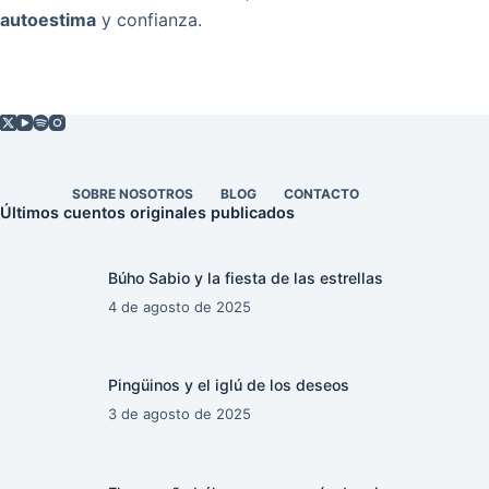
autoestima
y confianza.
SOBRE NOSOTROS
BLOG
CONTACTO
Últimos cuentos originales publicados
Búho Sabio y la fiesta de las estrellas
4 de agosto de 2025
Pingüinos y el iglú de los deseos
3 de agosto de 2025