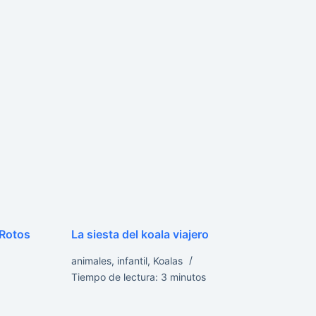
 Rotos
La siesta del koala viajero
animales
,
infantil
,
Koalas
Tiempo de lectura:
3
minutos