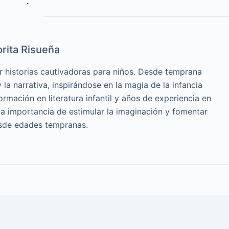
rita Risueña
r historias cautivadoras para niños. Desde temprana
la narrativa, inspirándose en la magia de la infancia
ormación en literatura infantil y años de experiencia en
a importancia de estimular la imaginación y fomentar
esde edades tempranas.