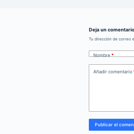
Deja un comentari
Tu dirección de correo e
Nombre
*
Añadir comentario
Publicar el comen