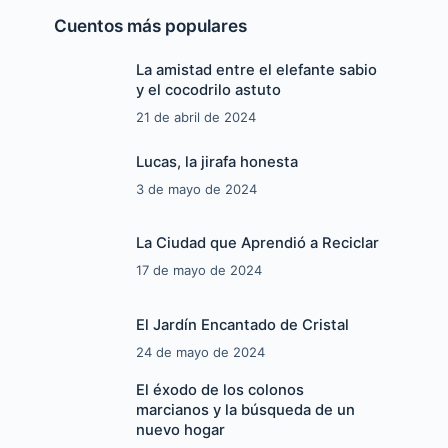
Cuentos más populares
La amistad entre el elefante sabio
y el cocodrilo astuto
21 de abril de 2024
Lucas, la jirafa honesta
3 de mayo de 2024
La Ciudad que Aprendió a Reciclar
17 de mayo de 2024
El Jardín Encantado de Cristal
24 de mayo de 2024
El éxodo de los colonos
marcianos y la búsqueda de un
nuevo hogar