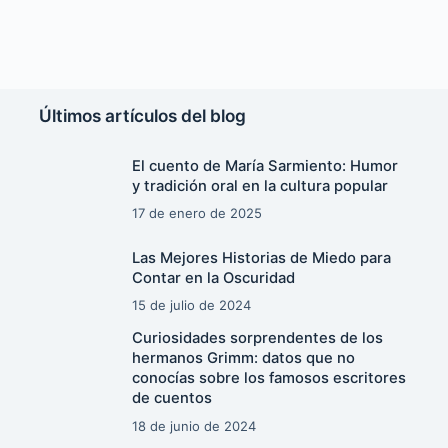
Últimos artículos del blog
El cuento de María Sarmiento: Humor
y tradición oral en la cultura popular
17 de enero de 2025
Las Mejores Historias de Miedo para
Contar en la Oscuridad
15 de julio de 2024
Curiosidades sorprendentes de los
hermanos Grimm: datos que no
conocías sobre los famosos escritores
de cuentos
18 de junio de 2024