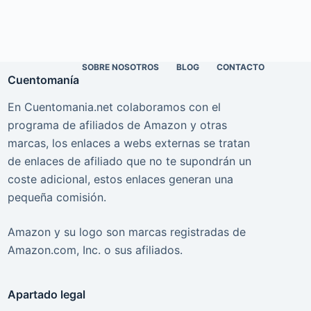
SOBRE NOSOTROS
BLOG
CONTACTO
Cuentomanía
En Cuentomania.net colaboramos con el
programa de afiliados de Amazon y otras
marcas, los enlaces a webs externas se tratan
de enlaces de afiliado que no te supondrán un
coste adicional, estos enlaces generan una
pequeña comisión.
Amazon y su logo son marcas registradas de
Amazon.com, Inc. o sus afiliados.
Apartado legal