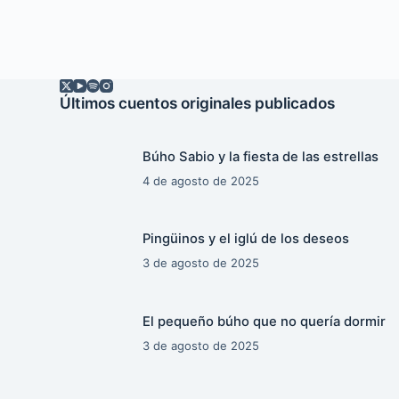
Últimos cuentos originales publicados
Búho Sabio y la fiesta de las estrellas
4 de agosto de 2025
Pingüinos y el iglú de los deseos
3 de agosto de 2025
El pequeño búho que no quería dormir
3 de agosto de 2025