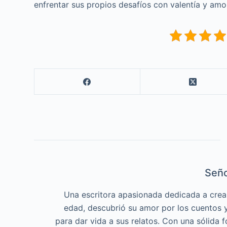
enfrentar sus propios desafíos con valentía y amo
Seño
Una escritora apasionada dedicada a crea
edad, descubrió su amor por los cuentos y 
para dar vida a sus relatos. Con una sólida f