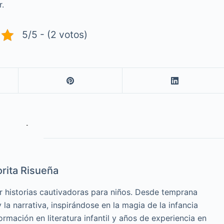
r.
5/5 - (2 votos)
rita Risueña
r historias cautivadoras para niños. Desde temprana
la narrativa, inspirándose en la magia de la infancia
ormación en literatura infantil y años de experiencia en