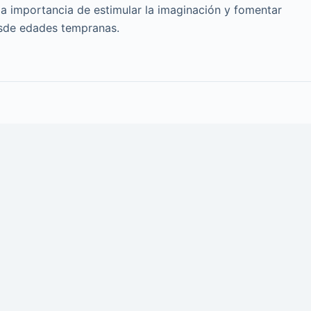
a importancia de estimular la imaginación y fomentar
esde edades tempranas.