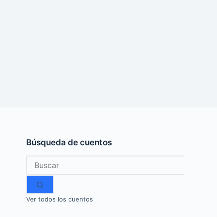
Búsqueda de cuentos
Sin
resultados
Ver todos los cuentos