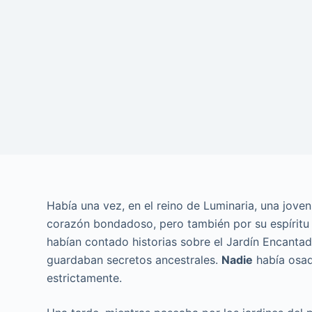
Había una vez, en el reino de Luminaria, una joven
corazón bondadoso, pero también por su espíritu 
habían contado historias sobre el Jardín Encantado
guardaban secretos ancestrales.
Nadie
había osado
estrictamente.