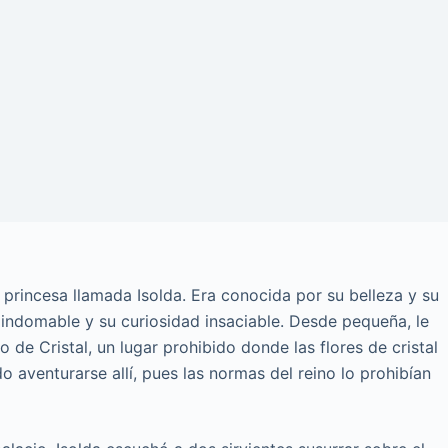
 princesa llamada Isolda. Era conocida por su belleza y su
indomable y su curiosidad insaciable. Desde pequeña, le
 de Cristal, un lugar prohibido donde las flores de cristal
 aventurarse allí, pues las normas del reino lo prohibían