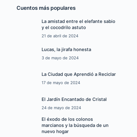
Cuentos más populares
La amistad entre el elefante sabio
y el cocodrilo astuto
21 de abril de 2024
Lucas, la jirafa honesta
3 de mayo de 2024
La Ciudad que Aprendió a Reciclar
17 de mayo de 2024
El Jardín Encantado de Cristal
24 de mayo de 2024
El éxodo de los colonos
marcianos y la búsqueda de un
nuevo hogar