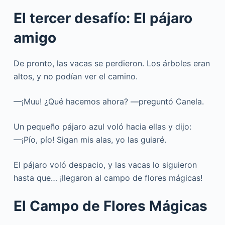
El tercer desafío: El pájaro
amigo
De pronto, las vacas se perdieron. Los árboles eran
altos, y no podían ver el camino.
—¡Muu! ¿Qué hacemos ahora? —preguntó Canela.
Un pequeño pájaro azul voló hacia ellas y dijo:
—¡Pío, pío! Sigan mis alas, yo las guiaré.
El pájaro voló despacio, y las vacas lo siguieron
hasta que… ¡llegaron al campo de flores mágicas!
El Campo de Flores Mágicas