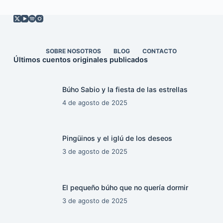
SOBRE NOSOTROS
BLOG
CONTACTO
Últimos cuentos originales publicados
Búho Sabio y la fiesta de las estrellas
4 de agosto de 2025
Pingüinos y el iglú de los deseos
3 de agosto de 2025
El pequeño búho que no quería dormir
3 de agosto de 2025