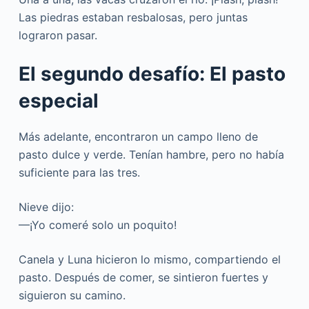
Las piedras estaban resbalosas, pero juntas
lograron pasar.
El segundo desafío: El pasto
especial
Más adelante, encontraron un campo lleno de
pasto dulce y verde. Tenían hambre, pero no había
suficiente para las tres.
Nieve dijo:
—¡Yo comeré solo un poquito!
Canela y Luna hicieron lo mismo, compartiendo el
pasto. Después de comer, se sintieron fuertes y
siguieron su camino.