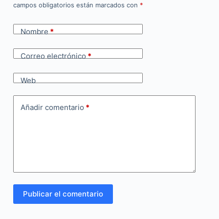
campos obligatorios están marcados con
*
Nombre
*
Correo electrónico
*
Web
Añadir comentario
*
Publicar el comentario