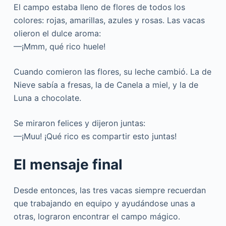
El campo estaba lleno de flores de todos los
colores: rojas, amarillas, azules y rosas. Las vacas
olieron el dulce aroma:
—¡Mmm, qué rico huele!
Cuando comieron las flores, su leche cambió. La de
Nieve sabía a fresas, la de Canela a miel, y la de
Luna a chocolate.
Se miraron felices y dijeron juntas:
—¡Muu! ¡Qué rico es compartir esto juntas!
El mensaje final
Desde entonces, las tres vacas siempre recuerdan
que trabajando en equipo y ayudándose unas a
otras, lograron encontrar el campo mágico.