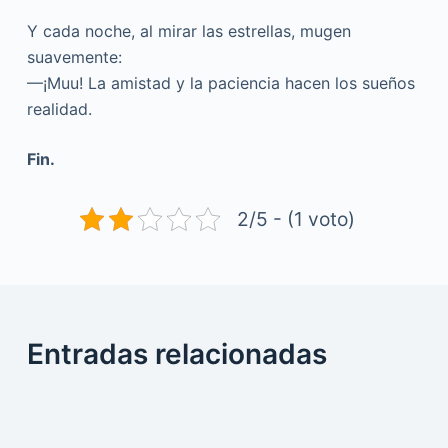
Y cada noche, al mirar las estrellas, mugen
suavemente:
—¡Muu! La amistad y la paciencia hacen los sueños
realidad.
Fin.
2/5 - (1 voto)
Entradas relacionadas