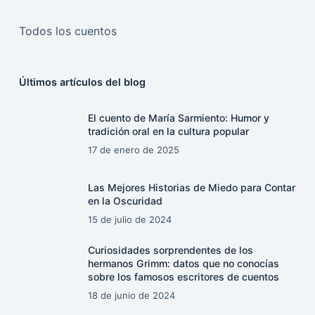
Todos los cuentos
Últimos artículos del blog
El cuento de María Sarmiento: Humor y
tradición oral en la cultura popular
17 de enero de 2025
Las Mejores Historias de Miedo para Contar
en la Oscuridad
15 de julio de 2024
Curiosidades sorprendentes de los
hermanos Grimm: datos que no conocías
sobre los famosos escritores de cuentos
18 de junio de 2024