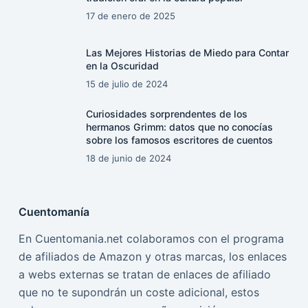
17 de enero de 2025
Las Mejores Historias de Miedo para Contar
en la Oscuridad
15 de julio de 2024
Curiosidades sorprendentes de los
hermanos Grimm: datos que no conocías
sobre los famosos escritores de cuentos
18 de junio de 2024
Cuentomanía
En Cuentomania.net colaboramos con el programa
de afiliados de Amazon y otras marcas, los enlaces
a webs externas se tratan de enlaces de afiliado
que no te supondrán un coste adicional, estos