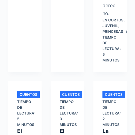
derec
ho.
EN
CORTOS
,
JUVENIL
,
PRINCESAS
TIEMPO
DE
LECTURA:
5
MINUTOS
CUENTOS
CUENTOS
CUENTOS
TIEMPO
TIEMPO
TIEMPO
DE
DE
DE
LECTURA:
LECTURA:
LECTURA:
5
3
2
MINUTOS
MINUTOS
MINUTOS
El
El
La