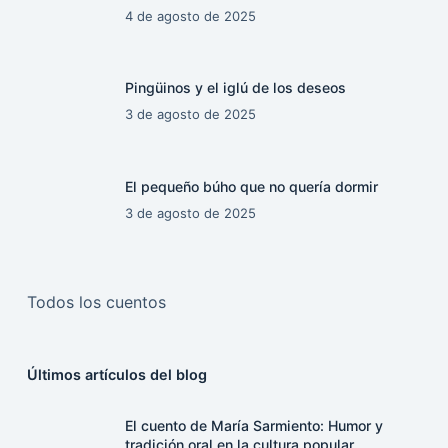
4 de agosto de 2025
Pingüinos y el iglú de los deseos
3 de agosto de 2025
El pequeño búho que no quería dormir
3 de agosto de 2025
Todos los cuentos
Últimos artículos del blog
El cuento de María Sarmiento: Humor y
tradición oral en la cultura popular