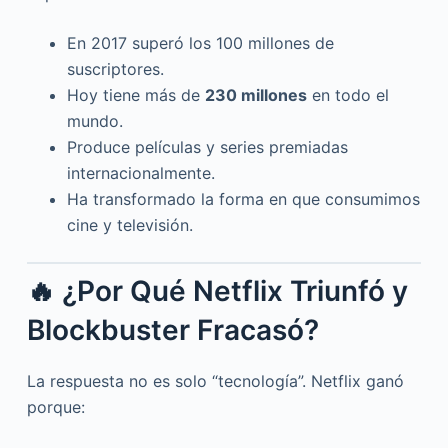
En 2017 superó los 100 millones de
suscriptores.
Hoy tiene más de
230 millones
en todo el
mundo.
Produce películas y series premiadas
internacionalmente.
Ha transformado la forma en que consumimos
cine y televisión.
🔥 ¿Por Qué Netflix Triunfó y
Blockbuster Fracasó?
La respuesta no es solo “tecnología”. Netflix ganó
porque: