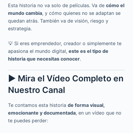
Esta historia no va solo de películas. Va de
cómo el
mundo cambia
, y cómo quienes no se adaptan se
quedan atrás. También va de visión, riesgo y
estrategia.
💡 Si eres emprendedor, creador o simplemente te
apasiona el mundo digital,
este es el tipo de
historia que necesitas conocer
.
▶️ Mira el Vídeo Completo en
Nuestro Canal
Te contamos esta historia
de forma visual,
emocionante y documentada
, en un vídeo que no
te puedes perder: