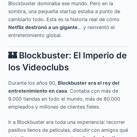
Blockbuster dominaba ese mundo. Pero en la
sombra, una pequeña startup estaba a punto de
cambiarlo todo. Esta es la historia real de cómo
Netflix destronó a un gigante
… y reinventó el
entretenimiento global.
🏰 Blockbuster: El Imperio de
los Videoclubs
Durante los años 90,
Blockbuster era el rey del
entretenimiento en casa
. Contaba con más de
9.000 tiendas en todo el mundo, más de 80.000
empleados y millones de clientes fieles.
Ir a Blockbuster era toda una experiencia: recorrer
pasillos llenos de películas, discutir con amigos qué