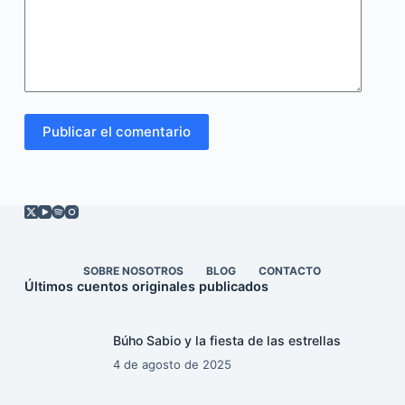
Publicar el comentario
SOBRE NOSOTROS
BLOG
CONTACTO
Últimos cuentos originales publicados
Búho Sabio y la fiesta de las estrellas
4 de agosto de 2025