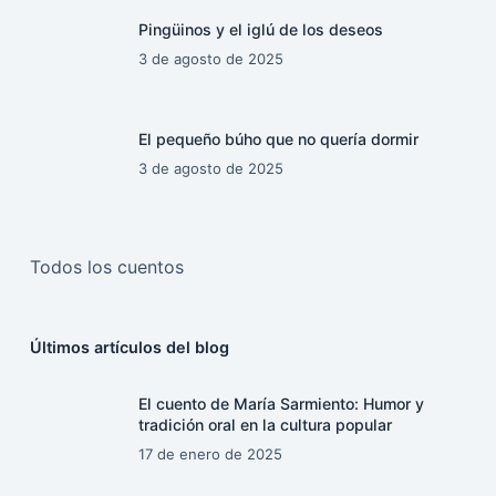
Pingüinos y el iglú de los deseos
3 de agosto de 2025
El pequeño búho que no quería dormir
3 de agosto de 2025
Todos los cuentos
Últimos artículos del blog
El cuento de María Sarmiento: Humor y
tradición oral en la cultura popular
17 de enero de 2025