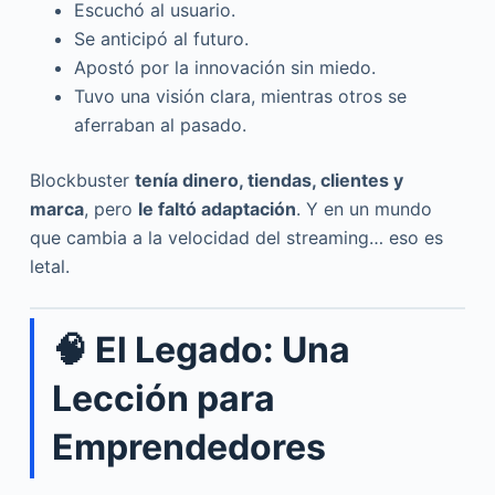
Escuchó al usuario.
Se anticipó al futuro.
Apostó por la innovación sin miedo.
Tuvo una visión clara, mientras otros se
aferraban al pasado.
Blockbuster
tenía dinero, tiendas, clientes y
marca
, pero
le faltó adaptación
. Y en un mundo
que cambia a la velocidad del streaming… eso es
letal.
🧠 El Legado: Una
Lección para
Emprendedores