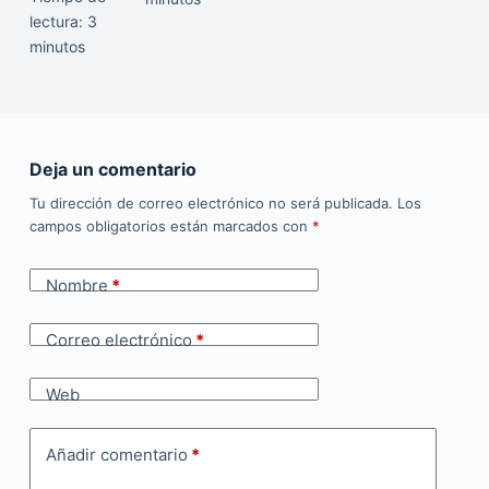
lectura:
3
minutos
Deja un comentario
Tu dirección de correo electrónico no será publicada.
Los
campos obligatorios están marcados con
*
Nombre
*
Correo electrónico
*
Web
Añadir comentario
*