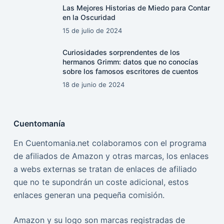
Las Mejores Historias de Miedo para Contar
en la Oscuridad
15 de julio de 2024
Curiosidades sorprendentes de los
hermanos Grimm: datos que no conocías
sobre los famosos escritores de cuentos
18 de junio de 2024
Cuentomanía
En Cuentomania.net colaboramos con el programa
de afiliados de Amazon y otras marcas, los enlaces
a webs externas se tratan de enlaces de afiliado
que no te supondrán un coste adicional, estos
enlaces generan una pequeña comisión.
Amazon y su logo son marcas registradas de