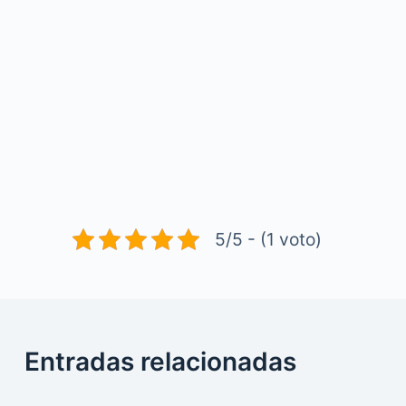
5/5 - (1 voto)
Entradas relacionadas