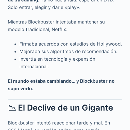
Solo entrar, elegir y darle «play».
Mientras Blockbuster intentaba mantener su
modelo tradicional, Netflix:
Firmaba acuerdos con estudios de Hollywood.
Mejoraba sus algoritmos de recomendación.
Invertía en tecnología y expansión
internacional.
El mundo estaba cambiando… y Blockbuster no
supo verlo.
📉 El Declive de un Gigante
Blockbuster intentó reaccionar tarde y mal. En