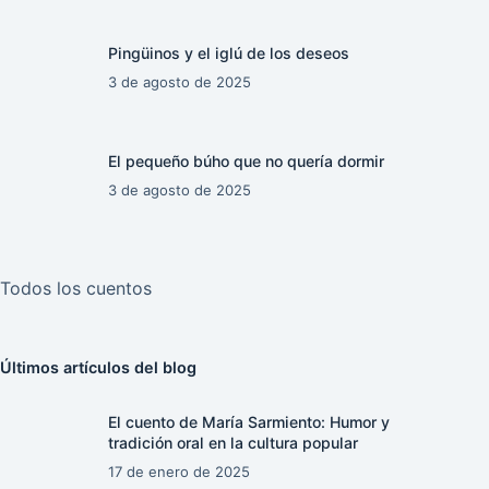
Pingüinos y el iglú de los deseos
3 de agosto de 2025
El pequeño búho que no quería dormir
3 de agosto de 2025
Todos los cuentos
Últimos artículos del blog
El cuento de María Sarmiento: Humor y
tradición oral en la cultura popular
17 de enero de 2025