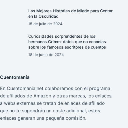
Las Mejores Historias de Miedo para Contar
en la Oscuridad
15 de julio de 2024
Curiosidades sorprendentes de los
hermanos Grimm: datos que no conocías
sobre los famosos escritores de cuentos
18 de junio de 2024
Cuentomanía
En Cuentomania.net colaboramos con el programa
de afiliados de Amazon y otras marcas, los enlaces
a webs externas se tratan de enlaces de afiliado
que no te supondrán un coste adicional, estos
enlaces generan una pequeña comisión.