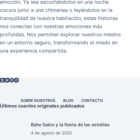
emoción. Ya sea escuchándolos en una noche
oscura junto a una chimenea o leyéndolos en la
tranquilidad de nuestra habitación, estas historias
nos conectan con nuestras emociones más
profundas. Nos permiten explorar nuestros miedos
en un entorno seguro, transformando el miedo en
una experiencia compartida.
SOBRE NOSOTROS
BLOG
CONTACTO
Últimos cuentos originales publicados
Búho Sabio y la fiesta de las estrellas
4 de agosto de 2025