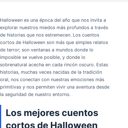
Halloween es una época del año que nos invita a
explorar nuestros miedos más profundos a través
de historias que nos estremecen. Los cuentos
cortos de Halloween son más que simples relatos
de terror; son ventanas a mundos donde lo
imposible se vuelve posible, y donde lo
sobrenatural acecha en cada rincón oscuro. Estas
historias, muchas veces nacidas de la tradición
oral, nos conectan con nuestras emociones más
primitivas y nos permiten vivir una aventura desde
la seguridad de nuestro entorno.
Los mejores cuentos
cortos de Halloween