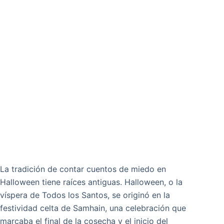
La tradición de contar cuentos de miedo en
Halloween tiene raíces antiguas. Halloween, o la
víspera de Todos los Santos, se originó en la
festividad celta de Samhain, una celebración que
marcaba el final de la cosecha y el inicio del