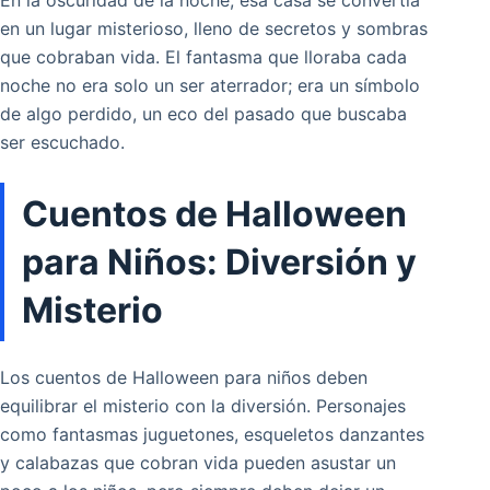
En la oscuridad de la noche, esa casa se convertía
en un lugar misterioso, lleno de secretos y sombras
que cobraban vida. El fantasma que lloraba cada
noche no era solo un ser aterrador; era un símbolo
de algo perdido, un eco del pasado que buscaba
ser escuchado.
Cuentos de Halloween
para Niños: Diversión y
Misterio
Los cuentos de Halloween para niños deben
equilibrar el misterio con la diversión. Personajes
como fantasmas juguetones, esqueletos danzantes
y calabazas que cobran vida pueden asustar un