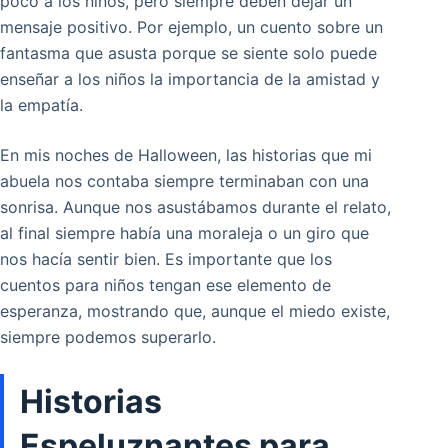
poco a los niños, pero siempre deben dejar un
mensaje positivo. Por ejemplo, un cuento sobre un
fantasma que asusta porque se siente solo puede
enseñar a los niños la importancia de la amistad y
la empatía.
En mis noches de Halloween, las historias que mi
abuela nos contaba siempre terminaban con una
sonrisa. Aunque nos asustábamos durante el relato,
al final siempre había una moraleja o un giro que
nos hacía sentir bien. Es importante que los
cuentos para niños tengan ese elemento de
esperanza, mostrando que, aunque el miedo existe,
siempre podemos superarlo.
Historias
Espeluznantes para