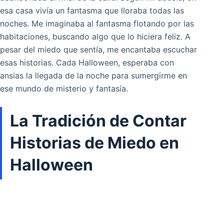
esa casa vivía un fantasma que lloraba todas las
noches. Me imaginaba al fantasma flotando por las
habitaciones, buscando algo que lo hiciera feliz. A
pesar del miedo que sentía, me encantaba escuchar
esas historias. Cada Halloween, esperaba con
ansias la llegada de la noche para sumergirme en
ese mundo de misterio y fantasía.
La Tradición de Contar
Historias de Miedo en
Halloween