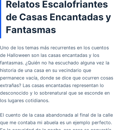
Relatos Escalofriantes
de Casas Encantadas y
Fantasmas
Uno de los temas más recurrentes en los cuentos
de Halloween son las casas encantadas y los
fantasmas. ¿Quién no ha escuchado alguna vez la
historia de una casa en su vecindario que
permanece vacía, donde se dice que ocurren cosas
extrañas? Las casas encantadas representan lo
desconocido y lo sobrenatural que se esconde en
los lugares cotidianos.
El cuento de la casa abandonada al final de la calle
que me contaba mi abuela es un ejemplo perfecto.