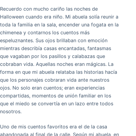
Recuerdo con mucho cariño las noches de
Halloween cuando era niño. Mi abuela solía reunir a
toda la familia en la sala, encender una fogata en la
chimenea y contarnos los cuentos más
espeluznantes. Sus ojos brillaban con emoción
mientras describía casas encantadas, fantasmas
que vagaban por los pasillos y calabazas que
cobraban vida. Aquellas noches eran mágicas. La
forma en que mi abuela relataba las historias hacía
que los personajes cobraran vida ante nuestros
ojos. No solo eran cuentos; eran experiencias
compartidas, momentos de unión familiar en los
que el miedo se convertía en un lazo entre todos
nosotros.
Uno de mis cuentos favoritos era el de la casa
abandonada al final de la calle. Según mi abuela, en