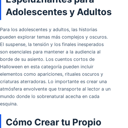
Adolescentes y Adultos
Para los adolescentes y adultos, las historias
pueden explorar temas más complejos y oscuros.
El suspense, la tensión y los finales inesperados
son esenciales para mantener a la audiencia al
borde de su asiento. Los cuentos cortos de
Halloween en esta categoría pueden incluir
elementos como apariciones, rituales oscuros y
criaturas aterradoras. Lo importante es crear una
atmósfera envolvente que transporte al lector a un
mundo donde lo sobrenatural acecha en cada
esquina.
Cómo Crear tu Propio