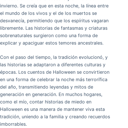
invierno. Se creía que en esta noche, la línea entre
el mundo de los vivos y el de los muertos se
desvanecía, permitiendo que los espíritus vagaran
libremente. Las historias de fantasmas y criaturas
sobrenaturales surgieron como una forma de
explicar y apaciguar estos temores ancestrales.
Con el paso del tiempo, la tradición evolucionó, y
las historias se adaptaron a diferentes culturas y
épocas. Los cuentos de Halloween se convirtieron
en una forma de celebrar la noche más terrorífica
del año, transmitiendo leyendas y mitos de
generación en generación. En muchos hogares,
como el mío, contar historias de miedo en
Halloween es una manera de mantener viva esta
tradición, uniendo a la familia y creando recuerdos
imborrables.