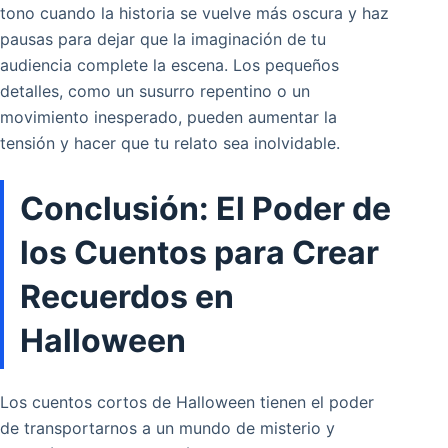
tono cuando la historia se vuelve más oscura y haz
pausas para dejar que la imaginación de tu
audiencia complete la escena. Los pequeños
detalles, como un susurro repentino o un
movimiento inesperado, pueden aumentar la
tensión y hacer que tu relato sea inolvidable.
Conclusión: El Poder de
los Cuentos para Crear
Recuerdos en
Halloween
Los cuentos cortos de Halloween tienen el poder
de transportarnos a un mundo de misterio y