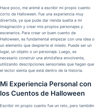
Hace poco, me animé a escribir mi propio cuento
corto de Halloween. Fue una experiencia muy
divertida, ya que pude dar rienda suelta a mi
imaginación y crear mis propios personajes y
escenarios. Para crear un buen cuento de
Halloween, es fundamental empezar con una idea o
un elemento que despierte el miedo. Puede ser un
lugar, un objeto o un personaje. Luego, es
necesario construir una atmósfera envolvente,
utilizando descripciones sensoriales que hagan que
el lector sienta que está dentro de la historia.
Mi Experiencia Personal con
los Cuentos de Halloween
Escribir mi propio cuento fue un reto, pero también