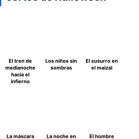
El tren de
Los niños sin
El susurro en
medianoche
sombras
el maizal
hacia el
infierno
La máscara
La noche en
El hombre