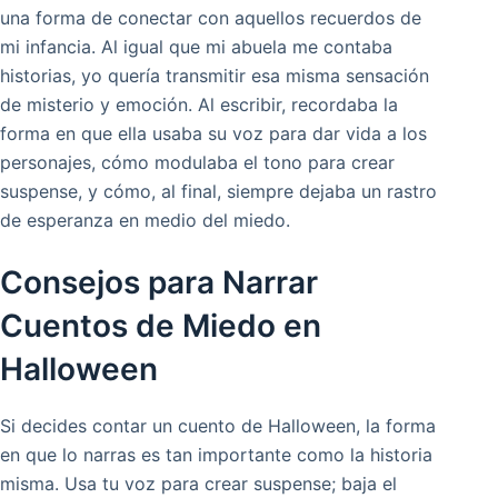
una forma de conectar con aquellos recuerdos de
mi infancia. Al igual que mi abuela me contaba
historias, yo quería transmitir esa misma sensación
de misterio y emoción. Al escribir, recordaba la
forma en que ella usaba su voz para dar vida a los
personajes, cómo modulaba el tono para crear
suspense, y cómo, al final, siempre dejaba un rastro
de esperanza en medio del miedo.
Consejos para Narrar
Cuentos de Miedo en
Halloween
Si decides contar un cuento de Halloween, la forma
en que lo narras es tan importante como la historia
misma. Usa tu voz para crear suspense; baja el