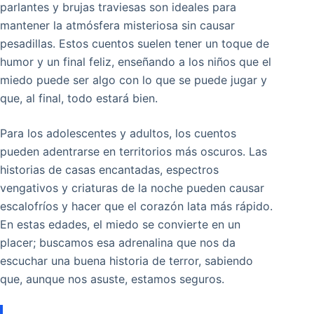
parlantes y brujas traviesas son ideales para
mantener la atmósfera misteriosa sin causar
pesadillas. Estos cuentos suelen tener un toque de
humor y un final feliz, enseñando a los niños que el
miedo puede ser algo con lo que se puede jugar y
que, al final, todo estará bien.
Para los adolescentes y adultos, los cuentos
pueden adentrarse en territorios más oscuros. Las
historias de casas encantadas, espectros
vengativos y criaturas de la noche pueden causar
escalofríos y hacer que el corazón lata más rápido.
En estas edades, el miedo se convierte en un
placer; buscamos esa adrenalina que nos da
escuchar una buena historia de terror, sabiendo
que, aunque nos asuste, estamos seguros.