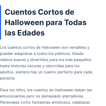
Cuentos Cortos de
Halloween para Todas
las Edades
Los cuentos cortos de Halloween son versátiles y
pueden adaptarse a todos los públicos. Desde
relatos suaves y divertidos para los más pequeños
hasta historias oscuras y retorcidas para los
adultos, siempre hay un cuento perfecto para cada
persona.
Para los niños, los cuentos de Halloween deben ser
emocionantes pero no demasiado aterradores.
Personajes como fantasmas amistosos, calabazas