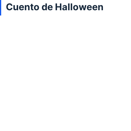
Cuento de Halloween