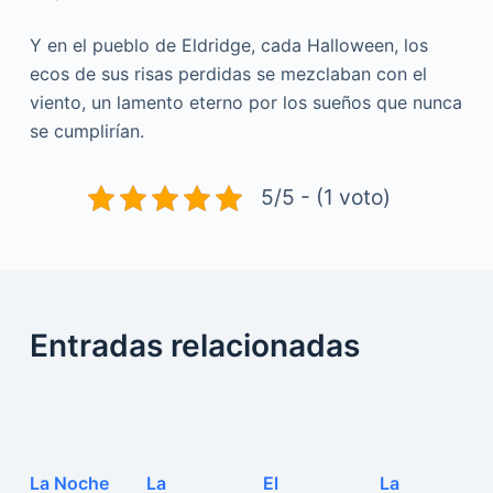
Y en el pueblo de Eldridge, cada Halloween, los
ecos de sus risas perdidas se mezclaban con el
viento, un lamento eterno por los sueños que nunca
se cumplirían.
5/5 - (1 voto)
Entradas relacionadas
La Noche
La
El
La