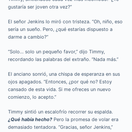
gustaría ser joven otra vez?”
El señor Jenkins lo miró con tristeza. “Oh, niño, eso
sería un sueño. Pero, ¿qué estarías dispuesto a
darme a cambio?”
“Solo… solo un pequeño favor,” dijo Timmy,
recordando las palabras del extraño. “Nada más.”
El anciano sonrió, una chispa de esperanza en sus
ojos apagados. “Entonces, ¿por qué no? Estoy
cansado de esta vida. Si me ofreces un nuevo
comienzo, lo acepto.”
Timmy sintió un escalofrío recorrer su espalda.
¿Qué había hecho?
Pero la promesa de volar era
demasiado tentadora. “Gracias, señor Jenkins,”