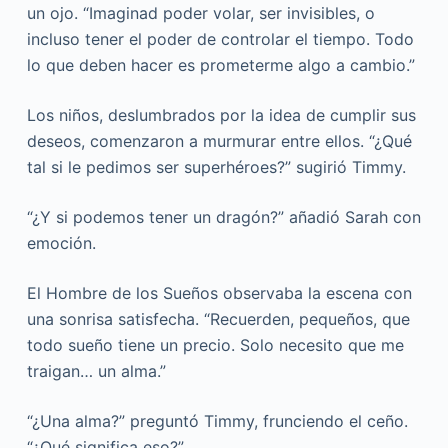
un ojo. “Imaginad poder volar, ser invisibles, o
incluso tener el poder de controlar el tiempo. Todo
lo que deben hacer es prometerme algo a cambio.”
Los niños, deslumbrados por la idea de cumplir sus
deseos, comenzaron a murmurar entre ellos. “¿Qué
tal si le pedimos ser superhéroes?” sugirió Timmy.
“¿Y si podemos tener un dragón?” añadió Sarah con
emoción.
El Hombre de los Sueños observaba la escena con
una sonrisa satisfecha. “Recuerden, pequeños, que
todo sueño tiene un precio. Solo necesito que me
traigan… un alma.”
“¿Una alma?” preguntó Timmy, frunciendo el ceño.
“¿Qué significa eso?”