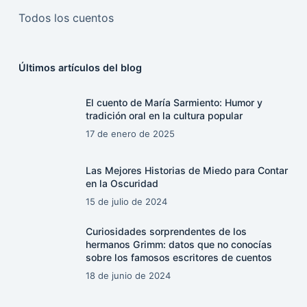
Todos los cuentos
Últimos artículos del blog
El cuento de María Sarmiento: Humor y
tradición oral en la cultura popular
17 de enero de 2025
Las Mejores Historias de Miedo para Contar
en la Oscuridad
15 de julio de 2024
Curiosidades sorprendentes de los
hermanos Grimm: datos que no conocías
sobre los famosos escritores de cuentos
18 de junio de 2024