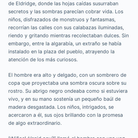
de Eldridge, donde las hojas caídas susurraban
secretos y las sombras parecían cobrar vida. Los
niños, disfrazados de monstruos y fantasmas,
recorrían las calles con sus calabazas iluminadas,
riendo y gritando mientras recolectaban dulces. Sin
embargo, entre la algarabía, un extraño se había
instalado en la plaza del pueblo, atrayendo la
atención de los más curiosos.
El hombre era alto y delgado, con un sombrero de
copa que proyectaba una sombra oscura sobre su
rostro. Su abrigo negro ondeaba como si estuviera
vivo, y en su mano sostenía un pequeño baúl de
madera desgastada. Los niños, intrigados, se
acercaron a él, sus ojos brillando con la promesa
de algo extraordinario.