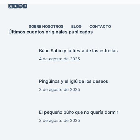
SOBRE NOSOTROS
BLOG
CONTACTO
Últimos cuentos originales publicados
Búho Sabio y la fiesta de las estrellas
4 de agosto de 2025
Pingüinos y el iglú de los deseos
3 de agosto de 2025
El pequeño búho que no quería dormir
3 de agosto de 2025