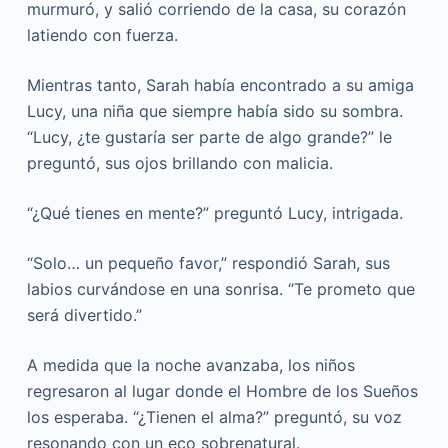
murmuró, y salió corriendo de la casa, su corazón
latiendo con fuerza.
Mientras tanto, Sarah había encontrado a su amiga
Lucy, una niña que siempre había sido su sombra.
“Lucy, ¿te gustaría ser parte de algo grande?” le
preguntó, sus ojos brillando con malicia.
“¿Qué tienes en mente?” preguntó Lucy, intrigada.
“Solo… un pequeño favor,” respondió Sarah, sus
labios curvándose en una sonrisa. “Te prometo que
será divertido.”
A medida que la noche avanzaba, los niños
regresaron al lugar donde el Hombre de los Sueños
los esperaba. “¿Tienen el alma?” preguntó, su voz
resonando con un eco sobrenatural.