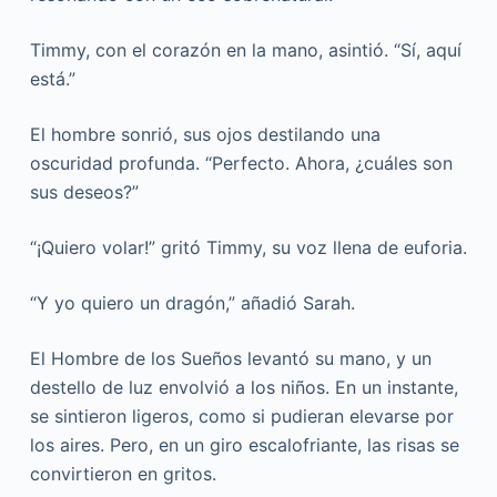
Timmy, con el corazón en la mano, asintió. “Sí, aquí
está.”
El hombre sonrió, sus ojos destilando una
oscuridad profunda. “Perfecto. Ahora, ¿cuáles son
sus deseos?”
“¡Quiero volar!” gritó Timmy, su voz llena de euforia.
“Y yo quiero un dragón,” añadió Sarah.
El Hombre de los Sueños levantó su mano, y un
destello de luz envolvió a los niños. En un instante,
se sintieron ligeros, como si pudieran elevarse por
los aires. Pero, en un giro escalofriante, las risas se
convirtieron en gritos.