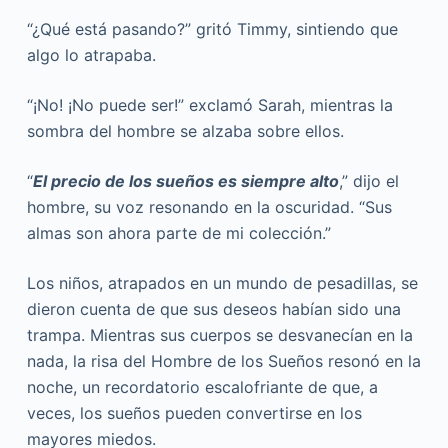
“¿Qué está pasando?” gritó Timmy, sintiendo que
algo lo atrapaba.
“¡No! ¡No puede ser!” exclamó Sarah, mientras la
sombra del hombre se alzaba sobre ellos.
“
El precio de los sueños es siempre alto
,” dijo el
hombre, su voz resonando en la oscuridad. “Sus
almas son ahora parte de mi colección.”
Los niños, atrapados en un mundo de pesadillas, se
dieron cuenta de que sus deseos habían sido una
trampa. Mientras sus cuerpos se desvanecían en la
nada, la risa del Hombre de los Sueños resonó en la
noche, un recordatorio escalofriante de que, a
veces, los sueños pueden convertirse en los
mayores miedos.