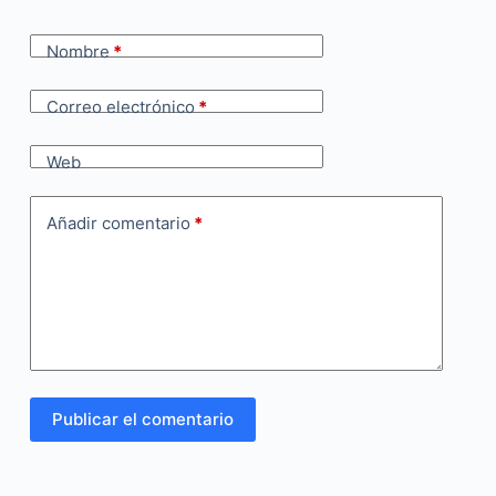
Nombre
*
Correo electrónico
*
Web
Añadir comentario
*
Publicar el comentario