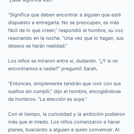
“Significa que deben encontrar a alguien que esté
dispuesto a entregarla. No se preocupen, es más
fácil de lo que creen,” respondió el hombre, su voz
resonando en la noche. “Una vez que lo hagan, sus
deseos se harán realidad.”
Los niños se miraron entre sí, dudando. “¿Y si no
encontramos a nadie?” preguntó Sarah.
“Entonces, simplemente tendrán que vivir con sus
sueños sin cumplir,” dijo el hombre, encogiéndose
de hombros. “La elección es suya.”
Con el tiempo, la curiosidad y la ambición pudieron
más que el miedo. Los niños comenzaron a hacer
planes, buscando a alguien a quien convencer. Al