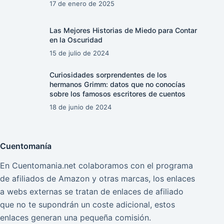
17 de enero de 2025
Las Mejores Historias de Miedo para Contar
en la Oscuridad
15 de julio de 2024
Curiosidades sorprendentes de los
hermanos Grimm: datos que no conocías
sobre los famosos escritores de cuentos
18 de junio de 2024
Cuentomanía
En Cuentomania.net colaboramos con el programa
de afiliados de Amazon y otras marcas, los enlaces
a webs externas se tratan de enlaces de afiliado
que no te supondrán un coste adicional, estos
enlaces generan una pequeña comisión.