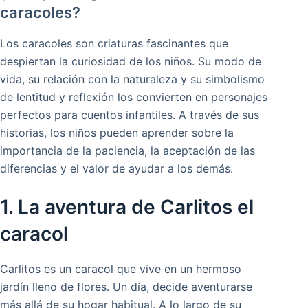
caracoles?
Los caracoles son criaturas fascinantes que
despiertan la curiosidad de los niños. Su modo de
vida, su relación con la naturaleza y su simbolismo
de lentitud y reflexión los convierten en personajes
perfectos para cuentos infantiles. A través de sus
historias, los niños pueden aprender sobre la
importancia de la paciencia, la aceptación de las
diferencias y el valor de ayudar a los demás.
1. La aventura de Carlitos el
caracol
Carlitos es un caracol que vive en un hermoso
jardín lleno de flores. Un día, decide aventurarse
más allá de su hogar habitual. A lo largo de su