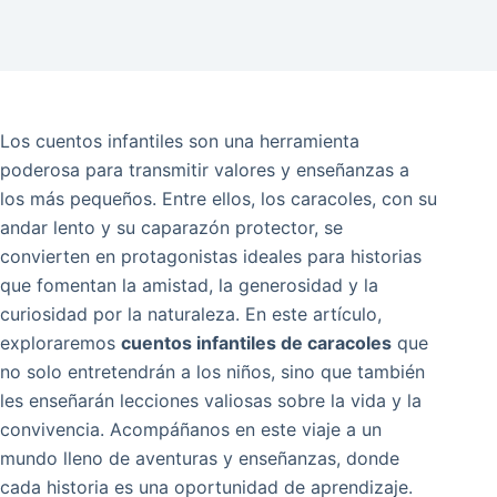
Los cuentos infantiles son una herramienta
poderosa para transmitir valores y enseñanzas a
los más pequeños. Entre ellos, los caracoles, con su
andar lento y su caparazón protector, se
convierten en protagonistas ideales para historias
que fomentan la amistad, la generosidad y la
curiosidad por la naturaleza. En este artículo,
exploraremos
cuentos infantiles de caracoles
que
no solo entretendrán a los niños, sino que también
les enseñarán lecciones valiosas sobre la vida y la
convivencia. Acompáñanos en este viaje a un
mundo lleno de aventuras y enseñanzas, donde
cada historia es una oportunidad de aprendizaje.