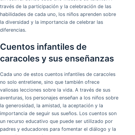
través de la participación y la celebración de las
habilidades de cada uno, los niños aprenden sobre
la diversidad y la importancia de celebrar las
diferencias.
Cuentos infantiles de
caracoles y sus enseñanzas
Cada uno de estos cuentos infantiles de caracoles
no solo entretiene, sino que también ofrece
valiosas lecciones sobre la vida. A través de sus
aventuras, los personajes enseñan a los niños sobre
la generosidad, la amistad, la aceptación y la
importancia de seguir sus sueños. Los cuentos son
un recurso educativo que puede ser utilizado por
padres y educadores para fomentar el diálogo y la