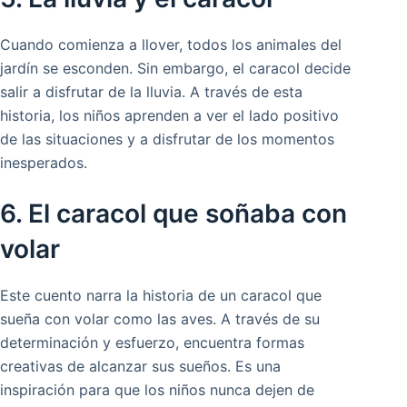
Cuando comienza a llover, todos los animales del
jardín se esconden. Sin embargo, el caracol decide
salir a disfrutar de la lluvia. A través de esta
historia, los niños aprenden a ver el lado positivo
de las situaciones y a disfrutar de los momentos
inesperados.
6. El caracol que soñaba con
volar
Este cuento narra la historia de un caracol que
sueña con volar como las aves. A través de su
determinación y esfuerzo, encuentra formas
creativas de alcanzar sus sueños. Es una
inspiración para que los niños nunca dejen de