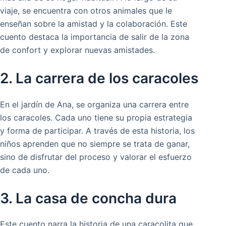
viaje, se encuentra con otros animales que le
enseñan sobre la amistad y la colaboración. Este
cuento destaca la importancia de salir de la zona
de confort y explorar nuevas amistades.
2. La carrera de los caracoles
En el jardín de Ana, se organiza una carrera entre
los caracoles. Cada uno tiene su propia estrategia
y forma de participar. A través de esta historia, los
niños aprenden que no siempre se trata de ganar,
sino de disfrutar del proceso y valorar el esfuerzo
de cada uno.
3. La casa de concha dura
Este cuento narra la historia de una caracolita que