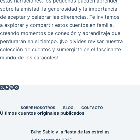
estas narraciones, los pequeños pueden aprender
sobre la amistad, la generosidad y la importancia
de aceptar y celebrar las diferencias. Te invitamos
a explorar y compartir estos cuentos en familia,
creando momentos de conexión y aprendizaje que
perdurarán en el tiempo. ¡No olvides revisar nuestra
colección de cuentos y sumergirte en el fascinante
mundo de los caracoles!
SOBRE NOSOTROS
BLOG
CONTACTO
Últimos cuentos originales publicados
Búho Sabio y la fiesta de las estrellas
4 de agosto de 2025