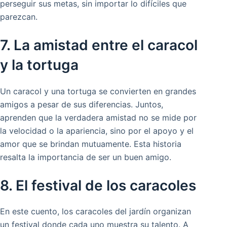
perseguir sus metas, sin importar lo difíciles que
parezcan.
7. La amistad entre el caracol
y la tortuga
Un caracol y una tortuga se convierten en grandes
amigos a pesar de sus diferencias. Juntos,
aprenden que la verdadera amistad no se mide por
la velocidad o la apariencia, sino por el apoyo y el
amor que se brindan mutuamente. Esta historia
resalta la importancia de ser un buen amigo.
8. El festival de los caracoles
En este cuento, los caracoles del jardín organizan
un festival donde cada uno muestra su talento. A