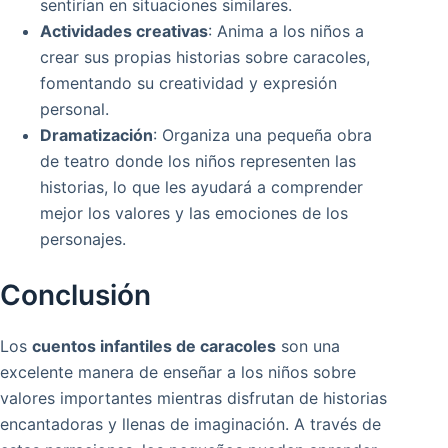
sentirían en situaciones similares.
Actividades creativas
: Anima a los niños a
crear sus propias historias sobre caracoles,
fomentando su creatividad y expresión
personal.
Dramatización
: Organiza una pequeña obra
de teatro donde los niños representen las
historias, lo que les ayudará a comprender
mejor los valores y las emociones de los
personajes.
Conclusión
Los
cuentos infantiles de caracoles
son una
excelente manera de enseñar a los niños sobre
valores importantes mientras disfrutan de historias
encantadoras y llenas de imaginación. A través de