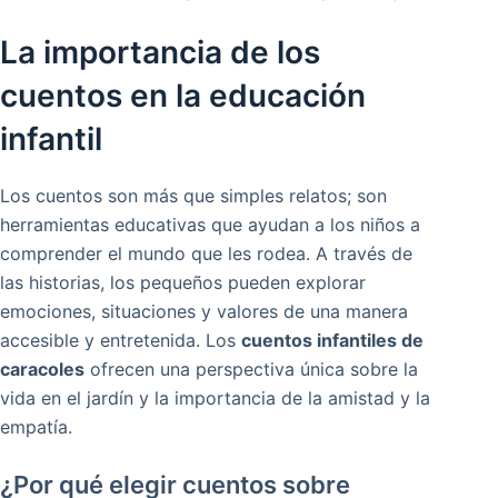
La importancia de los
cuentos en la educación
infantil
Los cuentos son más que simples relatos; son
herramientas educativas que ayudan a los niños a
comprender el mundo que les rodea. A través de
las historias, los pequeños pueden explorar
emociones, situaciones y valores de una manera
accesible y entretenida. Los
cuentos infantiles de
caracoles
ofrecen una perspectiva única sobre la
vida en el jardín y la importancia de la amistad y la
empatía.
¿Por qué elegir cuentos sobre