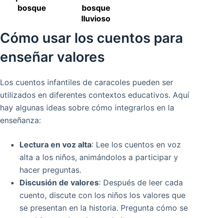
bosque
bosque
lluvioso
Cómo usar los cuentos para
enseñar valores
Los cuentos infantiles de caracoles pueden ser
utilizados en diferentes contextos educativos. Aquí
hay algunas ideas sobre cómo integrarlos en la
enseñanza:
Lectura en voz alta
: Lee los cuentos en voz
alta a los niños, animándolos a participar y
hacer preguntas.
Discusión de valores
: Después de leer cada
cuento, discute con los niños los valores que
se presentan en la historia. Pregunta cómo se