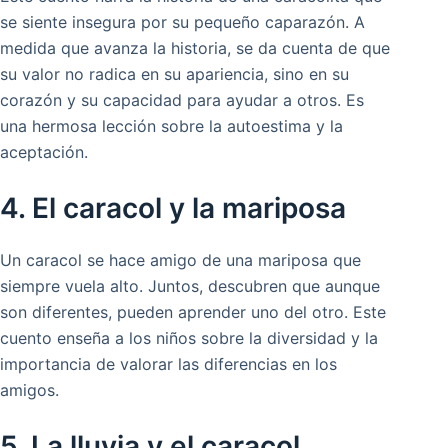
se siente insegura por su pequeño caparazón. A
medida que avanza la historia, se da cuenta de que
su valor no radica en su apariencia, sino en su
corazón y su capacidad para ayudar a otros. Es
una hermosa lección sobre la autoestima y la
aceptación.
4. El caracol y la mariposa
Un caracol se hace amigo de una mariposa que
siempre vuela alto. Juntos, descubren que aunque
son diferentes, pueden aprender uno del otro. Este
cuento enseña a los niños sobre la diversidad y la
importancia de valorar las diferencias en los
amigos.
5. La lluvia y el caracol