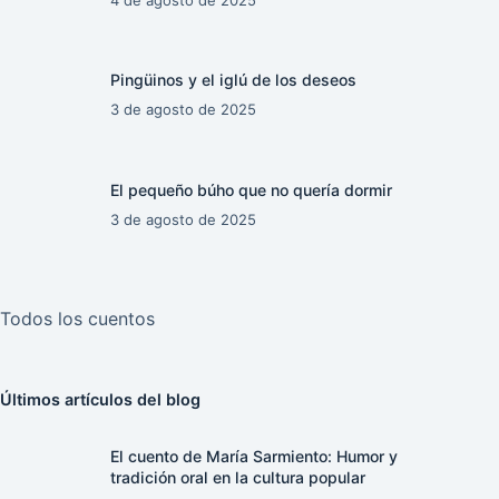
Pingüinos y el iglú de los deseos
3 de agosto de 2025
El pequeño búho que no quería dormir
3 de agosto de 2025
Todos los cuentos
Últimos artículos del blog
El cuento de María Sarmiento: Humor y
tradición oral en la cultura popular