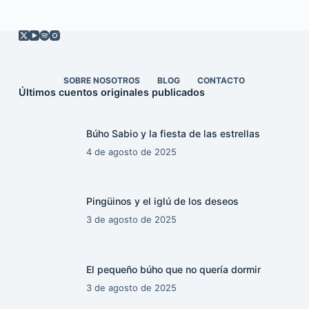
SOBRE NOSOTROS
BLOG
CONTACTO
Últimos cuentos originales publicados
Búho Sabio y la fiesta de las estrellas
4 de agosto de 2025
Pingüinos y el iglú de los deseos
3 de agosto de 2025
El pequeño búho que no quería dormir
3 de agosto de 2025