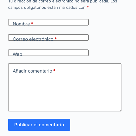
Tu dirección de correo electrónico no será publicada.
Los
campos obligatorios están marcados con
*
Nombre
*
Correo electrónico
*
Web
Añadir comentario
*
Publicar el comentario