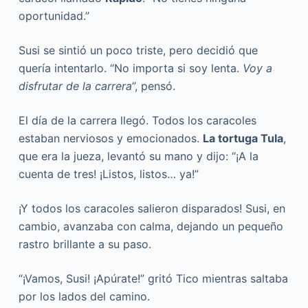
oportunidad.”
Susi se sintió un poco triste, pero decidió que
quería intentarlo. “No importa si soy lenta.
Voy a
disfrutar de la carrera
”, pensó.
El día de la carrera llegó. Todos los caracoles
estaban nerviosos y emocionados.
La tortuga Tula
,
que era la jueza, levantó su mano y dijo: “¡A la
cuenta de tres! ¡Listos, listos… ya!”
¡Y todos los caracoles salieron disparados! Susi, en
cambio, avanzaba con calma, dejando un pequeño
rastro brillante a su paso.
“¡Vamos, Susi! ¡Apúrate!” gritó Tico mientras saltaba
por los lados del camino.