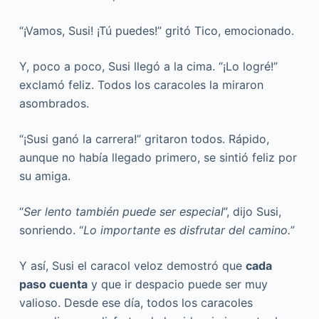
“¡Vamos, Susi! ¡Tú puedes!” gritó Tico, emocionado.
Y, poco a poco, Susi llegó a la cima. “¡Lo logré!”
exclamó feliz. Todos los caracoles la miraron
asombrados.
“¡Susi ganó la carrera!” gritaron todos. Rápido,
aunque no había llegado primero, se sintió feliz por
su amiga.
“
Ser lento también puede ser especial
”, dijo Susi,
sonriendo. “
Lo importante es disfrutar del camino.
”
Y así, Susi el caracol veloz demostró que
cada
paso cuenta
y que ir despacio puede ser muy
valioso. Desde ese día, todos los caracoles