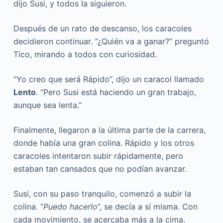
dijo Susi, y todos la siguieron.
Después de un rato de descanso, los caracoles
decidieron continuar. “¿Quién va a ganar?” preguntó
Tico, mirando a todos con curiosidad.
“Yo creo que será Rápido”, dijo un caracol llamado
Lento
. “Pero Susi está haciendo un gran trabajo,
aunque sea lenta.”
Finalmente, llegaron a la última parte de la carrera,
donde había una gran colina. Rápido y los otros
caracoles intentaron subir rápidamente, pero
estaban tan cansados que no podían avanzar.
Susi, con su paso tranquilo, comenzó a subir la
colina. “
Puedo hacerlo
”, se decía a sí misma. Con
cada movimiento, se acercaba más a la cima.