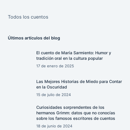
Todos los cuentos
Últimos artículos del blog
El cuento de María Sarmiento: Humor y
tradición oral en la cultura popular
17 de enero de 2025
Las Mejores Historias de Miedo para Contar
en la Oscuridad
15 de julio de 2024
Curiosidades sorprendentes de los
hermanos Grimm: datos que no conocías
sobre los famosos escritores de cuentos
18 de junio de 2024