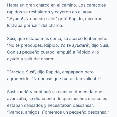
Había un gran charco en el camino. Los caracoles
rápidos se resbalaron y cayeron en el agua.
“¡Ayuda! ¡No puedo salir!” gritó Rápido, mientras
luchaba por salir del charco.
Susi, que estaba más cerca, se acercó lentamente.
“No te preocupes, Rápido.
Yo te ayudaré
”, dijo Susi.
Con su pequeño cuerpo, empujó a Rápido y lo
ayudó a salir del charco.
“
Gracias, Susi
”, dijo Rápido, empapado pero
agradecido. “No pensé que fueras tan valiente.”
Susi sonrió y continuó su camino. A medida que
avanzaba, se dio cuenta de que muchos caracoles
estaban cansados y necesitaban descansar.
“¡Vamos, amigos! ¡Tomemos un pequeño descanso!”