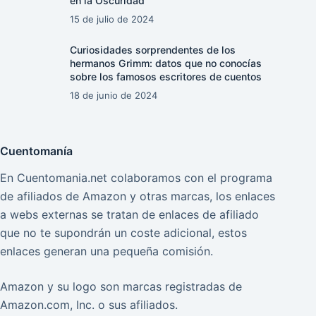
en la Oscuridad
15 de julio de 2024
Curiosidades sorprendentes de los
hermanos Grimm: datos que no conocías
sobre los famosos escritores de cuentos
18 de junio de 2024
Cuentomanía
En Cuentomania.net colaboramos con el programa
de afiliados de Amazon y otras marcas, los enlaces
a webs externas se tratan de enlaces de afiliado
que no te supondrán un coste adicional, estos
enlaces generan una pequeña comisión.
Amazon y su logo son marcas registradas de
Amazon.com, Inc. o sus afiliados.