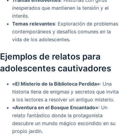
inesperados que mantienen la tensión y el
interés.
Temas relevantes
: Exploración de problemas
contemporáneos y desafíos comunes en la
vida de los adolescentes.
Ejemplos de relatos para
adolescentes cautivadores
«El Misterio de la Biblioteca Perdida»
: Una
historia llena de enigmas y secretos que invita
a los lectores a resolver un antiguo misterio.
«Aventura en el Bosque Encantado»
: Un
relato fantástico donde la protagonista
descubre un mundo mágico escondido en su
propio jardín.