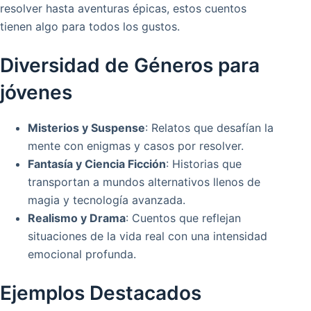
resolver hasta aventuras épicas, estos cuentos
tienen algo para todos los gustos.
Diversidad de Géneros para
jóvenes
Misterios y Suspense
: Relatos que desafían la
mente con enigmas y casos por resolver.
Fantasía y Ciencia Ficción
: Historias que
transportan a mundos alternativos llenos de
magia y tecnología avanzada.
Realismo y Drama
: Cuentos que reflejan
situaciones de la vida real con una intensidad
emocional profunda.
Ejemplos Destacados