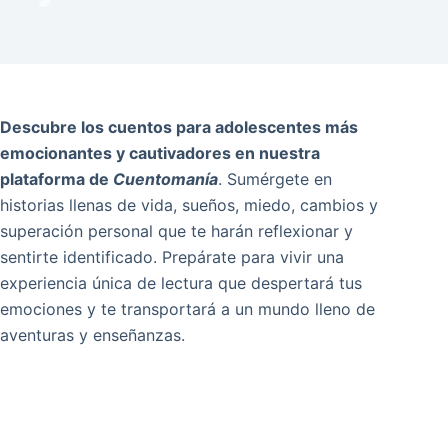
Descubre los cuentos para adolescentes más
emocionantes y cautivadores en nuestra
plataforma de
Cuentomanía
. Sumérgete en
historias llenas de vida, sueños, miedo, cambios y
superación personal que te harán reflexionar y
sentirte identificado. Prepárate para vivir una
experiencia única de lectura que despertará tus
emociones y te transportará a un mundo lleno de
aventuras y enseñanzas.