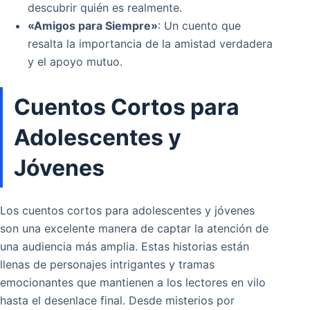
descubrir quién es realmente.
«Amigos para Siempre»
: Un cuento que
resalta la importancia de la amistad verdadera
y el apoyo mutuo.
Cuentos Cortos para
Adolescentes y
Jóvenes
Los cuentos cortos para adolescentes y jóvenes
son una excelente manera de captar la atención de
una audiencia más amplia. Estas historias están
llenas de personajes intrigantes y tramas
emocionantes que mantienen a los lectores en vilo
hasta el desenlace final. Desde misterios por