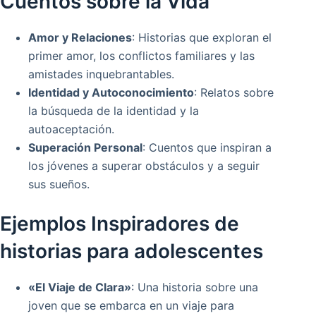
Cuentos sobre la Vida
Amor y Relaciones
: Historias que exploran el
primer amor, los conflictos familiares y las
amistades inquebrantables.
Identidad y Autoconocimiento
: Relatos sobre
la búsqueda de la identidad y la
autoaceptación.
Superación Personal
: Cuentos que inspiran a
los jóvenes a superar obstáculos y a seguir
sus sueños.
Ejemplos Inspiradores de
historias para adolescentes
«El Viaje de Clara»
: Una historia sobre una
joven que se embarca en un viaje para