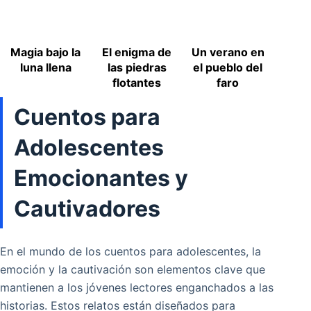
Magia bajo la
El enigma de
Un verano en
luna llena
las piedras
el pueblo del
flotantes
faro
Cuentos para
Adolescentes
Emocionantes y
Cautivadores
En el mundo de los cuentos para adolescentes, la
emoción y la cautivación son elementos clave que
mantienen a los jóvenes lectores enganchados a las
historias. Estos relatos están diseñados para