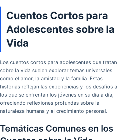
Cuentos Cortos para
Adolescentes sobre la
Vida
Los cuentos cortos para adolescentes que tratan
sobre la vida suelen explorar temas universales
como el amor, la amistad y la familia. Estas
historias reflejan las experiencias y los desafíos a
los que se enfrentan los jóvenes en su día a día,
ofreciendo reflexiones profundas sobre la
naturaleza humana y el crecimiento personal.
Temáticas Comunes en los