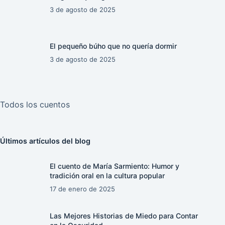
3 de agosto de 2025
El pequeño búho que no quería dormir
3 de agosto de 2025
Todos los cuentos
Últimos artículos del blog
El cuento de María Sarmiento: Humor y
tradición oral en la cultura popular
17 de enero de 2025
Las Mejores Historias de Miedo para Contar