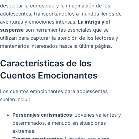
despertar la curiosidad y la imaginación de los
adolescentes, transportándolos a mundos llenos de
aventuras y emociones intensas.
La intriga y el
suspense
son herramientas esenciales que se
utilizan para capturar la atención de los lectores y
mantenerlos interesados hasta la última página.
Características de los
Cuentos Emocionantes
Los cuentos emocionantes para adolescentes
suelen incluir:
Personajes carismáticos
: Jóvenes valientes y
determinados, a menudo en situaciones
extremas.
Tramas envolventes
: Historias con giros