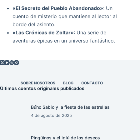
«El Secreto del Pueblo Abandonado»
: Un
cuento de misterio que mantiene al lector al
borde del asiento.
«Las Crónicas de Zoltar»
: Una serie de
aventuras épicas en un universo fantástico.
SOBRE NOSOTROS
BLOG
CONTACTO
Últimos cuentos originales publicados
Búho Sabio y la fiesta de las estrellas
4 de agosto de 2025
Pingüinos y el iglú de los deseos