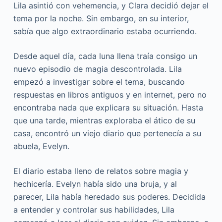
Lila asintió con vehemencia, y Clara decidió dejar el
tema por la noche. Sin embargo, en su interior,
sabía que algo extraordinario estaba ocurriendo.
Desde aquel día, cada luna llena traía consigo un
nuevo episodio de magia descontrolada. Lila
empezó a investigar sobre el tema, buscando
respuestas en libros antiguos y en internet, pero no
encontraba nada que explicara su situación. Hasta
que una tarde, mientras exploraba el ático de su
casa, encontró un viejo diario que pertenecía a su
abuela, Evelyn.
El diario estaba lleno de relatos sobre magia y
hechicería. Evelyn había sido una bruja, y al
parecer, Lila había heredado sus poderes. Decidida
a entender y controlar sus habilidades, Lila