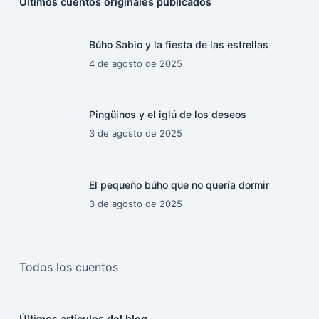
Últimos cuentos originales publicados
Búho Sabio y la fiesta de las estrellas
4 de agosto de 2025
Pingüinos y el iglú de los deseos
3 de agosto de 2025
El pequeño búho que no quería dormir
3 de agosto de 2025
Todos los cuentos
Últimos artículos del blog