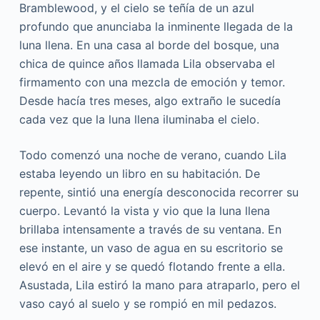
Bramblewood, y el cielo se teñía de un azul
profundo que anunciaba la inminente llegada de la
luna llena. En una casa al borde del bosque, una
chica de quince años llamada Lila observaba el
firmamento con una mezcla de emoción y temor.
Desde hacía tres meses, algo extraño le sucedía
cada vez que la luna llena iluminaba el cielo.
Todo comenzó una noche de verano, cuando Lila
estaba leyendo un libro en su habitación. De
repente, sintió una energía desconocida recorrer su
cuerpo. Levantó la vista y vio que la luna llena
brillaba intensamente a través de su ventana. En
ese instante, un vaso de agua en su escritorio se
elevó en el aire y se quedó flotando frente a ella.
Asustada, Lila estiró la mano para atraparlo, pero el
vaso cayó al suelo y se rompió en mil pedazos.