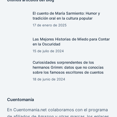
El cuento de María Sarmiento: Humor y
tradición oral en la cultura popular
17 de enero de 2025
Las Mejores Historias de Miedo para Contar
en la Oscuridad
15 de julio de 2024
Curiosidades sorprendentes de los
hermanos Grimm: datos que no conocías
sobre los famosos escritores de cuentos
18 de junio de 2024
Cuentomanía
En Cuentomania.net colaboramos con el programa
de afiliados de Amazon y otras marcas, los enlaces