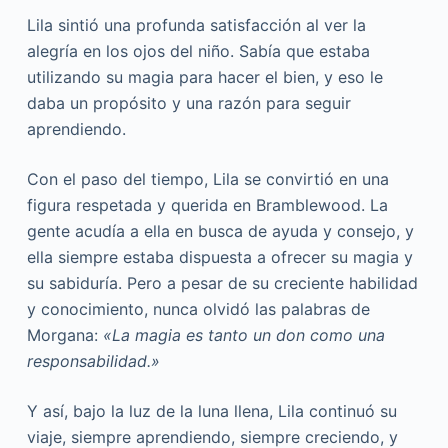
Lila sintió una profunda satisfacción al ver la
alegría en los ojos del niño. Sabía que estaba
utilizando su magia para hacer el bien, y eso le
daba un propósito y una razón para seguir
aprendiendo.
Con el paso del tiempo, Lila se convirtió en una
figura respetada y querida en Bramblewood. La
gente acudía a ella en busca de ayuda y consejo, y
ella siempre estaba dispuesta a ofrecer su magia y
su sabiduría. Pero a pesar de su creciente habilidad
y conocimiento, nunca olvidó las palabras de
Morgana:
«La magia es tanto un don como una
responsabilidad.»
Y así, bajo la luz de la luna llena, Lila continuó su
viaje, siempre aprendiendo, siempre creciendo, y