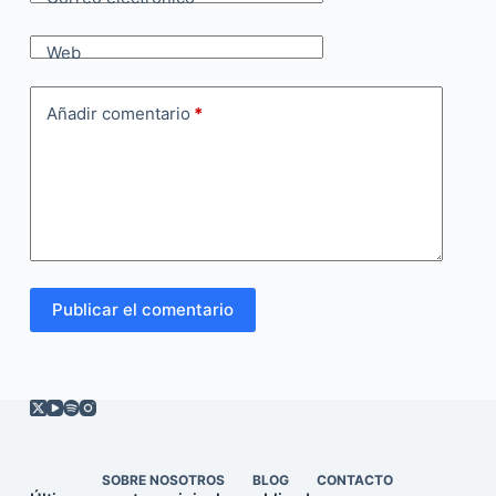
Web
Añadir comentario
*
Publicar el comentario
SOBRE NOSOTROS
BLOG
CONTACTO