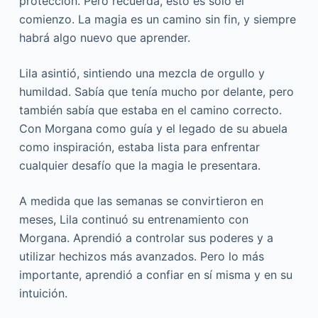
protección. Pero recuerda, esto es solo el
comienzo. La magia es un camino sin fin, y siempre
habrá algo nuevo que aprender.
Lila asintió, sintiendo una mezcla de orgullo y
humildad. Sabía que tenía mucho por delante, pero
también sabía que estaba en el camino correcto.
Con Morgana como guía y el legado de su abuela
como inspiración, estaba lista para enfrentar
cualquier desafío que la magia le presentara.
A medida que las semanas se convirtieron en
meses, Lila continuó su entrenamiento con
Morgana. Aprendió a controlar sus poderes y a
utilizar hechizos más avanzados. Pero lo más
importante, aprendió a confiar en sí misma y en su
intuición.