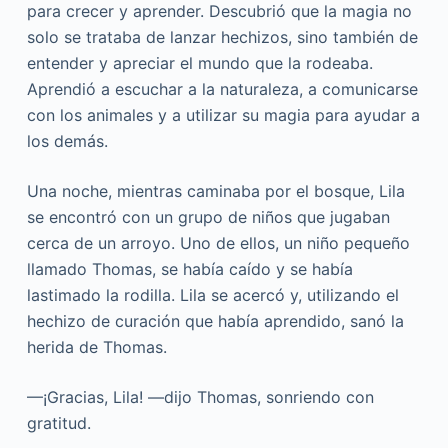
para crecer y aprender. Descubrió que la magia no
solo se trataba de lanzar hechizos, sino también de
entender y apreciar el mundo que la rodeaba.
Aprendió a escuchar a la naturaleza, a comunicarse
con los animales y a utilizar su magia para ayudar a
los demás.
Una noche, mientras caminaba por el bosque, Lila
se encontró con un grupo de niños que jugaban
cerca de un arroyo. Uno de ellos, un niño pequeño
llamado Thomas, se había caído y se había
lastimado la rodilla. Lila se acercó y, utilizando el
hechizo de curación que había aprendido, sanó la
herida de Thomas.
—¡Gracias, Lila! —dijo Thomas, sonriendo con
gratitud.