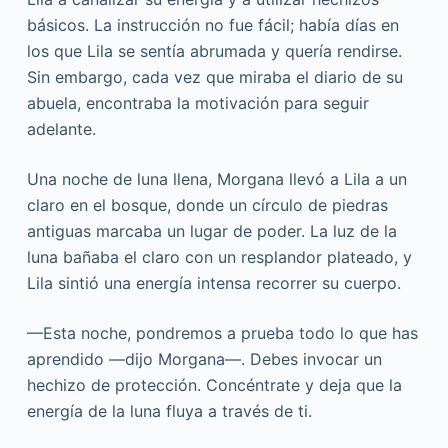
básicos. La instrucción no fue fácil; había días en
los que Lila se sentía abrumada y quería rendirse.
Sin embargo, cada vez que miraba el diario de su
abuela, encontraba la motivación para seguir
adelante.
Una noche de luna llena, Morgana llevó a Lila a un
claro en el bosque, donde un círculo de piedras
antiguas marcaba un lugar de poder. La luz de la
luna bañaba el claro con un resplandor plateado, y
Lila sintió una energía intensa recorrer su cuerpo.
—Esta noche, pondremos a prueba todo lo que has
aprendido —dijo Morgana—. Debes invocar un
hechizo de protección. Concéntrate y deja que la
energía de la luna fluya a través de ti.