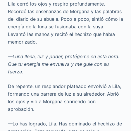
Lila cerró los ojos y respiró profundamente.
Recordó las enseñanzas de Morgana y las palabras
del diario de su abuela. Poco a poco, sintió cómo la
energía de la luna se fusionaba con la suya.
Levantó las manos y recitó el hechizo que había
memorizado.
—
Luna llena, luz y poder, protégeme en esta hora.
Que tu energía me envuelva y me guíe con su
fuerza.
De repente, un resplandor plateado envolvió a Lila,
formando una barrera de luz a su alrededor. Abrió
los ojos y vio a Morgana sonriendo con
aprobación.
—Lo has logrado, Lila. Has dominado el hechizo de