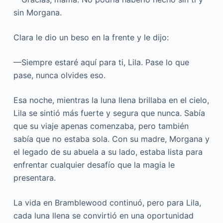
sin Morgana.
Clara le dio un beso en la frente y le dijo:
—Siempre estaré aquí para ti, Lila. Pase lo que
pase, nunca olvides eso.
Esa noche, mientras la luna llena brillaba en el cielo,
Lila se sintió más fuerte y segura que nunca. Sabía
que su viaje apenas comenzaba, pero también
sabía que no estaba sola. Con su madre, Morgana y
el legado de su abuela a su lado, estaba lista para
enfrentar cualquier desafío que la magia le
presentara.
La vida en Bramblewood continuó, pero para Lila,
cada luna llena se convirtió en una oportunidad