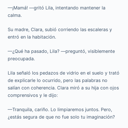
—¡Mamá! —gritó Lila, intentando mantener la
calma.
Su madre, Clara, subió corriendo las escaleras y
entró en la habitación.
—¿Qué ha pasado, Lila? —preguntó, visiblemente
preocupada.
Lila señaló los pedazos de vidrio en el suelo y trató
de explicarle lo ocurrido, pero las palabras no
salían con coherencia. Clara miró a su hija con ojos
comprensivos y le dijo:
—Tranquila, cariño. Lo limpiaremos juntos. Pero,
¿estás segura de que no fue solo tu imaginación?