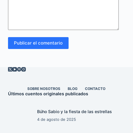
Publicar el comentario
SOBRE NOSOTROS
BLOG
CONTACTO
Últimos cuentos originales publicados
Búho Sabio y la fiesta de las estrellas
4 de agosto de 2025