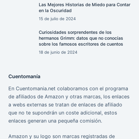
Las Mejores Historias de Miedo para Contar
en la Oscuridad
15 de julio de 2024
Curiosidades sorprendentes de los
hermanos Grimm: datos que no conocías
sobre los famosos escritores de cuentos
18 de junio de 2024
Cuentomanía
En Cuentomania.net colaboramos con el programa
de afiliados de Amazon y otras marcas, los enlaces
a webs externas se tratan de enlaces de afiliado
que no te supondrán un coste adicional, estos
enlaces generan una pequeña comisión.
Amazon y su logo son marcas registradas de