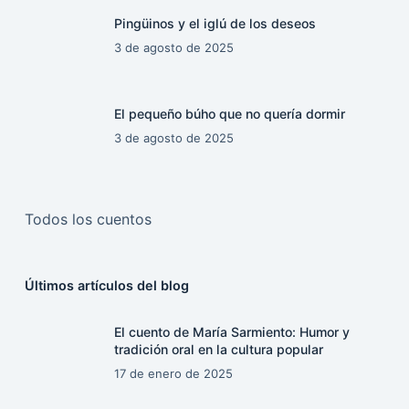
Pingüinos y el iglú de los deseos
3 de agosto de 2025
El pequeño búho que no quería dormir
3 de agosto de 2025
Todos los cuentos
Últimos artículos del blog
El cuento de María Sarmiento: Humor y
tradición oral en la cultura popular
17 de enero de 2025