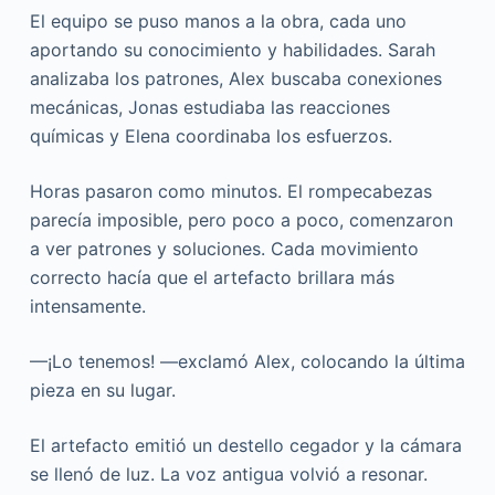
El equipo se puso manos a la obra, cada uno
aportando su conocimiento y habilidades. Sarah
analizaba los patrones, Alex buscaba conexiones
mecánicas, Jonas estudiaba las reacciones
químicas y Elena coordinaba los esfuerzos.
Horas pasaron como minutos. El rompecabezas
parecía imposible, pero poco a poco, comenzaron
a ver patrones y soluciones. Cada movimiento
correcto hacía que el artefacto brillara más
intensamente.
—¡Lo tenemos! —exclamó Alex, colocando la última
pieza en su lugar.
El artefacto emitió un destello cegador y la cámara
se llenó de luz. La voz antigua volvió a resonar.