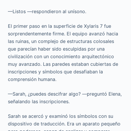
—Listos —respondieron al unísono.
El primer paso en la superficie de Xylaris 7 fue
sorprendentemente firme. El equipo avanzó hacia
las ruinas, un complejo de estructuras colosales
que parecían haber sido esculpidas por una
civilización con un conocimiento arquitectónico
muy avanzado. Las paredes estaban cubiertas de
inscripciones y símbolos que desafiaban la
comprensión humana.
—Sarah, ¿puedes descifrar algo? —preguntó Elena,
señalando las inscripciones.
Sarah se acercó y examinó los símbolos con su
dispositivo de traducción. Era un aparato pequeño