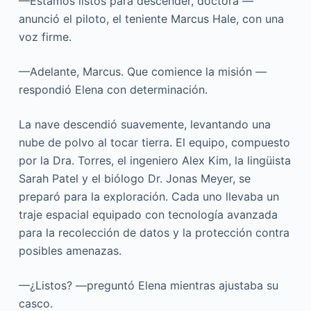
—Estamos listos para descender, doctora —
anunció el piloto, el teniente Marcus Hale, con una
voz firme.
—Adelante, Marcus. Que comience la misión —
respondió Elena con determinación.
La nave descendió suavemente, levantando una
nube de polvo al tocar tierra. El equipo, compuesto
por la Dra. Torres, el ingeniero Alex Kim, la lingüista
Sarah Patel y el biólogo Dr. Jonas Meyer, se
preparó para la exploración. Cada uno llevaba un
traje espacial equipado con tecnología avanzada
para la recolección de datos y la protección contra
posibles amenazas.
—¿Listos? —preguntó Elena mientras ajustaba su
casco.