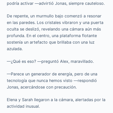
podría activar —advirtió Jonas, siempre cauteloso.
De repente, un murmullo bajo comenzó a resonar
en las paredes. Los cristales vibraron y una puerta
oculta se deslizó, revelando una cámara aún más
profunda. En el centro, una plataforma flotante
sostenía un artefacto que brillaba con una luz
azulada.
—¿Qué es eso? —preguntó Alex, maravillado.
—Parece un generador de energía, pero de una
tecnología que nunca hemos visto —respondió
Jonas, acercándose con precaución.
Elena y Sarah llegaron a la cámara, alertadas por la
actividad inusual.