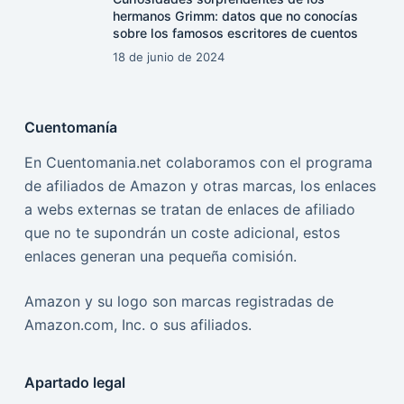
hermanos Grimm: datos que no conocías
sobre los famosos escritores de cuentos
18 de junio de 2024
Cuentomanía
En Cuentomania.net colaboramos con el programa
de afiliados de Amazon y otras marcas, los enlaces
a webs externas se tratan de enlaces de afiliado
que no te supondrán un coste adicional, estos
enlaces generan una pequeña comisión.
Amazon y su logo son marcas registradas de
Amazon.com, Inc. o sus afiliados.
Apartado legal