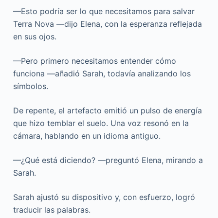
—Esto podría ser lo que necesitamos para salvar
Terra Nova —dijo Elena, con la esperanza reflejada
en sus ojos.
—Pero primero necesitamos entender cómo
funciona —añadió Sarah, todavía analizando los
símbolos.
De repente, el artefacto emitió un pulso de energía
que hizo temblar el suelo. Una voz resonó en la
cámara, hablando en un idioma antiguo.
—¿Qué está diciendo? —preguntó Elena, mirando a
Sarah.
Sarah ajustó su dispositivo y, con esfuerzo, logró
traducir las palabras.