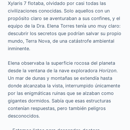
Xylaris 7 flotaba, olvidado por casi todas las
civilizaciones conocidas. Solo aquellos con un
propósito claro se aventuraban a sus confines, y el
equipo de la Dra. Elena Torres tenía uno muy claro:
descubrir los secretos que podrían salvar su propio
mundo, Terra Nova, de una catástrofe ambiental
inminente.
Elena observaba la superficie rocosa del planeta
desde la ventana de la nave exploradora
Horizon
.
Un mar de dunas y montañas se extendía hasta
donde alcanzaba la vista, interrumpido únicamente
por las enigmáticas ruinas que se alzaban como
gigantes dormidos. Sabía que esas estructuras
contenían respuestas, pero también peligros
desconocidos.