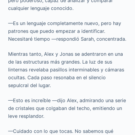
pero poderoso, capaz de analizar y comparar
cualquier lenguaje conocido.
—Es un lenguaje completamente nuevo, pero hay
patrones que puedo empezar a identificar.
Necesitaré tiempo —respondió Sarah, concentrada.
Mientras tanto, Alex y Jonas se adentraron en una
de las estructuras más grandes. La luz de sus
linternas revelaba pasillos interminables y cámaras
ocultas. Cada paso resonaba en el silencio
sepulcral del lugar.
—Esto es increíble —dijo Alex, admirando una serie
de cristales que colgaban del techo, emitiendo un
leve resplandor.
—Cuidado con lo que tocas. No sabemos qué