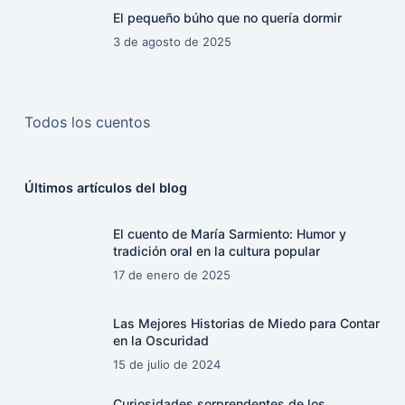
El pequeño búho que no quería dormir
3 de agosto de 2025
Todos los cuentos
Últimos artículos del blog
El cuento de María Sarmiento: Humor y
tradición oral en la cultura popular
17 de enero de 2025
Las Mejores Historias de Miedo para Contar
en la Oscuridad
15 de julio de 2024
Curiosidades sorprendentes de los