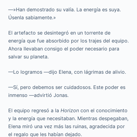
—»Han demostrado su valía. La energía es suya.
Úsenla sabiamente.»
El artefacto se desintegró en un torrente de
energía que fue absorbido por los trajes del equipo.
Ahora llevaban consigo el poder necesario para
salvar su planeta.
—Lo logramos —dijo Elena, con lágrimas de alivio.
—Sí, pero debemos ser cuidadosos. Este poder es
inmenso —advirtió Jonas.
El equipo regresó a la
Horizon
con el conocimiento
y la energía que necesitaban. Mientras despegaban,
Elena miró una vez más las ruinas, agradecida por
el regalo que les habían dejado.