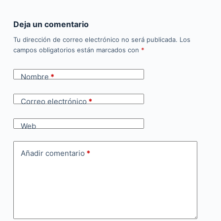
Deja un comentario
Tu dirección de correo electrónico no será publicada.
Los
campos obligatorios están marcados con
*
Nombre
*
Correo electrónico
*
Web
Añadir comentario
*