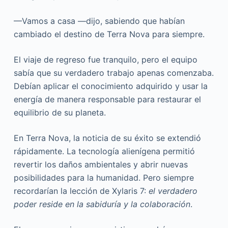
—Vamos a casa —dijo, sabiendo que habían
cambiado el destino de Terra Nova para siempre.
El viaje de regreso fue tranquilo, pero el equipo
sabía que su verdadero trabajo apenas comenzaba.
Debían aplicar el conocimiento adquirido y usar la
energía de manera responsable para restaurar el
equilibrio de su planeta.
En Terra Nova, la noticia de su éxito se extendió
rápidamente. La tecnología alienígena permitió
revertir los daños ambientales y abrir nuevas
posibilidades para la humanidad. Pero siempre
recordarían la lección de Xylaris 7:
el verdadero
poder reside en la sabiduría y la colaboración
.