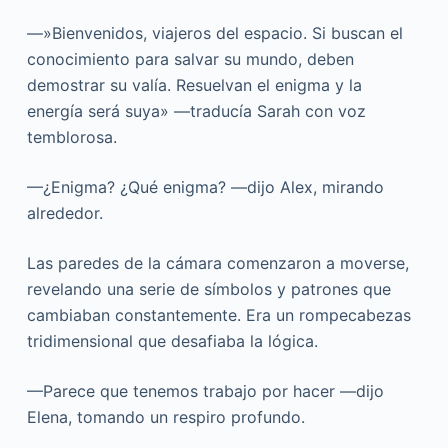
—»Bienvenidos, viajeros del espacio. Si buscan el
conocimiento para salvar su mundo, deben
demostrar su valía. Resuelvan el enigma y la
energía será suya» —traducía Sarah con voz
temblorosa.
—¿Enigma? ¿Qué enigma? —dijo Alex, mirando
alrededor.
Las paredes de la cámara comenzaron a moverse,
revelando una serie de símbolos y patrones que
cambiaban constantemente. Era un rompecabezas
tridimensional que desafiaba la lógica.
—Parece que tenemos trabajo por hacer —dijo
Elena, tomando un respiro profundo.