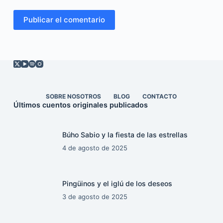
Publicar el comentario
SOBRE NOSOTROS
BLOG
CONTACTO
Últimos cuentos originales publicados
Búho Sabio y la fiesta de las estrellas
4 de agosto de 2025
Pingüinos y el iglú de los deseos
3 de agosto de 2025