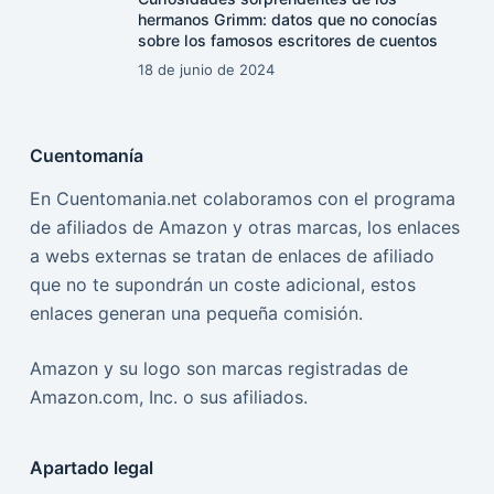
hermanos Grimm: datos que no conocías
sobre los famosos escritores de cuentos
18 de junio de 2024
Cuentomanía
En Cuentomania.net colaboramos con el programa
de afiliados de Amazon y otras marcas, los enlaces
a webs externas se tratan de enlaces de afiliado
que no te supondrán un coste adicional, estos
enlaces generan una pequeña comisión.
Amazon y su logo son marcas registradas de
Amazon.com, Inc. o sus afiliados.
Apartado legal