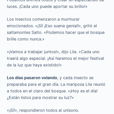
luces. ¡Cada uno puede aportar su brillo!»
Los insectos comenzaron a murmurar
emocionados. «¡Sí! ¡Eso suena genial!», gritó el
saltamontes Salto. «Podemos hacer que el bosque
brille como nunca.»
«¡Vamos a trabajar juntos!», dijo Lila. «Cada uno
traerá algo especial. ¡Así haremos el mejor festival
de la luz que haya existido!»
Los días pasaron volando
, y cada insecto se
preparaba para el gran día. La mariposa Lila reunió
a todos en el claro del bosque. «¡Hoy es el día!
¿Están listos para mostrar su luz?»
«¡Sí!», respondieron todos al unísono.