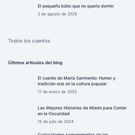
El pequeño búho que no quería dormir
3 de agosto de 2025
Todos los cuentos
Últimos artículos del blog
El cuento de María Sarmiento: Humor y
tradición oral en la cultura popular
17 de enero de 2025
Las Mejores Historias de Miedo para Contar
en la Oscuridad
15 de julio de 2024
Curiosidades sorprendentes de los