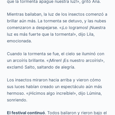
que la tormenta apague nuestra luz!», gritó Ana.
Mientras bailaban, la luz de los insectos comenzó a
brillar aún más. La tormenta se detuvo, y las nubes
comenzaron a despejarse. «¡Lo logramos! ¡Nuestra
luz es más fuerte que la tormenta!», dijo Lila,
emocionada.
Cuando la tormenta se fue, el cielo se iluminó con
un arcoíris brillante. «¡Miren! ¡Es nuestro arcoíris!»,
exclamó Salto, saltando de alegría.
Los insectos miraron hacia arriba y vieron cómo
sus luces habían creado un espectáculo aún más
hermoso. «¡Hicimos algo increíble!», dijo Lúmina,
sonriendo.
El festival continuó
. Todos bailaron y rieron bajo el