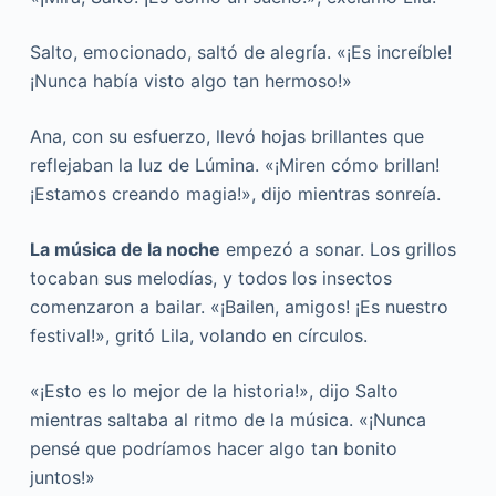
Salto, emocionado, saltó de alegría. «¡Es increíble!
¡Nunca había visto algo tan hermoso!»
Ana, con su esfuerzo, llevó hojas brillantes que
reflejaban la luz de Lúmina. «¡Miren cómo brillan!
¡Estamos creando magia!», dijo mientras sonreía.
La música de la noche
empezó a sonar. Los grillos
tocaban sus melodías, y todos los insectos
comenzaron a bailar. «¡Bailen, amigos! ¡Es nuestro
festival!», gritó Lila, volando en círculos.
«¡Esto es lo mejor de la historia!», dijo Salto
mientras saltaba al ritmo de la música. «¡Nunca
pensé que podríamos hacer algo tan bonito
juntos!»