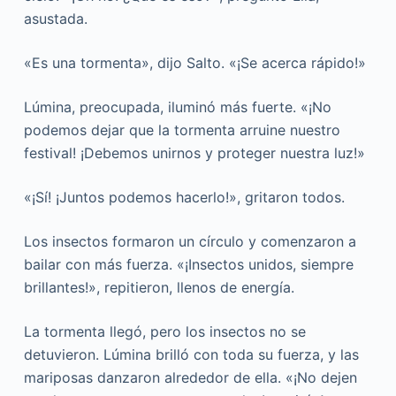
asustada.
«Es una tormenta», dijo Salto. «¡Se acerca rápido!»
Lúmina, preocupada, iluminó más fuerte. «¡No
podemos dejar que la tormenta arruine nuestro
festival! ¡Debemos unirnos y proteger nuestra luz!»
«¡Sí! ¡Juntos podemos hacerlo!», gritaron todos.
Los insectos formaron un círculo y comenzaron a
bailar con más fuerza. «¡Insectos unidos, siempre
brillantes!», repitieron, llenos de energía.
La tormenta llegó, pero los insectos no se
detuvieron. Lúmina brilló con toda su fuerza, y las
mariposas danzaron alrededor de ella. «¡No dejen