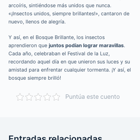
arcoíris, sintiéndose más unidos que nunca.
«¡Insectos unidos, siempre brillantes!», cantaron de
nuevo, llenos de alegría.
Y así, en el Bosque Brillante, los insectos
aprendieron que
juntos podían lograr maravillas
.
Cada año, celebraban el Festival de la Luz,
recordando aquel día en que unieron sus luces y su
amistad para enfrentar cualquier tormenta. ¡Y así, el
bosque siempre brilló!
Puntúa este cuento
Entradas relacionadas