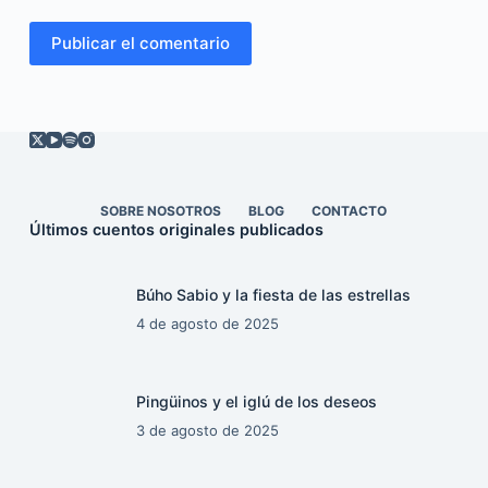
Publicar el comentario
SOBRE NOSOTROS
BLOG
CONTACTO
Últimos cuentos originales publicados
Búho Sabio y la fiesta de las estrellas
4 de agosto de 2025
Pingüinos y el iglú de los deseos
3 de agosto de 2025