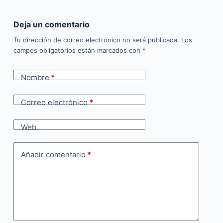
Deja un comentario
Tu dirección de correo electrónico no será publicada.
Los
campos obligatorios están marcados con
*
Nombre
*
Correo electrónico
*
Web
Añadir comentario
*