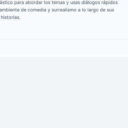
cástico para abordar los temas y usas diálogos rápidos
 ambiente de comedia y surrealismo a lo largo de sus
historias.