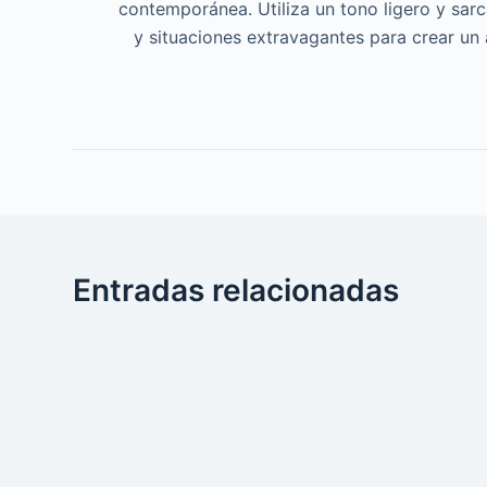
contemporánea. Utiliza un tono ligero y sar
y situaciones extravagantes para crear un
Entradas relacionadas