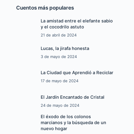
Cuentos más populares
La amistad entre el elefante sabio
y el cocodrilo astuto
21 de abril de 2024
Lucas, la jirafa honesta
3 de mayo de 2024
La Ciudad que Aprendió a Reciclar
17 de mayo de 2024
El Jardín Encantado de Cristal
24 de mayo de 2024
El éxodo de los colonos
marcianos y la búsqueda de un
nuevo hogar