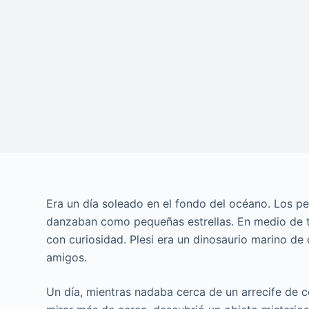
Era un día soleado en el fondo del océano. Los pe
danzaban como pequeñas estrellas. En medio de to
con curiosidad. Plesi era un dinosaurio marino de
amigos.
Un día, mientras nadaba cerca de un arrecife de cor