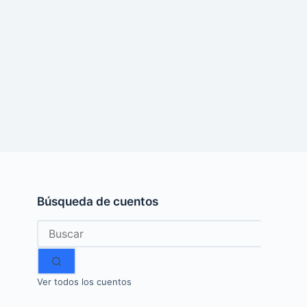
Búsqueda de cuentos
Sin
resultados
Ver todos los cuentos