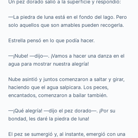
Un pez dorado salió a la superficie y respondió:
—La piedra de luna está en el fondo del lago. Pero
solo aquellos que son amables pueden recogerla.
Estrella pensó en lo que podía hacer.
—¡Nube! —dijo—. ¡Vamos a hacer una danza en el
agua para mostrar nuestra alegría!
Nube asintió y juntos comenzaron a saltar y girar,
haciendo que el agua salpicara. Los peces,
encantados, comenzaron a bailar también.
—¡Qué alegría! —dijo el pez dorado—. ¡Por su
bondad, les daré la piedra de luna!
El pez se sumergió y, al instante, emergió con una