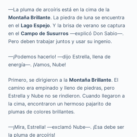
—La pluma de arcoíris está en la cima de la
Montaña Brillante
. La piedra de luna se encuentra
en el
Lago Espejo
. Y la brisa de verano se captura
en el
Campo de Susurros
—explicó Don Sabio—.
Pero deben trabajar juntos y usar su ingenio.
—¡Podemos hacerlo! —dijo Estrella, llena de
energía—. ¡Vamos, Nube!
Primero, se dirigieron a la
Montaña Brillante
. El
camino era empinado y lleno de piedras, pero
Estrella y Nube no se rindieron. Cuando llegaron a
la cima, encontraron un hermoso pajarito de
plumas de colores brillantes.
—¡Mira, Estrella! —exclamó Nube—. ¡Esa debe ser
la pluma de arcoíris!