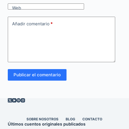
Web
Añadir comentario
*
Publicar el comentario
SOBRE NOSOTROS
BLOG
CONTACTO
Últimos cuentos originales publicados