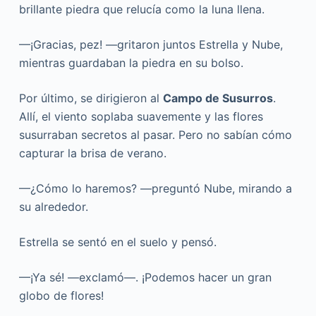
brillante piedra que relucía como la luna llena.
—¡Gracias, pez! —gritaron juntos Estrella y Nube,
mientras guardaban la piedra en su bolso.
Por último, se dirigieron al
Campo de Susurros
.
Allí, el viento soplaba suavemente y las flores
susurraban secretos al pasar. Pero no sabían cómo
capturar la brisa de verano.
—¿Cómo lo haremos? —preguntó Nube, mirando a
su alrededor.
Estrella se sentó en el suelo y pensó.
—¡Ya sé! —exclamó—. ¡Podemos hacer un gran
globo de flores!