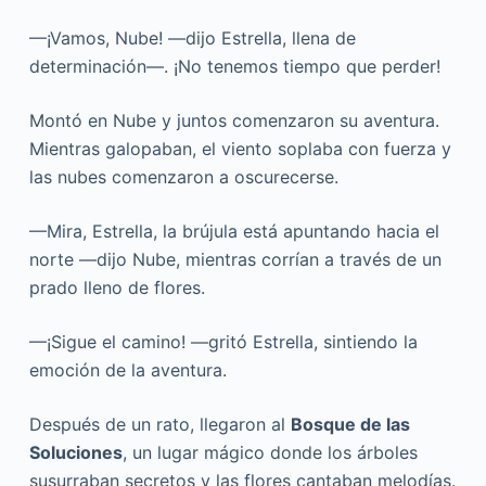
—¡Vamos, Nube! —dijo Estrella, llena de
determinación—. ¡No tenemos tiempo que perder!
Montó en Nube y juntos comenzaron su aventura.
Mientras galopaban, el viento soplaba con fuerza y
las nubes comenzaron a oscurecerse.
—Mira, Estrella, la brújula está apuntando hacia el
norte —dijo Nube, mientras corrían a través de un
prado lleno de flores.
—¡Sigue el camino! —gritó Estrella, sintiendo la
emoción de la aventura.
Después de un rato, llegaron al
Bosque de las
Soluciones
, un lugar mágico donde los árboles
susurraban secretos y las flores cantaban melodías.