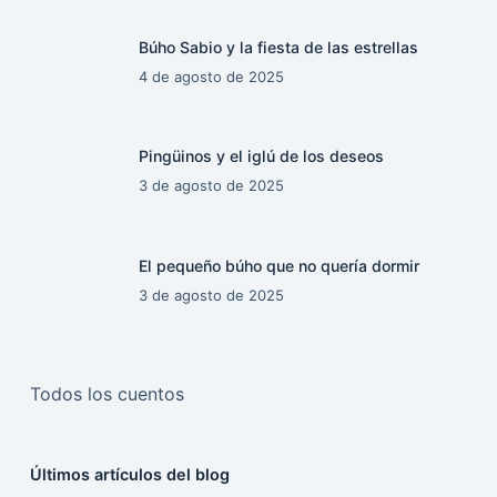
Búho Sabio y la fiesta de las estrellas
4 de agosto de 2025
Pingüinos y el iglú de los deseos
3 de agosto de 2025
El pequeño búho que no quería dormir
3 de agosto de 2025
Todos los cuentos
Últimos artículos del blog