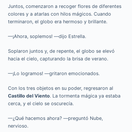
Juntos, comenzaron a recoger flores de diferentes
colores y a atarlas con hilos mágicos. Cuando
terminaron, el globo era hermoso y brillante.
—¡Ahora, soplemos! —dijo Estrella.
Soplaron juntos y, de repente, el globo se elevó
hacia el cielo, capturando la brisa de verano.
—¡Lo logramos! —gritaron emocionados.
Con los tres objetos en su poder, regresaron al
Castillo del Viento
. La tormenta mágica ya estaba
cerca, y el cielo se oscurecía.
—¿Qué hacemos ahora? —preguntó Nube,
nervioso.