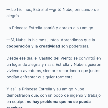
—¡Lo hicimos, Estrella! —gritó Nube, brincando de
alegría.
La Princesa Estrella sonrió y abrazó a su amigo.
—Sí, Nube, lo hicimos juntos. Aprendimos que la
cooperación
y la
creatividad
son poderosas.
Desde ese día, el Castillo del Viento se convirtió en
un lugar de alegría y risas. Estrella y Nube siguieron
viviendo aventuras, siempre recordando que juntos
podían enfrentar cualquier tormenta.
Y así, la Princesa Estrella y su amigo Nube
demostraron que, con un poco de ingenio y trabajo
en equipo,
no hay problema que no se pueda
resolver
.