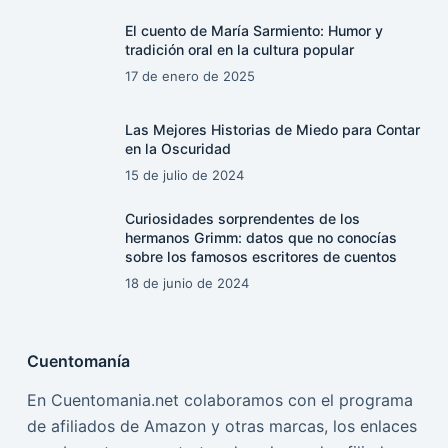
El cuento de María Sarmiento: Humor y
tradición oral en la cultura popular
17 de enero de 2025
Las Mejores Historias de Miedo para Contar
en la Oscuridad
15 de julio de 2024
Curiosidades sorprendentes de los
hermanos Grimm: datos que no conocías
sobre los famosos escritores de cuentos
18 de junio de 2024
Cuentomanía
En Cuentomania.net colaboramos con el programa
de afiliados de Amazon y otras marcas, los enlaces