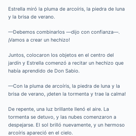
Estrella miró la pluma de arcoíris, la piedra de luna
y la brisa de verano.
—Debemos combinarlos —dijo con confianza—.
¡Vamos a crear un hechizo!
Juntos, colocaron los objetos en el centro del
jardín y Estrella comenzó a recitar un hechizo que
había aprendido de Don Sabio.
—Con la pluma de arcoíris, la piedra de luna y la
brisa de verano, ¡deten la tormenta y trae la calma!
De repente, una luz brillante llenó el aire. La
tormenta se detuvo, y las nubes comenzaron a
despejarse. El sol brilló nuevamente, y un hermoso
arcoíris apareció en el cielo.