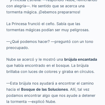
con alegría—. He sentido que se acerca una
tormenta mágica. ¡Debemos prepararnos!
La Princesa frunció el ceño. Sabía que las
tormentas mágicas podían ser muy peligrosas.
—¿Qué podemos hacer? —preguntó con un tono
preocupado.
Nube se acercó y le mostró una
brújula encantada
que había encontrado en el bosque. La brújula
brillaba con luces de colores y giraba en círculos.
—Esta brújula nos ayudará a encontrar el camino
hacia el
Bosque de las Soluciones
. Allí, tal vez
podamos encontrar algo que nos ayude a detener
la tormenta —explicó Nube.