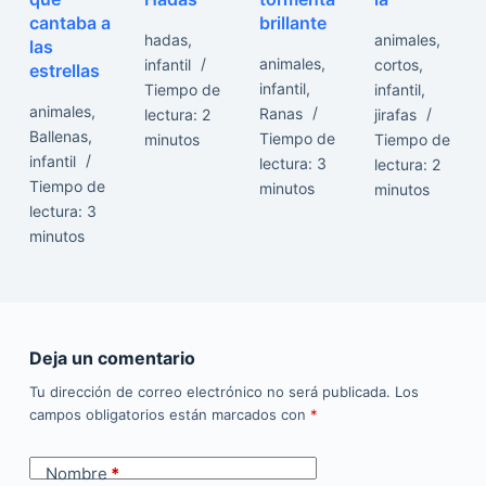
cantaba a
brillante
hadas
,
animales
,
las
animales
,
infantil
cortos
,
estrellas
infantil
,
Tiempo de
infantil
,
animales
,
Ranas
lectura:
2
jirafas
Ballenas
,
Tiempo de
minutos
Tiempo de
infantil
lectura:
3
lectura:
2
Tiempo de
minutos
minutos
lectura:
3
minutos
Deja un comentario
Tu dirección de correo electrónico no será publicada.
Los
campos obligatorios están marcados con
*
Nombre
*