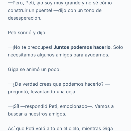
—Pero, Peti, ¡yo soy muy grande y no sé cómo
construir un puente! —dijo con un tono de
desesperación.
Peti sonrió y dijo:
—¡No te preocupes!
Juntos podemos hacerlo
. Solo
necesitamos algunos amigos para ayudarnos.
Giga se animó un poco.
—¿De verdad crees que podemos hacerlo? —
preguntó, levantando una ceja.
—¡Sí! —respondió Peti, emocionado—. Vamos a
buscar a nuestros amigos.
Así que Peti voló alto en el cielo, mientras Giga