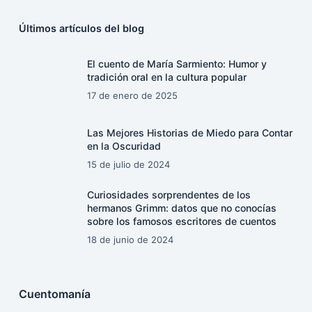
Últimos artículos del blog
El cuento de María Sarmiento: Humor y
tradición oral en la cultura popular
17 de enero de 2025
Las Mejores Historias de Miedo para Contar
en la Oscuridad
15 de julio de 2024
Curiosidades sorprendentes de los
hermanos Grimm: datos que no conocías
sobre los famosos escritores de cuentos
18 de junio de 2024
Cuentomanía