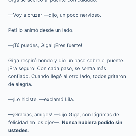
—Voy a cruzar —dijo, un poco nervioso.
Peti lo animó desde un lado.
—¡Tú puedes, Giga! ¡Eres fuerte!
Giga respiró hondo y dio un paso sobre el puente.
¡Era seguro! Con cada paso, se sentía más
confiado. Cuando llegó al otro lado, todos gritaron
de alegría.
—¡Lo hiciste! —exclamó Lila.
—¡Gracias, amigos! —dijo Giga, con lágrimas de
felicidad en los ojos—.
Nunca hubiera podido sin
ustedes
.