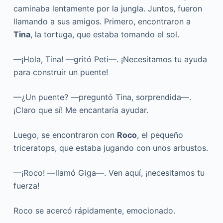
caminaba lentamente por la jungla. Juntos, fueron
llamando a sus amigos. Primero, encontraron a
Tina
, la tortuga, que estaba tomando el sol.
—¡Hola, Tina! —gritó Peti—. ¡Necesitamos tu ayuda
para construir un puente!
—¿Un puente? —preguntó Tina, sorprendida—.
¡Claro que sí! Me encantaría ayudar.
Luego, se encontraron con
Roco
, el pequeño
triceratops, que estaba jugando con unos arbustos.
—¡Roco! —llamó Giga—. Ven aquí, ¡necesitamos tu
fuerza!
Roco se acercó rápidamente, emocionado.