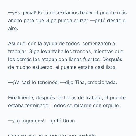
—¡Es genial! Pero necesitamos hacer el puente más
ancho para que Giga pueda cruzar —gritó desde el
aire.
Así que, con la ayuda de todos, comenzaron a
trabajar. Giga levantaba los troncos, mientras que
los demás los ataban con lianas fuertes. Después
de mucho esfuerzo, el puente estaba casi listo.
—¡Ya casi lo tenemos! —dijo Tina, emocionada.
Finalmente, después de horas de trabajo, el puente
estaba terminado. Todos se miraron con orgullo.
—¡Lo logramos! —gritó Roco.
Giga se acercó al puente con cuidado.