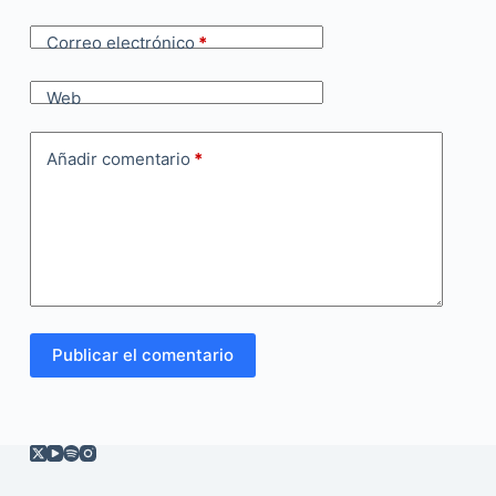
Correo electrónico
*
Web
Añadir comentario
*
Publicar el comentario