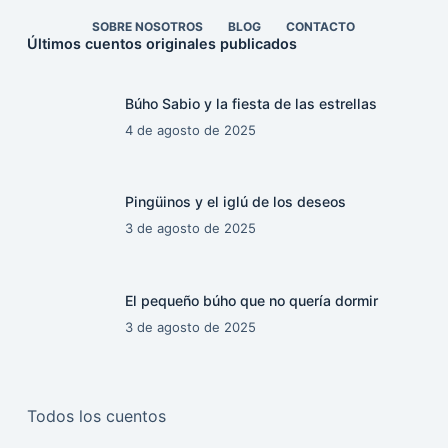
SOBRE NOSOTROS
BLOG
CONTACTO
Últimos cuentos originales publicados
Búho Sabio y la fiesta de las estrellas
4 de agosto de 2025
Pingüinos y el iglú de los deseos
3 de agosto de 2025
El pequeño búho que no quería dormir
3 de agosto de 2025
Todos los cuentos