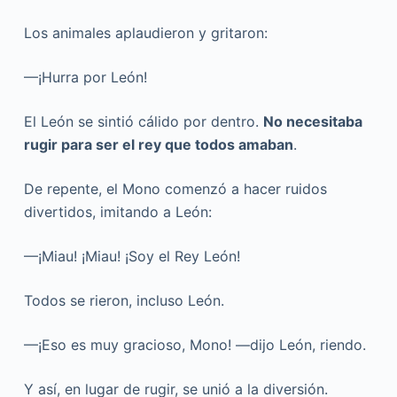
Los animales aplaudieron y gritaron:
—¡Hurra por León!
El León se sintió cálido por dentro.
No necesitaba
rugir para ser el rey que todos amaban
.
De repente, el Mono comenzó a hacer ruidos
divertidos, imitando a León:
—¡Miau! ¡Miau! ¡Soy el Rey León!
Todos se rieron, incluso León.
—¡Eso es muy gracioso, Mono! —dijo León, riendo.
Y así, en lugar de rugir, se unió a la diversión.