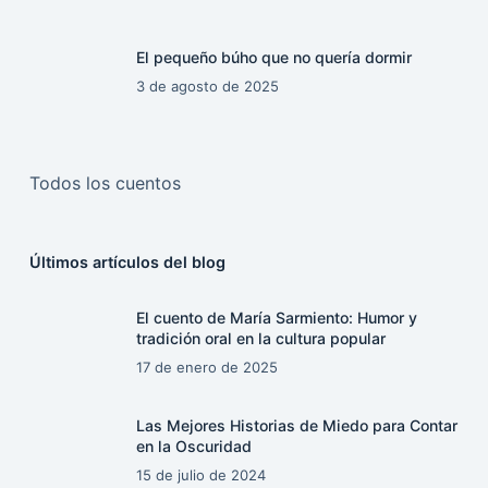
El pequeño búho que no quería dormir
3 de agosto de 2025
Todos los cuentos
Últimos artículos del blog
El cuento de María Sarmiento: Humor y
tradición oral en la cultura popular
17 de enero de 2025
Las Mejores Historias de Miedo para Contar
en la Oscuridad
15 de julio de 2024