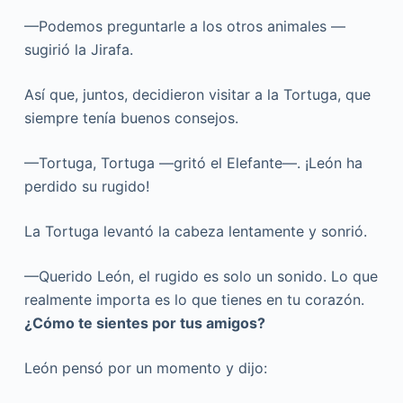
—Podemos preguntarle a los otros animales —
sugirió la Jirafa.
Así que, juntos, decidieron visitar a la Tortuga, que
siempre tenía buenos consejos.
—Tortuga, Tortuga —gritó el Elefante—. ¡León ha
perdido su rugido!
La Tortuga levantó la cabeza lentamente y sonrió.
—Querido León, el rugido es solo un sonido. Lo que
realmente importa es lo que tienes en tu corazón.
¿Cómo te sientes por tus amigos?
León pensó por un momento y dijo: