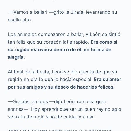
—¡Vamos a bailar! —gritó la Jirafa, levantando su
cuello alto.
Los animales comenzaron a bailar, y León se sintió
tan feliz que su corazón latía rápido.
Era como si
su rugido estuviera dentro de él, en forma de
alegría.
Al final de la fiesta, León se dio cuenta de que su
rugido no era lo que lo hacía especial.
Era su amor
por sus amigos y su deseo de hacerlos felices
.
—Gracias, amigos —dijo León, con una gran
sonrisa—. Hoy aprendí que ser un buen rey no solo
se trata de rugir, sino de cuidar y amar.