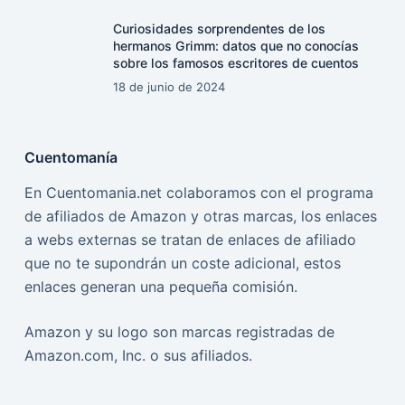
Curiosidades sorprendentes de los
hermanos Grimm: datos que no conocías
sobre los famosos escritores de cuentos
18 de junio de 2024
Cuentomanía
En Cuentomania.net colaboramos con el programa
de afiliados de Amazon y otras marcas, los enlaces
a webs externas se tratan de enlaces de afiliado
que no te supondrán un coste adicional, estos
enlaces generan una pequeña comisión.
Amazon y su logo son marcas registradas de
Amazon.com, Inc. o sus afiliados.