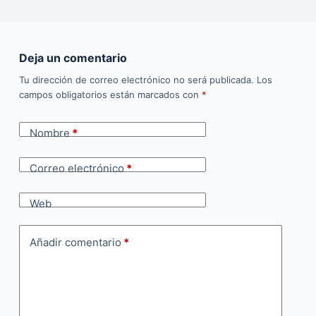
Deja un comentario
Tu dirección de correo electrónico no será publicada.
Los
campos obligatorios están marcados con
*
Nombre
*
Correo electrónico
*
Web
Añadir comentario
*