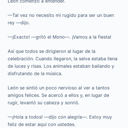
León comenzó a entender.
—Tal vez no necesito mi rugido para ser un buen
rey —dijo.
—¡Exacto! —gritó el Mono—. ¡Vamos a la fiesta!
Así que todos se dirigieron al lugar de la
celebración. Cuando llegaron, la selva estaba llena
de luces y risas. Los animales estaban bailando y
disfrutando de la música.
León se sintió un poco nervioso al ver a tantos
amigos felices. Se acercó a ellos y, en lugar de
rugir, levantó su cabeza y sonrió.
—¡Hola a todos! —dijo con alegría—. Estoy muy
feliz de estar aquí con ustedes.