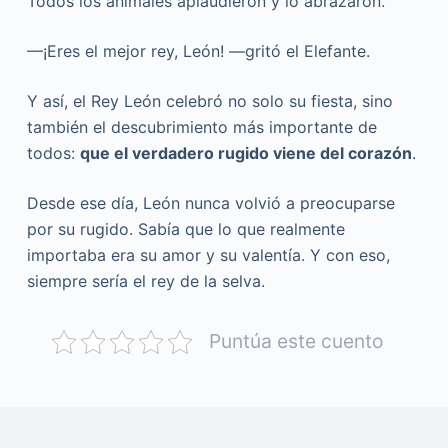
Todos los animales aplaudieron y lo abrazaron.
—¡Eres el mejor rey, León! —gritó el Elefante.
Y así, el Rey León celebró no solo su fiesta, sino
también el descubrimiento más importante de
todos:
que el verdadero rugido viene del corazón
.
Desde ese día, León nunca volvió a preocuparse
por su rugido. Sabía que lo que realmente
importaba era su amor y su valentía. Y con eso,
siempre sería el rey de la selva.
Puntúa este cuento