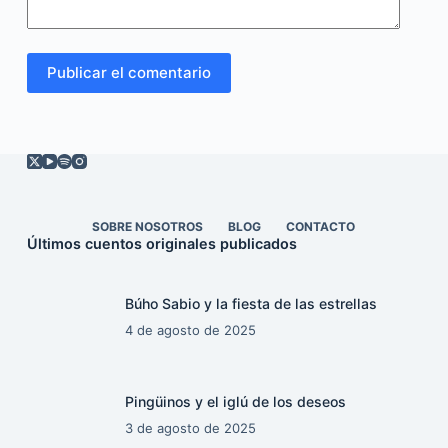
Publicar el comentario
SOBRE NOSOTROS
BLOG
CONTACTO
Últimos cuentos originales publicados
Búho Sabio y la fiesta de las estrellas
4 de agosto de 2025
Pingüinos y el iglú de los deseos
3 de agosto de 2025