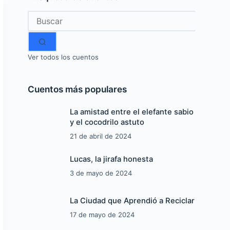
Sin
resultados
Ver todos los cuentos
Cuentos más populares
La amistad entre el elefante sabio
y el cocodrilo astuto
21 de abril de 2024
Lucas, la jirafa honesta
3 de mayo de 2024
La Ciudad que Aprendió a Reciclar
17 de mayo de 2024