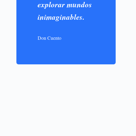
explorar mundos
inimaginables.
Don Cuento