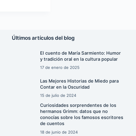
Últimos artículos del blog
El cuento de María Sarmiento: Humor
y tradición oral en la cultura popular
17 de enero de 2025
Las Mejores Historias de Miedo para
Contar en la Oscuridad
15 de julio de 2024
Curiosidades sorprendentes de los
hermanos Grimm: datos que no
conocías sobre los famosos escritores
de cuentos
18 de junio de 2024