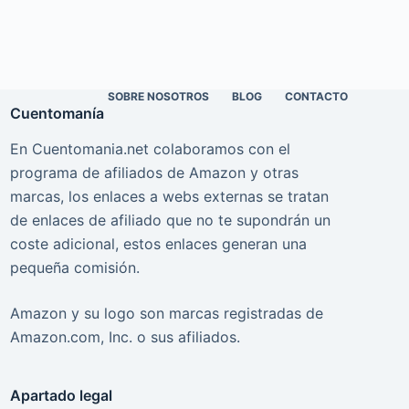
SOBRE NOSOTROS
BLOG
CONTACTO
Cuentomanía
En Cuentomania.net colaboramos con el
programa de afiliados de Amazon y otras
marcas, los enlaces a webs externas se tratan
de enlaces de afiliado que no te supondrán un
coste adicional, estos enlaces generan una
pequeña comisión.
Amazon y su logo son marcas registradas de
Amazon.com, Inc. o sus afiliados.
Apartado legal