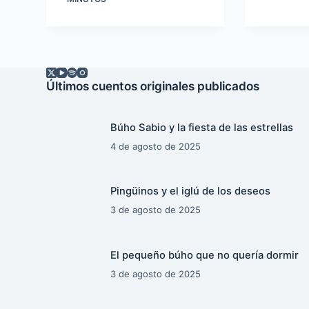
Últimos cuentos originales publicados
Búho Sabio y la fiesta de las estrellas
4 de agosto de 2025
Pingüinos y el iglú de los deseos
3 de agosto de 2025
El pequeño búho que no quería dormir
3 de agosto de 2025