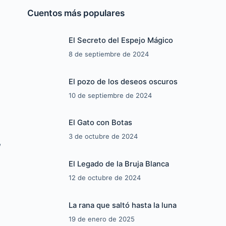
Cuentos más populares
El Secreto del Espejo Mágico
8 de septiembre de 2024
El pozo de los deseos oscuros
10 de septiembre de 2024
El Gato con Botas
3 de octubre de 2024
,
El Legado de la Bruja Blanca
12 de octubre de 2024
La rana que saltó hasta la luna
19 de enero de 2025