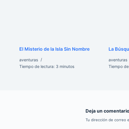
El Misterio de la Isla Sin Nombre
La Búsqu
aventuras
aventuras
Tiempo de lectura:
3
minutos
Tiempo de 
Deja un comentari
Tu dirección de correo e