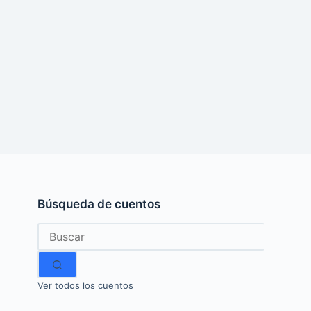
Búsqueda de cuentos
Sin
resultados
Ver todos los cuentos