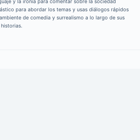
guaje y la ironía para comentar sobre la sociedad
cástico para abordar los temas y usas diálogos rápidos
 ambiente de comedia y surrealismo a lo largo de sus
historias.