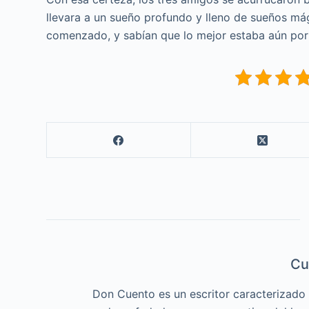
llevara a un sueño profundo y lleno de sueños má
comenzado, y sabían que lo mejor estaba aún por 
Cu
Don Cuento es un escritor caracterizado p