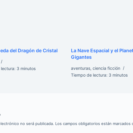
eda del Dragón de Cristal
La Nave Espacial y el Plane
Gigantes
aventuras
,
ciencia ficción
lectura:
3
minutos
Tiempo de lectura:
3
minutos
o
lectrónico no será publicada.
Los campos obligatorios están marcados