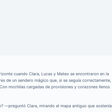
izonte cuando Clara, Lucas y Mateo se encontraron en la
es de un sendero mágico que, si se seguía correctamente,
s. Con mochilas cargadas de provisiones y corazones llenos
o? —preguntó Clara, mirando el mapa antiguo que sostenía