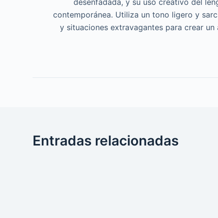
desenfadada, y su uso creativo del len
contemporánea. Utiliza un tono ligero y sar
y situaciones extravagantes para crear un
Entradas relacionadas