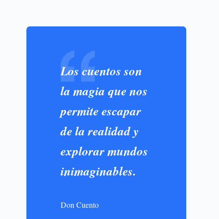
Los cuentos son
la magia que nos
permite escapar
de la realidad y
o
explorar mundos
inimaginables.
Don Cuento