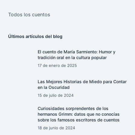
Todos los cuentos
Últimos artículos del blog
El cuento de María Sarmiento: Humor y
tradición oral en la cultura popular
17 de enero de 2025
Las Mejores Historias de Miedo para Contar
en la Oscuridad
15 de julio de 2024
Curiosidades sorprendentes de los
hermanos Grimm: datos que no conocías
sobre los famosos escritores de cuentos
18 de junio de 2024