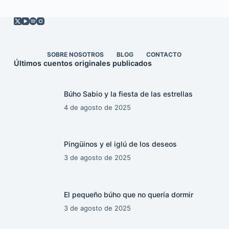
SOBRE NOSOTROS
BLOG
CONTACTO
Últimos cuentos originales publicados
Búho Sabio y la fiesta de las estrellas
4 de agosto de 2025
Pingüinos y el iglú de los deseos
3 de agosto de 2025
El pequeño búho que no quería dormir
3 de agosto de 2025