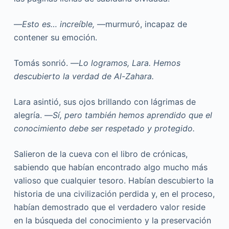
—
Esto es… increíble,
—murmuró, incapaz de
contener su emoción.
Tomás sonrió. —
Lo logramos, Lara. Hemos
descubierto la verdad de Al-Zahara.
Lara asintió, sus ojos brillando con lágrimas de
alegría. —
Sí, pero también hemos aprendido que el
conocimiento debe ser respetado y protegido.
Salieron de la cueva con el libro de crónicas,
sabiendo que habían encontrado algo mucho más
valioso que cualquier tesoro. Habían descubierto la
historia de una civilización perdida y, en el proceso,
habían demostrado que el verdadero valor reside
en la búsqueda del conocimiento y la preservación