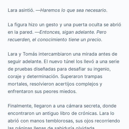
Lara asintió. —
Haremos lo que sea necesario.
La figura hizo un gesto y una puerta oculta se abrió
en la pared. —
Entonces, sigan adelante. Pero
recuerden, el conocimiento tiene un precio.
Lara y Tomás intercambiaron una mirada antes de
seguir adelante. El nuevo túnel los llevó a una serie
de pruebas diseñadas para desafiar su ingenio,
coraje y determinación. Superaron trampas
mortales, resolvieron acertijos complejos y
enfrentaron sus peores miedos.
Finalmente, llegaron a una cámara secreta, donde
encontraron un antiguo libro de crónicas. Lara lo
abrió con manos temblorosas, sus ojos recorriendo
las páginas llenas de sabiduría olvidada.