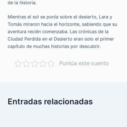
de la historia.
Mientras el sol se ponía sobre el desierto, Lara y
Tomás miraron hacia el horizonte, sabiendo que su
aventura recién comenzaba. Las crónicas de la
Ciudad Perdida en el Desierto eran solo el primer
capítulo de muchas historias por descubrir.
Puntúa este cuento
Entradas relacionadas