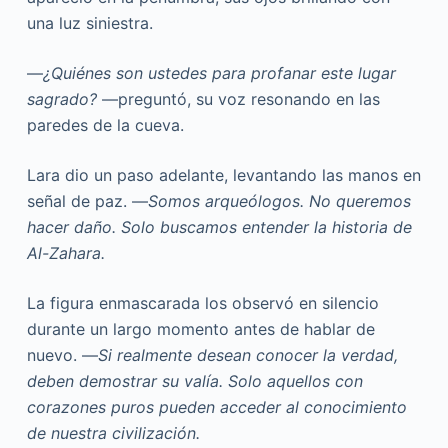
una luz siniestra.
—
¿Quiénes son ustedes para profanar este lugar
sagrado?
—preguntó, su voz resonando en las
paredes de la cueva.
Lara dio un paso adelante, levantando las manos en
señal de paz. —
Somos arqueólogos. No queremos
hacer daño. Solo buscamos entender la historia de
Al-Zahara.
La figura enmascarada los observó en silencio
durante un largo momento antes de hablar de
nuevo. —
Si realmente desean conocer la verdad,
deben demostrar su valía. Solo aquellos con
corazones puros pueden acceder al conocimiento
de nuestra civilización.