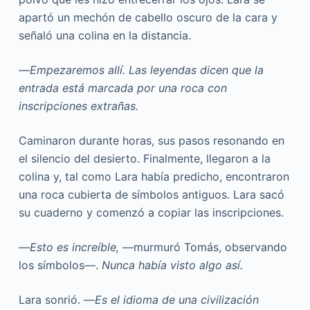
apartó un mechón de cabello oscuro de la cara y
señaló una colina en la distancia.
—
Empezaremos allí. Las leyendas dicen que la
entrada está marcada por una roca con
inscripciones extrañas.
Caminaron durante horas, sus pasos resonando en
el silencio del desierto. Finalmente, llegaron a la
colina y, tal como Lara había predicho, encontraron
una roca cubierta de símbolos antiguos. Lara sacó
su cuaderno y comenzó a copiar las inscripciones.
—
Esto es increíble,
—murmuró Tomás, observando
los símbolos—.
Nunca había visto algo así.
Lara sonrió. —
Es el idioma de una civilización