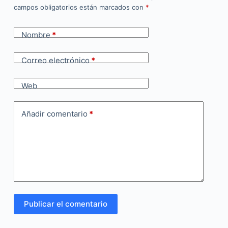
campos obligatorios están marcados con
*
Nombre
*
Correo electrónico
*
Web
Añadir comentario
*
Publicar el comentario