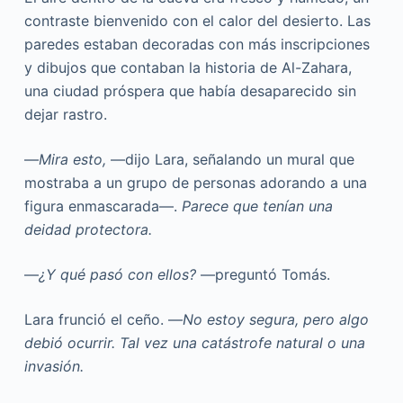
contraste bienvenido con el calor del desierto. Las
paredes estaban decoradas con más inscripciones
y dibujos que contaban la historia de Al-Zahara,
una ciudad próspera que había desaparecido sin
dejar rastro.
—
Mira esto,
—dijo Lara, señalando un mural que
mostraba a un grupo de personas adorando a una
figura enmascarada—.
Parece que tenían una
deidad protectora.
—
¿Y qué pasó con ellos?
—preguntó Tomás.
Lara frunció el ceño. —
No estoy segura, pero algo
debió ocurrir. Tal vez una catástrofe natural o una
invasión.