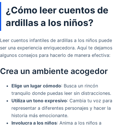
¿Cómo leer cuentos de
ardillas a los niños?
Leer cuentos infantiles de ardillas a los niños puede
ser una experiencia enriquecedora. Aquí te dejamos
algunos consejos para hacerlo de manera efectiva:
Crea un ambiente acogedor
Elige un lugar cómodo
: Busca un rincón
tranquilo donde puedas leer sin distracciones.
Utiliza un tono expresivo
: Cambia tu voz para
representar a diferentes personajes y hacer la
historia más emocionante.
Involucra a los niños
: Anima a los niños a