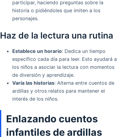
participar, haciendo preguntas sobre la
historia o pidiéndoles que imiten a los
personajes.
Haz de la lectura una rutina
Establece un horario
: Dedica un tiempo
específico cada día para leer. Esto ayudará a
los niños a asociar la lectura con momentos
de diversión y aprendizaje.
Varía las historias
: Alterna entre cuentos de
ardillas y otros relatos para mantener el
interés de los niños.
Enlazando cuentos
infantiles de ardillas