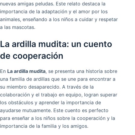
nuevas amigas peludas. Este relato destaca la
importancia de la adaptación y el amor por los
animales, enseñando a los niños a cuidar y respetar
a las mascotas.
La ardilla mudita: un cuento
de cooperación
En
La ardilla mudita
, se presenta una historia sobre
una familia de ardillas que se une para encontrar a
su miembro desaparecido. A través de la
colaboración y el trabajo en equipo, logran superar
los obstáculos y aprender la importancia de
ayudarse mutuamente. Este cuento es perfecto
para enseñar a los niños sobre la cooperación y la
importancia de la familia y los amigos.