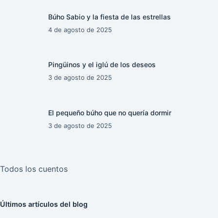
Búho Sabio y la fiesta de las estrellas
4 de agosto de 2025
Pingüinos y el iglú de los deseos
3 de agosto de 2025
El pequeño búho que no quería dormir
3 de agosto de 2025
Todos los cuentos
Últimos artículos del blog