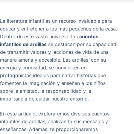
La literatura infantil es un recurso invaluable para
educar y entretener a los más pequeños de la casa.
Dentro de este vasto universo, los
cuentos
infantiles de ardillas
se destacan por su capacidad
de transmitir valores y lecciones de vida de una
manera amena y accesible. Las ardillas, con su
energía y curiosidad, se convierten en
protagonistas ideales para narrar historias que
fomenten la imaginación y enseñen a los niños
sobre la amistad, la responsabilidad y la
importancia de cuidar nuestro entorno.
En este artículo, exploraremos diversos cuentos
infantiles de ardillas, analizando sus mensajes y
enseñanzas. Además, te proporcionaremos