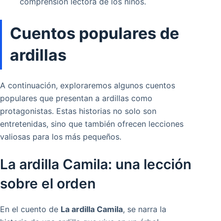
comprensión lectora de los niños.
Cuentos populares de
ardillas
A continuación, exploraremos algunos cuentos
populares que presentan a ardillas como
protagonistas. Estas historias no solo son
entretenidas, sino que también ofrecen lecciones
valiosas para los más pequeños.
La ardilla Camila: una lección
sobre el orden
En el cuento de
La ardilla Camila
, se narra la