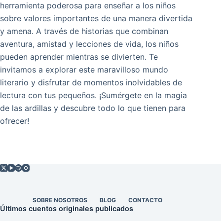
herramienta poderosa para enseñar a los niños
sobre valores importantes de una manera divertida
y amena. A través de historias que combinan
aventura, amistad y lecciones de vida, los niños
pueden aprender mientras se divierten. Te
invitamos a explorar este maravilloso mundo
literario y disfrutar de momentos inolvidables de
lectura con tus pequeños. ¡Sumérgete en la magia
de las ardillas y descubre todo lo que tienen para
ofrecer!
SOBRE NOSOTROS
BLOG
CONTACTO
Últimos cuentos originales publicados