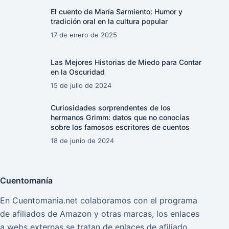
El cuento de María Sarmiento: Humor y
tradición oral en la cultura popular
17 de enero de 2025
Las Mejores Historias de Miedo para Contar
en la Oscuridad
15 de julio de 2024
Curiosidades sorprendentes de los
hermanos Grimm: datos que no conocías
sobre los famosos escritores de cuentos
18 de junio de 2024
Cuentomanía
En Cuentomania.net colaboramos con el programa
de afiliados de Amazon y otras marcas, los enlaces
a webs externas se tratan de enlaces de afiliado