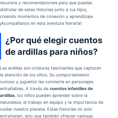
recursos y recomendaciones para que puedas
disfrutar de estas historias junto a tus hijos,
creando momentos de conexión y aprendizaje.
¡Acompáñanos en esta aventura literaria!
¿Por qué elegir cuentos
de ardillas para niños?
Las ardillas son criaturas fascinantes que capturan
la atención de los niños. Su comportamiento
curioso y juguetón las convierte en personajes
entrañables. A través de
cuentos infantiles de
ardillas
, los niños pueden aprender sobre la
naturaleza, el trabajo en equipo y la importancia de
cuidar nuestro planeta. Estas historias no solo
entretienen, sino que también ofrecen valiosas