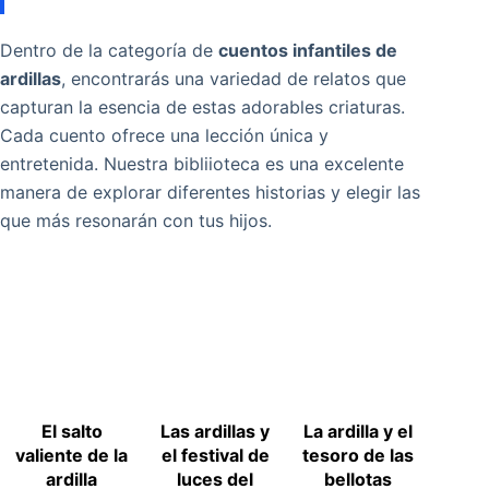
Dentro de la categoría de
cuentos infantiles de
ardillas
, encontrarás una variedad de relatos que
capturan la esencia de estas adorables criaturas.
Cada cuento ofrece una lección única y
entretenida. Nuestra bibliioteca es una excelente
manera de explorar diferentes historias y elegir las
que más resonarán con tus hijos.
El salto
Las ardillas y
La ardilla y el
valiente de la
el festival de
tesoro de las
ardilla
luces del
bellotas