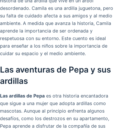
historia de una ardilla que vive en un árbol
desordenado. Camila es una ardilla juguetona, pero
su falta de cuidado afecta a sus amigos y al medio
ambiente. A medida que avanza la historia, Camila
aprende la importancia de ser ordenada y
respetuosa con su entorno. Este cuento es ideal
para enseñar a los niños sobre la importancia de
cuidar su espacio y el medio ambiente.
Las aventuras de Pepa y sus
ardillas
Las ardillas de Pepa
es otra historia encantadora
que sigue a una mujer que adopta ardillas como
mascotas. Aunque al principio enfrenta algunos
desafíos, como los destrozos en su apartamento,
Pepa aprende a disfrutar de la compañía de sus