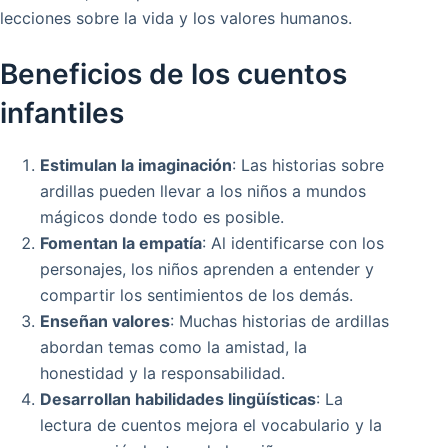
lecciones sobre la vida y los valores humanos.
Beneficios de los cuentos
infantiles
Estimulan la imaginación
: Las historias sobre
ardillas pueden llevar a los niños a mundos
mágicos donde todo es posible.
Fomentan la empatía
: Al identificarse con los
personajes, los niños aprenden a entender y
compartir los sentimientos de los demás.
Enseñan valores
: Muchas historias de ardillas
abordan temas como la amistad, la
honestidad y la responsabilidad.
Desarrollan habilidades lingüísticas
: La
lectura de cuentos mejora el vocabulario y la