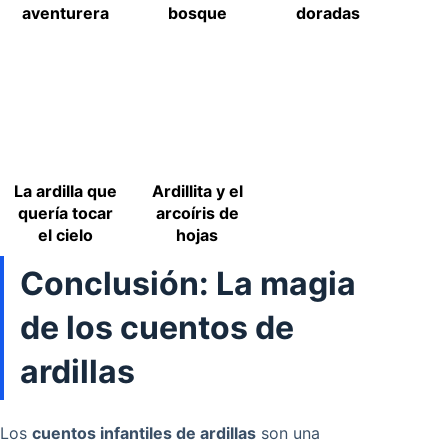
aventurera
bosque
doradas
La ardilla que
Ardillita y el
quería tocar
arcoíris de
el cielo
hojas
Conclusión: La magia
de los cuentos de
ardillas
Los
cuentos infantiles de ardillas
son una