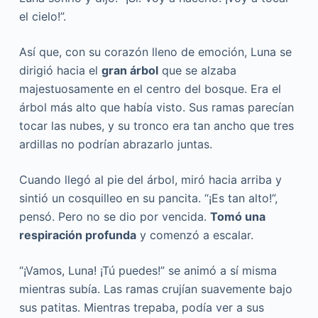
el cielo!”.
Así que, con su corazón lleno de emoción, Luna se
dirigió hacia el
gran árbol
que se alzaba
majestuosamente en el centro del bosque. Era el
árbol más alto que había visto. Sus ramas parecían
tocar las nubes, y su tronco era tan ancho que tres
ardillas no podrían abrazarlo juntas.
Cuando llegó al pie del árbol, miró hacia arriba y
sintió un cosquilleo en su pancita. “¡Es tan alto!”,
pensó. Pero no se dio por vencida.
Tomó una
respiración profunda
y comenzó a escalar.
“¡Vamos, Luna! ¡Tú puedes!” se animó a sí misma
mientras subía. Las ramas crujían suavemente bajo
sus patitas. Mientras trepaba, podía ver a sus