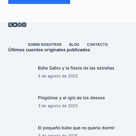
SOBRE NOSOTROS
BLOG
CONTACTO
Últimos cuentos originales publicados
Búho Sabio y la fiesta de las estrellas
4 de agosto de 2025
Pingüinos y el iglú de los deseos
3 de agosto de 2025
El pequeño búho que no quería dormir
3 de agosto de 2025