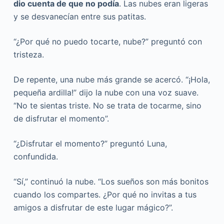
dio cuenta de que no podía
. Las nubes eran ligeras
y se desvanecían entre sus patitas.
“¿Por qué no puedo tocarte, nube?” preguntó con
tristeza.
De repente, una nube más grande se acercó. “¡Hola,
pequeña ardilla!” dijo la nube con una voz suave.
“No te sientas triste. No se trata de tocarme, sino
de disfrutar el momento”.
“¿Disfrutar el momento?” preguntó Luna,
confundida.
“Sí,” continuó la nube. “Los sueños son más bonitos
cuando los compartes. ¿Por qué no invitas a tus
amigos a disfrutar de este lugar mágico?”.