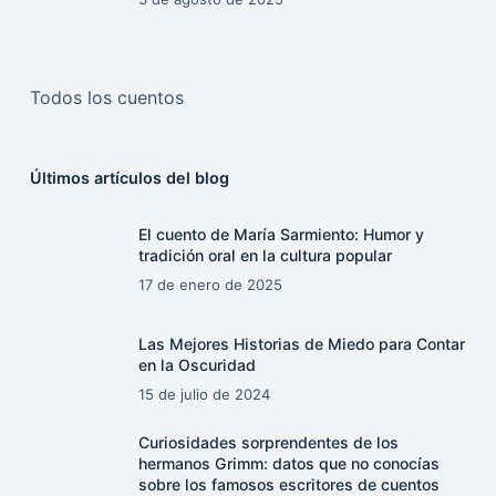
Todos los cuentos
Últimos artículos del blog
El cuento de María Sarmiento: Humor y
tradición oral en la cultura popular
17 de enero de 2025
Las Mejores Historias de Miedo para Contar
en la Oscuridad
15 de julio de 2024
Curiosidades sorprendentes de los
hermanos Grimm: datos que no conocías
sobre los famosos escritores de cuentos