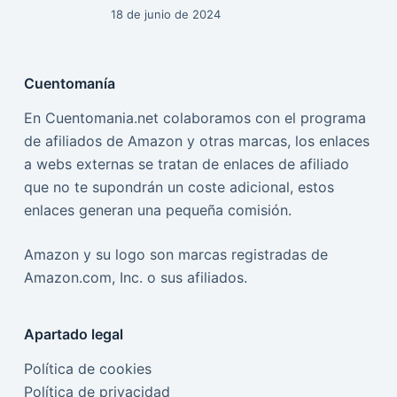
18 de junio de 2024
Cuentomanía
En Cuentomania.net colaboramos con el programa
de afiliados de Amazon y otras marcas, los enlaces
a webs externas se tratan de enlaces de afiliado
que no te supondrán un coste adicional, estos
enlaces generan una pequeña comisión.
Amazon y su logo son marcas registradas de
Amazon.com, Inc. o sus afiliados.
Apartado legal
Política de cookies
Política de privacidad