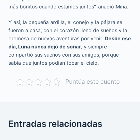
más bonitos cuando estamos juntos”, añadió Mina.
Y así, la pequeña ardilla, el conejo y la pájara se
fueron a casa, con el corazón lleno de sueños y la
promesa de nuevas aventuras por venir.
Desde ese
día, Luna nunca dejó de soñar
, y siempre
compartió sus sueños con sus amigos, porque
sabía que juntos podían tocar el cielo.
Puntúa este cuento
Entradas relacionadas