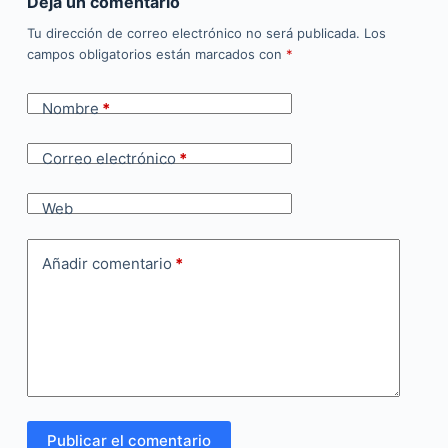
Deja un comentario
Tu dirección de correo electrónico no será publicada.
Los
campos obligatorios están marcados con
*
Nombre
*
Correo electrónico
*
Web
Añadir comentario
*
Publicar el comentario