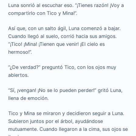
Luna sonrió al escuchar eso. “¡Tienes razón! ¡Voy a
compartirlo con Tico y Mina!”.
Así que, con un salto ágil, Luna comenzó a bajar.
Cuando llegó al suelo, corrió hacia sus amigos.
“¡Tico! ¡Mina! ¡Tienen que venir! ¡El cielo es
hermoso!”.
“¿De verdad?” preguntó Tico, con los ojos muy
abiertos.
“Sí, ¡vengan! ¡No se lo pueden perder!” gritó Luna,
llena de emoción.
Tico y Mina se miraron y decidieron seguir a Luna.
Subieron juntos por el árbol, ayudándose
mutuamente. Cuando llegaron a la cima, sus ojos se