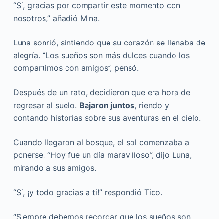
“Sí, gracias por compartir este momento con
nosotros,” añadió Mina.
Luna sonrió, sintiendo que su corazón se llenaba de
alegría. “Los sueños son más dulces cuando los
compartimos con amigos”, pensó.
Después de un rato, decidieron que era hora de
regresar al suelo.
Bajaron juntos
, riendo y
contando historias sobre sus aventuras en el cielo.
Cuando llegaron al bosque, el sol comenzaba a
ponerse. “Hoy fue un día maravilloso”, dijo Luna,
mirando a sus amigos.
“Sí, ¡y todo gracias a ti!” respondió Tico.
“Siempre debemos recordar que los sueños son