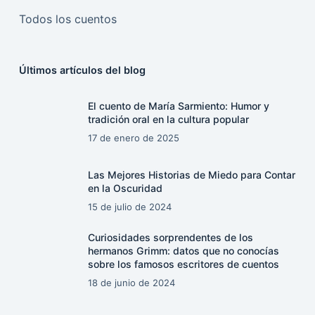
Todos los cuentos
Últimos artículos del blog
El cuento de María Sarmiento: Humor y
tradición oral en la cultura popular
17 de enero de 2025
Las Mejores Historias de Miedo para Contar
en la Oscuridad
15 de julio de 2024
Curiosidades sorprendentes de los
hermanos Grimm: datos que no conocías
sobre los famosos escritores de cuentos
18 de junio de 2024