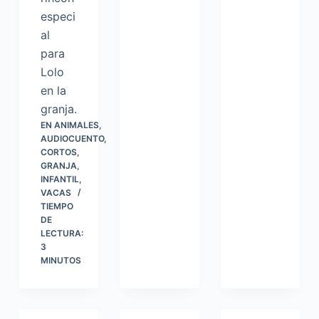
especi
al
para
Lolo
en la
granja.
EN
ANIMALES
,
AUDIOCUENTO
,
CORTOS
,
GRANJA
,
INFANTIL
,
VACAS
TIEMPO
DE
LECTURA:
3
MINUTOS