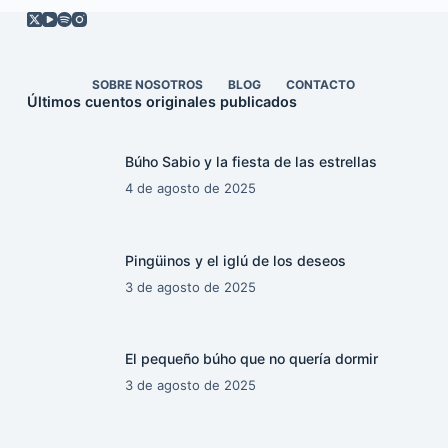
SOBRE NOSOTROS
BLOG
CONTACTO
Últimos cuentos originales publicados
Búho Sabio y la fiesta de las estrellas
4 de agosto de 2025
Pingüinos y el iglú de los deseos
3 de agosto de 2025
El pequeño búho que no quería dormir
3 de agosto de 2025