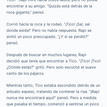
encontrar a su amigo. “Quizás está detrás de la
roca gigante,” pensó.
Corrió hacia la roca y la rodeó. “¡Tico! ¡Sal, sal
donde estés!” Pero no había respuesta. Rapi se
sintió un poco preocupado. “¿Y si se perdió?”
pensó.
Después de buscar en muchos lugares, Rapi
decidió que tenía que encontrar a Tico. “¡Tico! ¡Tico!
¿Dónde estás?” gritó. Pero solo escuchó el suave
canto de los pájaros.
Mientras tanto, Tico estaba escondido detrás de un
arbusto espeso, tratando de contener la risa. “¡Rapi
nunca me encontrará aquí!” pensó. Pero a medida
que pasaba el tiempo, comenzó a sentirse un poco