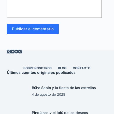
Publicar el comentario
SOBRE NOSOTROS
BLOG
CONTACTO
Últimos cuentos originales publicados
Búho Sabio y la fiesta de las estrellas
4 de agosto de 2025
Pingüinos y el iglú de los deseos