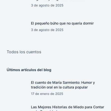
3 de agosto de 2025
El pequeño búho que no quería dormir
3 de agosto de 2025
Todos los cuentos
Últimos artículos del blog
El cuento de María Sarmiento: Humor y
tradición oral en la cultura popular
17 de enero de 2025
Las Mejores Historias de Miedo para Contar