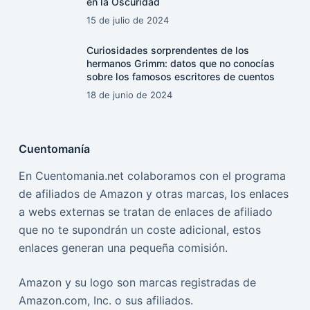
en la Oscuridad
15 de julio de 2024
Curiosidades sorprendentes de los
hermanos Grimm: datos que no conocías
sobre los famosos escritores de cuentos
18 de junio de 2024
Cuentomanía
En Cuentomania.net colaboramos con el programa
de afiliados de Amazon y otras marcas, los enlaces
a webs externas se tratan de enlaces de afiliado
que no te supondrán un coste adicional, estos
enlaces generan una pequeña comisión.
Amazon y su logo son marcas registradas de
Amazon.com, Inc. o sus afiliados.