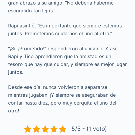
gran abrazo a su amigo. “No debería haberme
escondido tan lejos.”
Rapi asintió. “Es importante que siempre estemos
juntos. Prometemos cuidarnos el uno al otro.”
“¡Sí! ¡Prometido!” respondieron al unísono. Y así,
Rapi y Tico aprendieron que la amistad es un
tesoro que hay que cuidar, y siempre es mejor jugar
juntos.
Desde ese día, nunca volvieron a separarse
mientras jugaban. ¡Y siempre se aseguraban de
contar hasta diez, pero muy cerquita el uno del
otro!
5/5 - (1 voto)