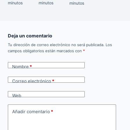
minutos
minutos
minutos
Deja un comentario
Tu dirección de correo electrónico no será publicada.
Los
campos obligatorios están marcados con
*
Nombre
*
Correo electrónico
*
Web
Añadir comentario
*