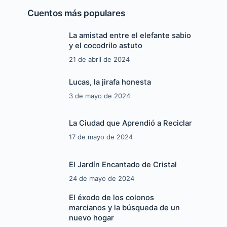
Cuentos más populares
La amistad entre el elefante sabio
y el cocodrilo astuto
21 de abril de 2024
Lucas, la jirafa honesta
3 de mayo de 2024
La Ciudad que Aprendió a Reciclar
17 de mayo de 2024
El Jardín Encantado de Cristal
24 de mayo de 2024
El éxodo de los colonos
marcianos y la búsqueda de un
nuevo hogar