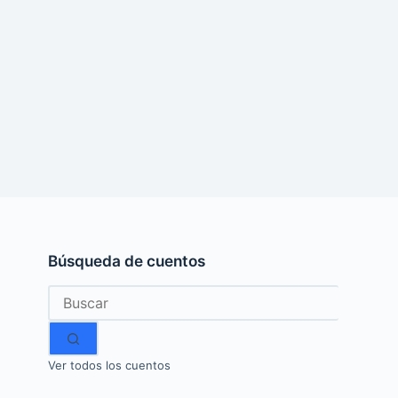
Búsqueda de cuentos
Sin
resultados
Ver todos los cuentos