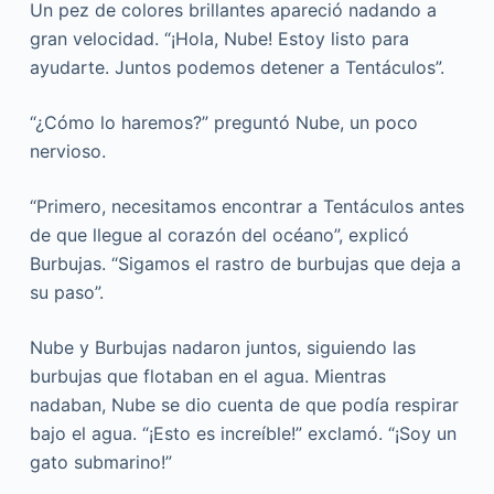
Un pez de colores brillantes apareció nadando a
gran velocidad. “¡Hola, Nube! Estoy listo para
ayudarte. Juntos podemos detener a Tentáculos”.
“¿Cómo lo haremos?” preguntó Nube, un poco
nervioso.
“Primero, necesitamos encontrar a Tentáculos antes
de que llegue al corazón del océano”, explicó
Burbujas. “Sigamos el rastro de burbujas que deja a
su paso”.
Nube y Burbujas nadaron juntos, siguiendo las
burbujas que flotaban en el agua. Mientras
nadaban, Nube se dio cuenta de que podía respirar
bajo el agua. “¡Esto es increíble!” exclamó. “¡Soy un
gato submarino!”