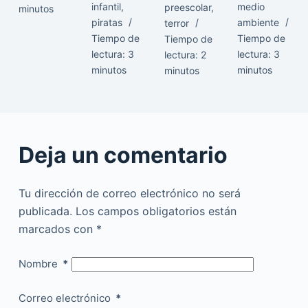
infantil
,
medio
preescolar
,
minutos
piratas
ambiente
terror
Tiempo de
Tiempo de
Tiempo de
lectura:
3
lectura:
3
lectura:
2
minutos
minutos
minutos
Deja un comentario
Tu dirección de correo electrónico no será
publicada.
Los campos obligatorios están
marcados con
*
Nombre
*
Correo electrónico
*