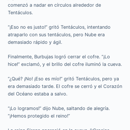
comenzó a nadar en círculos alrededor de
Tentáculos.
“¡Eso no es justo!” gritó Tentáculos, intentando
atraparlo con sus tentáculos, pero Nube era
demasiado rápido y ágil.
Finalmente, Burbujas logró cerrar el cofre. “¡Lo
hice!” exclamó, y el brillo del cofre iluminó la cueva.
“¿Qué? ¡No! ¡Eso es mío!” gritó Tentáculos, pero ya
era demasiado tarde. El cofre se cerró y el Corazón
del Océano estaba a salvo.
“¡Lo logramos!” dijo Nube, saltando de alegría.
“¡Hemos protegido el reino!”