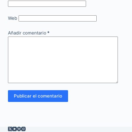
Web
Añadir comentario
*
Publicar el comentario