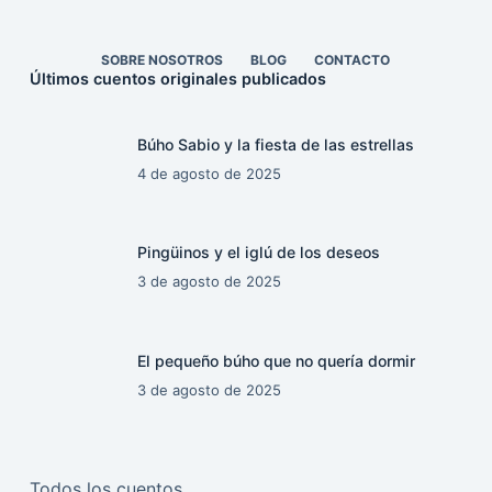
SOBRE NOSOTROS
BLOG
CONTACTO
Últimos cuentos originales publicados
Búho Sabio y la fiesta de las estrellas
4 de agosto de 2025
Pingüinos y el iglú de los deseos
3 de agosto de 2025
El pequeño búho que no quería dormir
3 de agosto de 2025
Todos los cuentos