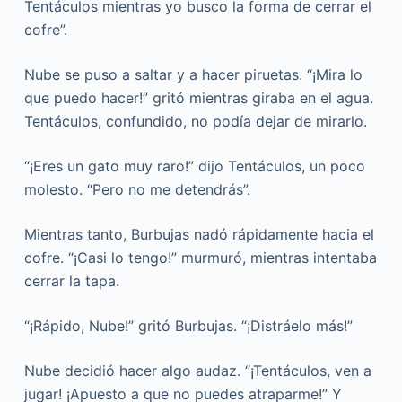
Tentáculos mientras yo busco la forma de cerrar el
cofre”.
Nube se puso a saltar y a hacer piruetas. “¡Mira lo
que puedo hacer!” gritó mientras giraba en el agua.
Tentáculos, confundido, no podía dejar de mirarlo.
“¡Eres un gato muy raro!” dijo Tentáculos, un poco
molesto. “Pero no me detendrás”.
Mientras tanto, Burbujas nadó rápidamente hacia el
cofre. “¡Casi lo tengo!” murmuró, mientras intentaba
cerrar la tapa.
“¡Rápido, Nube!” gritó Burbujas. “¡Distráelo más!”
Nube decidió hacer algo audaz. “¡Tentáculos, ven a
jugar! ¡Apuesto a que no puedes atraparme!” Y