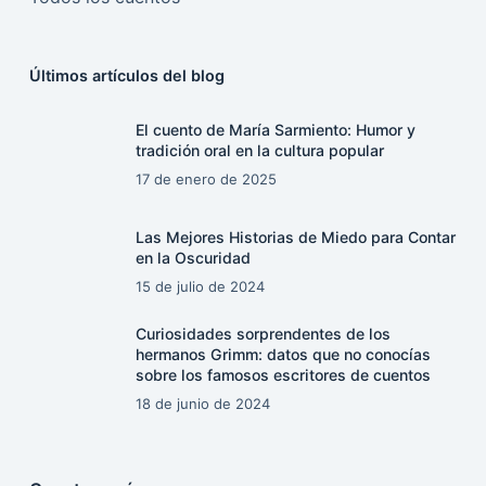
Últimos artículos del blog
El cuento de María Sarmiento: Humor y
tradición oral en la cultura popular
17 de enero de 2025
Las Mejores Historias de Miedo para Contar
en la Oscuridad
15 de julio de 2024
Curiosidades sorprendentes de los
hermanos Grimm: datos que no conocías
sobre los famosos escritores de cuentos
18 de junio de 2024