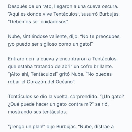
Después de un rato, llegaron a una cueva oscura.
“Aquí es donde vive Tentáculos”, susurró Burbujas.
“Debemos ser cuidadosos”.
Nube, sintiéndose valiente, dijo: “No te preocupes,
¡yo puedo ser sigiloso como un gato!”
Entraron en la cueva y encontraron a Tentáculos,
que estaba tratando de abrir un cofre brillante.
“¡Alto ahí, Tentáculos!” gritó Nube. “No puedes
robar el Corazón del Océano”.
Tentáculos se dio la vuelta, sorprendido. “¿Un gato?
¿Qué puede hacer un gato contra mí?” se rió,
mostrando sus tentáculos.
“¡Tengo un plan!” dijo Burbujas. “Nube, distrae a