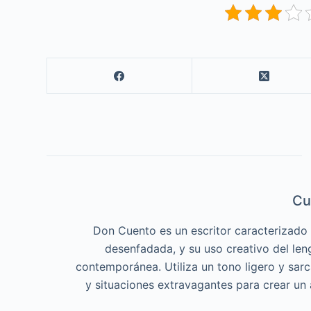
Cu
Don Cuento es un escritor caracterizado p
desenfadada, y su uso creativo del len
contemporánea. Utiliza un tono ligero y sar
y situaciones extravagantes para crear un