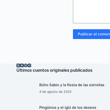
Publicar el comen
Últimos cuentos originales publicados
Búho Sabio y la fiesta de las estrellas
4 de agosto de 2025
Pingüinos y el iglú de los deseos