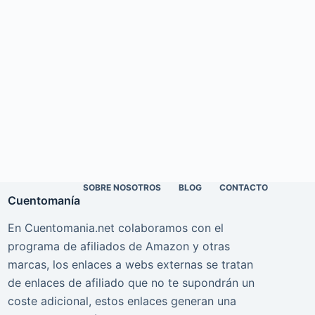
SOBRE NOSOTROS
BLOG
CONTACTO
Cuentomanía
En Cuentomania.net colaboramos con el
programa de afiliados de Amazon y otras
marcas, los enlaces a webs externas se tratan
de enlaces de afiliado que no te supondrán un
coste adicional, estos enlaces generan una