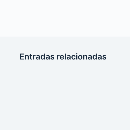
Entradas relacionadas