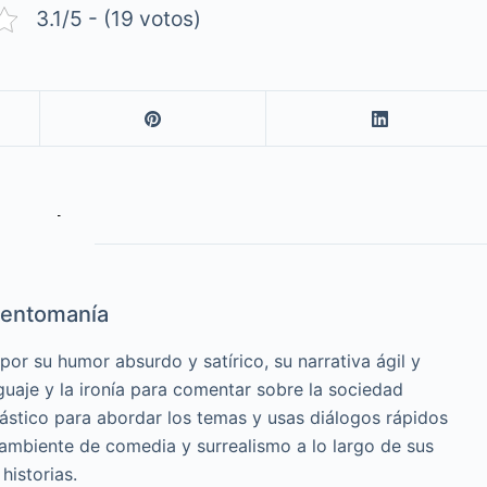
3.1/5 - (19 votos)
entomanía
or su humor absurdo y satírico, su narrativa ágil y
guaje y la ironía para comentar sobre la sociedad
cástico para abordar los temas y usas diálogos rápidos
 ambiente de comedia y surrealismo a lo largo de sus
historias.