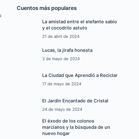
Cuentos más populares
u
La amistad entre el elefante sabio
y el cocodrilo astuto
21 de abril de 2024
Lucas, la jirafa honesta
3 de mayo de 2024
La Ciudad que Aprendió a Reciclar
17 de mayo de 2024
El Jardín Encantado de Cristal
24 de mayo de 2024
El éxodo de los colonos
marcianos y la búsqueda de un
nuevo hogar