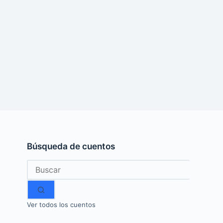
Búsqueda de cuentos
Sin
resultados
Ver todos los cuentos