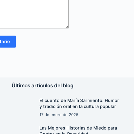
tario
Últimos artículos del blog
El cuento de María Sarmiento: Humor
y tradición oral en la cultura popular
17 de enero de 2025
Las Mejores Historias de Miedo para