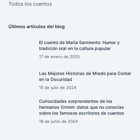
Todos los cuentos
Últimos artículos del blog
El cuento de María Sarmiento: Humor y
tradición oral en la cultura popular
17 de enero de 2025
Las Mejores Historias de Miedo para Contar
en la Oscuridad
15 de julio de 2024
Curiosidades sorprendentes de los
hermanos Grimm: datos que no conocías
sobre los famosos escritores de cuentos
18 de junio de 2024