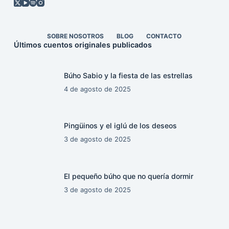
SOBRE NOSOTROS
BLOG
CONTACTO
Últimos cuentos originales publicados
Búho Sabio y la fiesta de las estrellas
4 de agosto de 2025
Pingüinos y el iglú de los deseos
3 de agosto de 2025
El pequeño búho que no quería dormir
3 de agosto de 2025