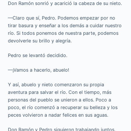
Don Ramón sonrió y acarició la cabeza de su nieto.
—Claro que sí, Pedro. Podemos empezar por no
tirar basura y enseñar a los demás a cuidar nuestro
río. Si todos ponemos de nuestra parte, podemos
devolverle su brillo y alegría.
Pedro se levantó decidido.
—¡Vamos a hacerlo, abuelo!
Y así, abuelo y nieto comenzaron su propia
aventura para salvar el río. Con el tiempo, más
personas del pueblo se unieron a ellos. Poco a
poco, el río comenzó a recuperar su belleza y los
peces volvieron a nadar felices en sus aguas.
Don Ramón y Pedro siguieron trabajando juntos,