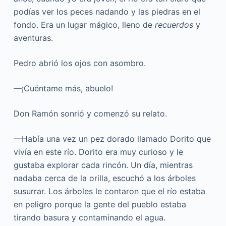
podías ver los peces nadando y las piedras en el
fondo. Era un lugar mágico, lleno de
recuerdos
y
aventuras.
Pedro abrió los ojos con asombro.
—¡Cuéntame más, abuelo!
Don Ramón sonrió y comenzó su relato.
—Había una vez un pez dorado llamado Dorito que
vivía en este río. Dorito era muy curioso y le
gustaba explorar cada rincón. Un día, mientras
nadaba cerca de la orilla, escuchó a los árboles
susurrar. Los árboles le contaron que el río estaba
en peligro porque la gente del pueblo estaba
tirando basura y contaminando el agua.