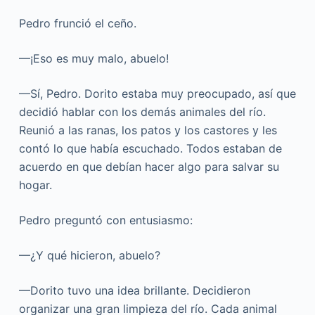
Pedro frunció el ceño.
—¡Eso es muy malo, abuelo!
—Sí, Pedro. Dorito estaba muy preocupado, así que
decidió hablar con los demás animales del río.
Reunió a las ranas, los patos y los castores y les
contó lo que había escuchado. Todos estaban de
acuerdo en que debían hacer algo para salvar su
hogar.
Pedro preguntó con entusiasmo:
—¿Y qué hicieron, abuelo?
—Dorito tuvo una idea brillante. Decidieron
organizar una gran limpieza del río. Cada animal