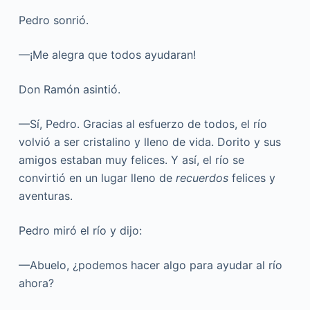
Pedro sonrió.
—¡Me alegra que todos ayudaran!
Don Ramón asintió.
—Sí, Pedro. Gracias al esfuerzo de todos, el río
volvió a ser cristalino y lleno de vida. Dorito y sus
amigos estaban muy felices. Y así, el río se
convirtió en un lugar lleno de
recuerdos
felices y
aventuras.
Pedro miró el río y dijo:
—Abuelo, ¿podemos hacer algo para ayudar al río
ahora?