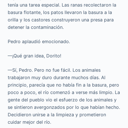
tenía una tarea especial. Las ranas recolectaron la
basura flotante, los patos llevaron la basura a la
orilla y los castores construyeron una presa para
detener la contaminación.
Pedro aplaudió emocionado.
—¡Qué gran idea, Dorito!
—Sí, Pedro. Pero no fue fácil. Los animales
trabajaron muy duro durante muchos días. Al
principio, parecía que no había fin a la basura, pero
poco a poco, el río comenzó a verse más limpio. La
gente del pueblo vio el esfuerzo de los animales y
se sintieron avergonzados por lo que habían hecho.
Decidieron unirse a la limpieza y prometieron
cuidar mejor del río.