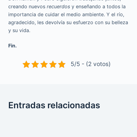
creando nuevos
recuerdos
y enseñando a todos la
importancia de cuidar el medio ambiente. Y el río,
agradecido, les devolvía su esfuerzo con su belleza
y su vida.
Fin.
5/5 - (2 votos)
Entradas relacionadas