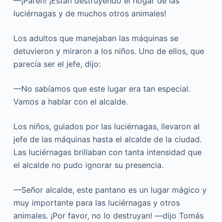
—¡Paren! ¡Están destruyendo el hogar de las
luciérnagas y de muchos otros animales!
Los adultos que manejaban las máquinas se
detuvieron y miraron a los niños. Uno de ellos, que
parecía ser el jefe, dijo:
—No sabíamos que este lugar era tan especial.
Vamos a hablar con el alcalde.
Los niños, guiados por las luciérnagas, llevaron al
jefe de las máquinas hasta el alcalde de la ciudad.
Las luciérnagas brillaban con tanta intensidad que
el alcalde no pudo ignorar su presencia.
—Señor alcalde, este pantano es un lugar mágico y
muy importante para las luciérnagas y otros
animales. ¡Por favor, no lo destruyan! —dijo Tomás