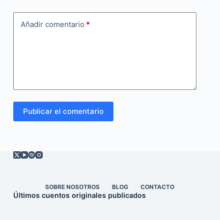
Añadir comentario
*
Publicar el comentario
SOBRE NOSOTROS
BLOG
CONTACTO
Últimos cuentos originales publicados