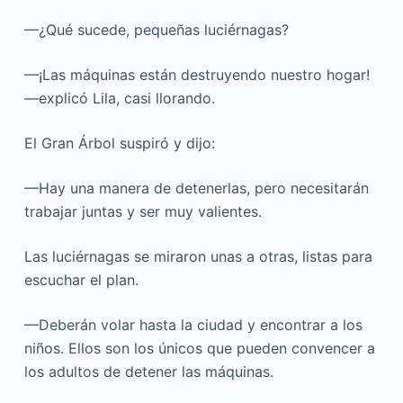
—¿Qué sucede, pequeñas luciérnagas?
—¡Las máquinas están destruyendo nuestro hogar!
—explicó Lila, casi llorando.
El Gran Árbol suspiró y dijo:
—Hay una manera de detenerlas, pero necesitarán
trabajar juntas y ser muy valientes.
Las luciérnagas se miraron unas a otras, listas para
escuchar el plan.
—Deberán volar hasta la ciudad y encontrar a los
niños. Ellos son los únicos que pueden convencer a
los adultos de detener las máquinas.