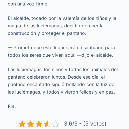
con una voz firme.
El alcalde, tocado por la valentía de los niños y la
magia de las luciérnagas, decidió detener la
construcción y proteger el pantano.
—¡Prometo que este lugar será un santuario para
todos los seres que viven aquí! —dijo el alcalde.
Las luciérnagas, los niños y todos los animales del
pantano celebraron juntos. Desde ese día, el
pantano encantado siguió brillando con la luz de
las luciérnagas, y todos vivieron felices y en paz.
Fin.
3.6/5 - (5 votos)