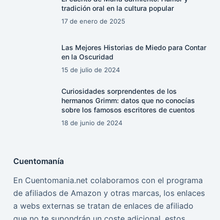
tradición oral en la cultura popular
17 de enero de 2025
Las Mejores Historias de Miedo para Contar
en la Oscuridad
15 de julio de 2024
Curiosidades sorprendentes de los
hermanos Grimm: datos que no conocías
sobre los famosos escritores de cuentos
18 de junio de 2024
Cuentomanía
En Cuentomania.net colaboramos con el programa
de afiliados de Amazon y otras marcas, los enlaces
a webs externas se tratan de enlaces de afiliado
que no te supondrán un coste adicional, estos