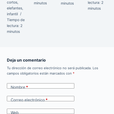
cortos
,
lectura:
2
minutos
minutos
elefantes
,
minutos
infantil
Tiempo de
lectura:
2
minutos
Deja un comentario
Tu dirección de correo electrónico no será publicada.
Los
campos obligatorios están marcados con
*
Nombre
*
Correo electrónico
*
Web