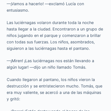
—¡Vamos a hacerlo! —exclamó Lucía con
entusiasmo.
Las luciérnagas volaron durante toda la noche
hasta llegar a la ciudad. Encontraron a un grupo de
niños jugando en el parque y comenzaron a brillar
con todas sus fuerzas. Los niños, asombrados,
siguieron a las luciérnagas hasta el pantano.
—¡Miren! ¡Las luciérnagas nos están llevando a
algún lugar! —dijo un niño llamado Tomás.
Cuando llegaron al pantano, los niños vieron la
destrucción y se entristecieron mucho. Tomás, que
era muy valiente, se acercó a una de las máquinas
y gritó: