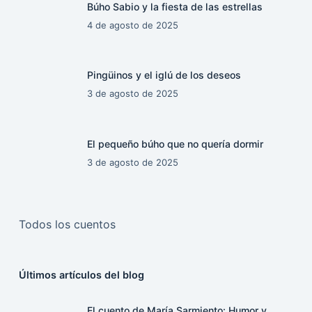
Búho Sabio y la fiesta de las estrellas
4 de agosto de 2025
Pingüinos y el iglú de los deseos
3 de agosto de 2025
El pequeño búho que no quería dormir
3 de agosto de 2025
Todos los cuentos
Últimos artículos del blog
El cuento de María Sarmiento: Humor y