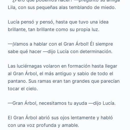
Lila, con sus pequeñas alas temblando de miedo.
Lucía pensó y pensó, hasta que tuvo una idea
brillante, tan brillante como su propia luz.
—¡Vamos a hablar con el Gran Árbol! Él siempre
sabe qué hacer —dijo Lucía con determinación.
Las luciérnagas volaron en formación hasta llegar
al Gran Árbol, el más antiguo y sabio de todo el
pantano. Sus ramas eran tan grandes que parecían
tocar el cielo.
—Gran Árbol, necesitamos tu ayuda —dijo Lucía.
El Gran Árbol abrió sus ojos lentamente y habló
con una voz profunda y amable.