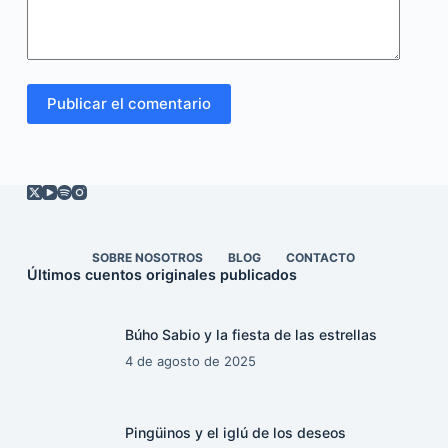
Publicar el comentario
SOBRE NOSOTROS
BLOG
CONTACTO
Últimos cuentos originales publicados
Búho Sabio y la fiesta de las estrellas
4 de agosto de 2025
Pingüinos y el iglú de los deseos