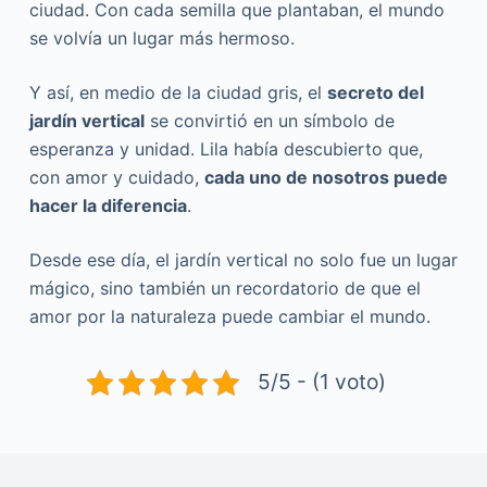
ciudad. Con cada semilla que plantaban, el mundo
se volvía un lugar más hermoso.
Y así, en medio de la ciudad gris, el
secreto del
jardín vertical
se convirtió en un símbolo de
esperanza y unidad. Lila había descubierto que,
con amor y cuidado,
cada uno de nosotros puede
hacer la diferencia
.
Desde ese día, el jardín vertical no solo fue un lugar
mágico, sino también un recordatorio de que el
amor por la naturaleza puede cambiar el mundo.
5/5 - (1 voto)