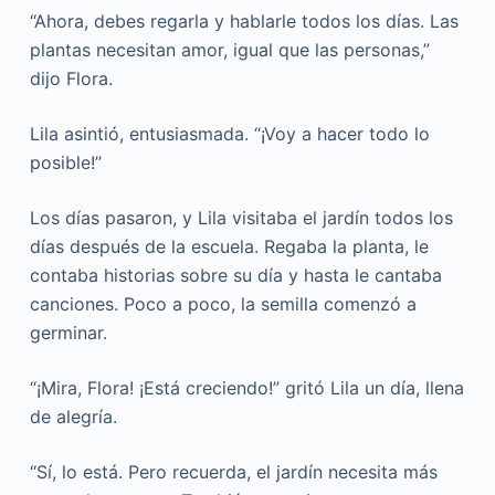
“Ahora, debes regarla y hablarle todos los días. Las
plantas necesitan amor, igual que las personas,”
dijo Flora.
Lila asintió, entusiasmada. “¡Voy a hacer todo lo
posible!”
Los días pasaron, y Lila visitaba el jardín todos los
días después de la escuela. Regaba la planta, le
contaba historias sobre su día y hasta le cantaba
canciones. Poco a poco, la semilla comenzó a
germinar.
“¡Mira, Flora! ¡Está creciendo!” gritó Lila un día, llena
de alegría.
“Sí, lo está. Pero recuerda, el jardín necesita más