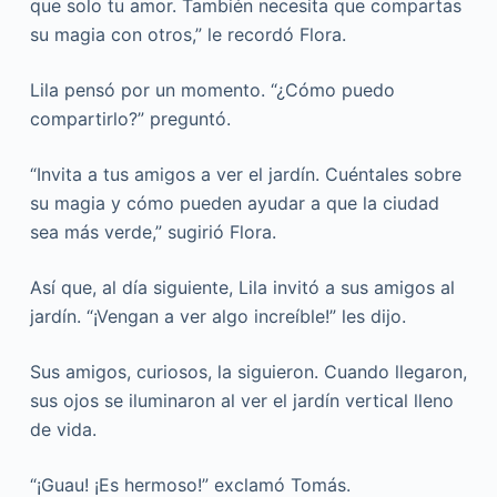
que solo tu amor. También necesita que compartas
su magia con otros,” le recordó Flora.
Lila pensó por un momento. “¿Cómo puedo
compartirlo?” preguntó.
“Invita a tus amigos a ver el jardín. Cuéntales sobre
su magia y cómo pueden ayudar a que la ciudad
sea más verde,” sugirió Flora.
Así que, al día siguiente, Lila invitó a sus amigos al
jardín. “¡Vengan a ver algo increíble!” les dijo.
Sus amigos, curiosos, la siguieron. Cuando llegaron,
sus ojos se iluminaron al ver el jardín vertical lleno
de vida.
“¡Guau! ¡Es hermoso!” exclamó Tomás.