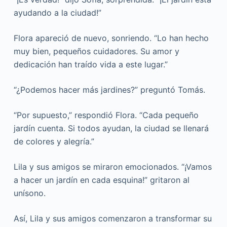
ayudando a la ciudad!”
Flora apareció de nuevo, sonriendo. “Lo han hecho
muy bien, pequeños cuidadores. Su amor y
dedicación han traído vida a este lugar.”
“¿Podemos hacer más jardines?” preguntó Tomás.
“Por supuesto,” respondió Flora. “Cada pequeño
jardín cuenta. Si todos ayudan, la ciudad se llenará
de colores y alegría.”
Lila y sus amigos se miraron emocionados. “¡Vamos
a hacer un jardín en cada esquina!” gritaron al
unísono.
Así, Lila y sus amigos comenzaron a transformar su