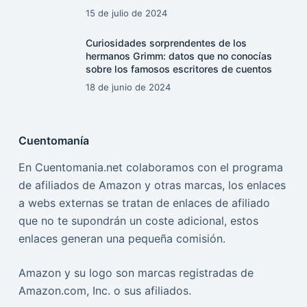
15 de julio de 2024
Curiosidades sorprendentes de los
hermanos Grimm: datos que no conocías
sobre los famosos escritores de cuentos
18 de junio de 2024
Cuentomanía
En Cuentomania.net colaboramos con el programa
de afiliados de Amazon y otras marcas, los enlaces
a webs externas se tratan de enlaces de afiliado
que no te supondrán un coste adicional, estos
enlaces generan una pequeña comisión.
Amazon y su logo son marcas registradas de
Amazon.com, Inc. o sus afiliados.