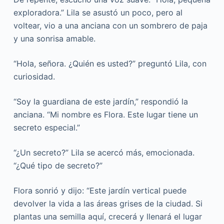
exploradora.” Lila se asustó un poco, pero al
voltear, vio a una anciana con un sombrero de paja
y una sonrisa amable.
“Hola, señora. ¿Quién es usted?” preguntó Lila, con
curiosidad.
“Soy la guardiana de este jardín,” respondió la
anciana. “Mi nombre es Flora. Este lugar tiene un
secreto especial.”
“¿Un secreto?” Lila se acercó más, emocionada.
“¿Qué tipo de secreto?”
Flora sonrió y dijo: “Este jardín vertical puede
devolver la vida a las áreas grises de la ciudad. Si
plantas una semilla aquí, crecerá y llenará el lugar