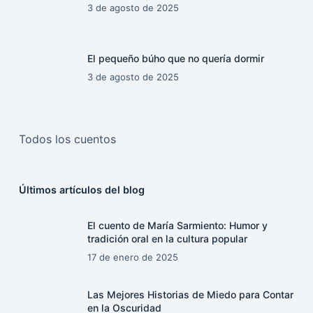
3 de agosto de 2025
El pequeño búho que no quería dormir
3 de agosto de 2025
Todos los cuentos
Últimos artículos del blog
El cuento de María Sarmiento: Humor y
tradición oral en la cultura popular
17 de enero de 2025
Las Mejores Historias de Miedo para Contar
en la Oscuridad