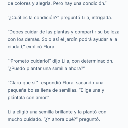
de colores y alegría. Pero hay una condición.”
“¿Cuál es la condición?” preguntó Lila, intrigada.
“Debes cuidar de las plantas y compartir su belleza
con los demás. Solo así el jardín podrá ayudar a la
ciudad,” explicó Flora.
“¡Prometo cuidarlo!” dijo Lila, con determinación.
“¿Puedo plantar una semilla ahora?”
“Claro que sí,” respondió Flora, sacando una
pequeña bolsa llena de semillas. “Elige una y
plántala con amor.”
Lila eligió una semilla brillante y la plantó con
mucho cuidado. “¿Y ahora qué?” preguntó.