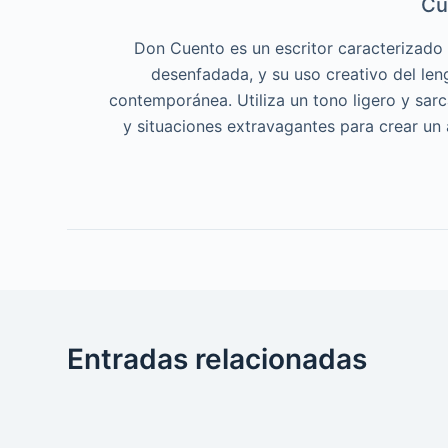
Cu
Don Cuento es un escritor caracterizado p
desenfadada, y su uso creativo del len
contemporánea. Utiliza un tono ligero y sar
y situaciones extravagantes para crear un
Entradas relacionadas