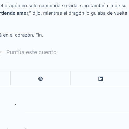
el dragón no solo cambiaría su vida, sino también la de su
rtiendo amor,”
dijo, mientras el dragón lo guiaba de vuelta
 en el corazón. Fin.
Puntúa este cuento