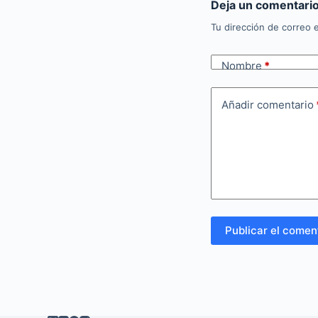
Deja un comentari
Tu dirección de correo e
Nombre
*
Añadir comentario
Publicar el comen