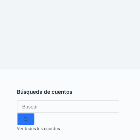
Búsqueda de cuentos
Sin
resultados
,
Ver todos los cuentos