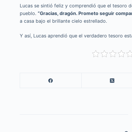
Lucas se sintió feliz y comprendió que el tesoro d
pueblo.
“Gracias, dragón. Prometo seguir compa
a casa bajo el brillante cielo estrellado.
Y así, Lucas aprendió que el verdadero tesoro está