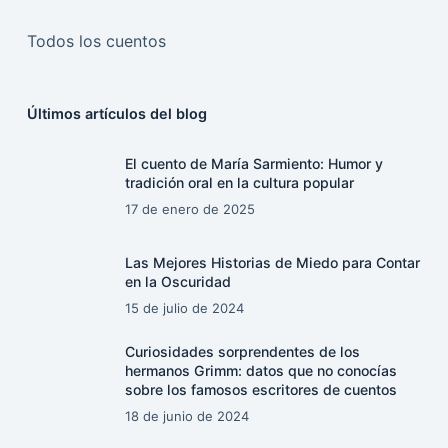
Todos los cuentos
Últimos artículos del blog
El cuento de María Sarmiento: Humor y
tradición oral en la cultura popular
17 de enero de 2025
Las Mejores Historias de Miedo para Contar
en la Oscuridad
15 de julio de 2024
Curiosidades sorprendentes de los
hermanos Grimm: datos que no conocías
sobre los famosos escritores de cuentos
18 de junio de 2024