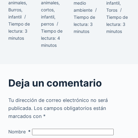
animales
,
animales
,
medio
infantil
,
Burros
,
cortos
,
ambiente
Toros
infantil
infantil
,
Tiempo de
Tiempo de
Tiempo de
perros
lectura:
3
lectura:
3
lectura:
3
Tiempo de
minutos
minutos
minutos
lectura:
4
minutos
Deja un comentario
Tu dirección de correo electrónico no será
publicada.
Los campos obligatorios están
marcados con
*
Nombre
*