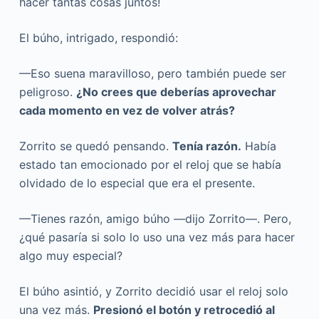
hacer tantas cosas juntos!
El búho, intrigado, respondió:
—Eso suena maravilloso, pero también puede ser
peligroso.
¿No crees que deberías aprovechar
cada momento en vez de volver atrás?
Zorrito se quedó pensando.
Tenía razón.
Había
estado tan emocionado por el reloj que se había
olvidado de lo especial que era el presente.
—Tienes razón, amigo búho —dijo Zorrito—. Pero,
¿qué pasaría si solo lo uso una vez más para hacer
algo muy especial?
El búho asintió, y Zorrito decidió usar el reloj solo
una vez más.
Presionó el botón y retrocedió al