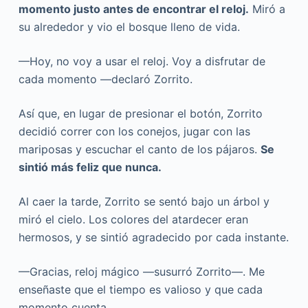
momento justo antes de encontrar el reloj.
Miró a
su alrededor y vio el bosque lleno de vida.
—Hoy, no voy a usar el reloj. Voy a disfrutar de
cada momento —declaró Zorrito.
Así que, en lugar de presionar el botón, Zorrito
decidió correr con los conejos, jugar con las
mariposas y escuchar el canto de los pájaros.
Se
sintió más feliz que nunca.
Al caer la tarde, Zorrito se sentó bajo un árbol y
miró el cielo. Los colores del atardecer eran
hermosos, y se sintió agradecido por cada instante.
—Gracias, reloj mágico —susurró Zorrito—. Me
enseñaste que el tiempo es valioso y que cada
momento cuenta.