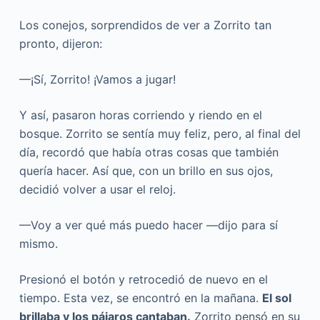
Los conejos, sorprendidos de ver a Zorrito tan
pronto, dijeron:
—¡Sí, Zorrito! ¡Vamos a jugar!
Y así, pasaron horas corriendo y riendo en el
bosque. Zorrito se sentía muy feliz, pero, al final del
día, recordó que había otras cosas que también
quería hacer. Así que, con un brillo en sus ojos,
decidió volver a usar el reloj.
—Voy a ver qué más puedo hacer —dijo para sí
mismo.
Presionó el botón y retrocedió de nuevo en el
tiempo. Esta vez, se encontró en la mañana.
El sol
brillaba y los pájaros cantaban.
Zorrito pensó en su