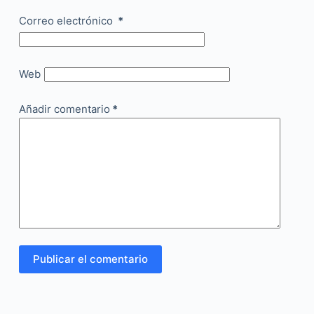
Correo electrónico
*
Web
Añadir comentario
*
Publicar el comentario