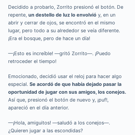
Decidido a probarlo, Zorrito presionó el botón. De
repente,
un destello de luz lo envolvió
y, en un
abrir y cerrar de ojos, se encontró en el mismo
lugar, pero todo a su alrededor se veía diferente.
¡Era el bosque, pero de hace un día!
—¡Esto es increíble! —gritó Zorrito—. ¡Puedo
retroceder el tiempo!
Emocionado, decidió usar el reloj para hacer algo
especial.
Se acordó de que había dejado pasar la
oportunidad de jugar con sus amigos, los conejos.
Así que, presionó el botón de nuevo y, ¡puf!,
apareció en el día anterior.
—¡Hola, amiguitos! —saludó a los conejos—.
¿Quieren jugar a las escondidas?