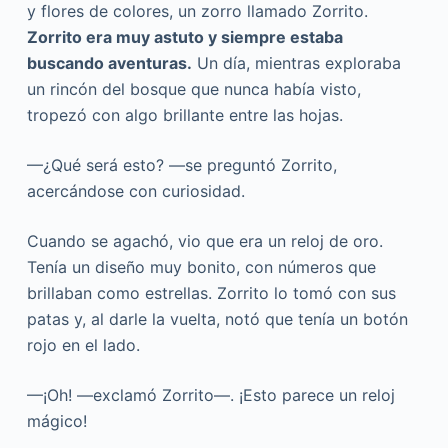
y flores de colores, un zorro llamado Zorrito.
Zorrito era muy astuto y siempre estaba
buscando aventuras.
Un día, mientras exploraba
un rincón del bosque que nunca había visto,
tropezó con algo brillante entre las hojas.
—¿Qué será esto? —se preguntó Zorrito,
acercándose con curiosidad.
Cuando se agachó, vio que era un reloj de oro.
Tenía un diseño muy bonito, con números que
brillaban como estrellas. Zorrito lo tomó con sus
patas y, al darle la vuelta, notó que tenía un botón
rojo en el lado.
—¡Oh! —exclamó Zorrito—. ¡Esto parece un reloj
mágico!