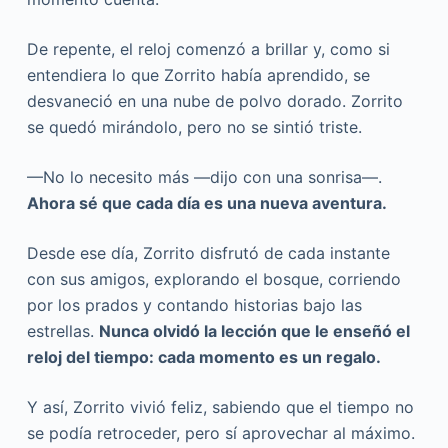
De repente, el reloj comenzó a brillar y, como si
entendiera lo que Zorrito había aprendido, se
desvaneció en una nube de polvo dorado. Zorrito
se quedó mirándolo, pero no se sintió triste.
—No lo necesito más —dijo con una sonrisa—.
Ahora sé que cada día es una nueva aventura.
Desde ese día, Zorrito disfrutó de cada instante
con sus amigos, explorando el bosque, corriendo
por los prados y contando historias bajo las
estrellas.
Nunca olvidó la lección que le enseñó el
reloj del tiempo: cada momento es un regalo.
Y así, Zorrito vivió feliz, sabiendo que el tiempo no
se podía retroceder, pero sí aprovechar al máximo.