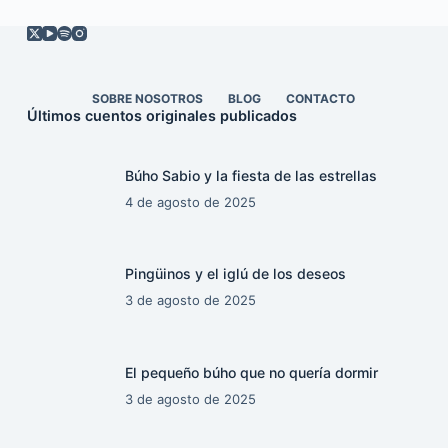
SOBRE NOSOTROS
BLOG
CONTACTO
Últimos cuentos originales publicados
Búho Sabio y la fiesta de las estrellas
4 de agosto de 2025
Pingüinos y el iglú de los deseos
3 de agosto de 2025
El pequeño búho que no quería dormir
3 de agosto de 2025