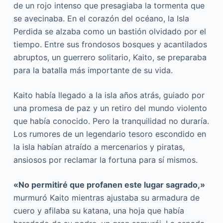
de un rojo intenso que presagiaba la tormenta que
se avecinaba. En el corazón del océano, la Isla
Perdida se alzaba como un bastión olvidado por el
tiempo. Entre sus frondosos bosques y acantilados
abruptos, un guerrero solitario, Kaito, se preparaba
para la batalla más importante de su vida.
Kaito había llegado a la isla años atrás, guiado por
una promesa de paz y un retiro del mundo violento
que había conocido. Pero la tranquilidad no duraría.
Los rumores de un legendario tesoro escondido en
la isla habían atraído a mercenarios y piratas,
ansiosos por reclamar la fortuna para sí mismos.
«No permitiré que profanen este lugar sagrado,»
murmuró Kaito mientras ajustaba su armadura de
cuero y afilaba su katana, una hoja que había