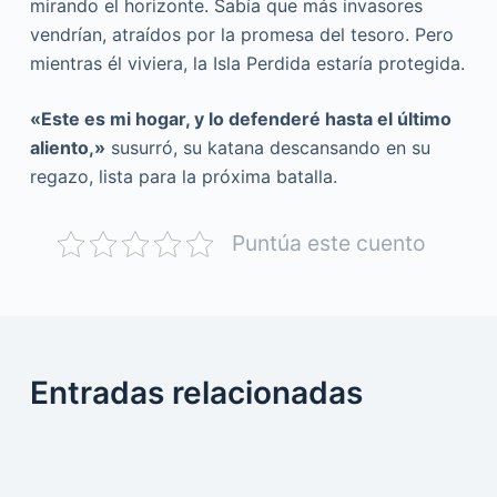
mirando el horizonte. Sabía que más invasores
vendrían, atraídos por la promesa del tesoro. Pero
mientras él viviera, la Isla Perdida estaría protegida.
«Este es mi hogar, y lo defenderé hasta el último
aliento,»
susurró, su katana descansando en su
regazo, lista para la próxima batalla.
Puntúa este cuento
Entradas relacionadas