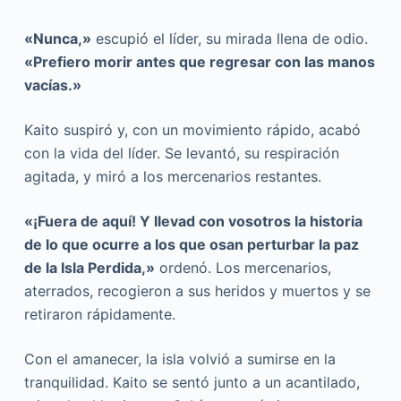
«Nunca,»
escupió el líder, su mirada llena de odio.
«Prefiero morir antes que regresar con las manos
vacías.»
Kaito suspiró y, con un movimiento rápido, acabó
con la vida del líder. Se levantó, su respiración
agitada, y miró a los mercenarios restantes.
«¡Fuera de aquí! Y llevad con vosotros la historia
de lo que ocurre a los que osan perturbar la paz
de la Isla Perdida,»
ordenó. Los mercenarios,
aterrados, recogieron a sus heridos y muertos y se
retiraron rápidamente.
Con el amanecer, la isla volvió a sumirse en la
tranquilidad. Kaito se sentó junto a un acantilado,