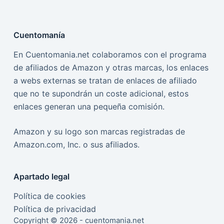
Cuentomanía
En Cuentomania.net colaboramos con el programa
de afiliados de Amazon y otras marcas, los enlaces
a webs externas se tratan de enlaces de afiliado
que no te supondrán un coste adicional, estos
enlaces generan una pequeña comisión.
Amazon y su logo son marcas registradas de
Amazon.com, Inc. o sus afiliados.
Apartado legal
Política de cookies
Política de privacidad
Copyright © 2026 - cuentomania.net