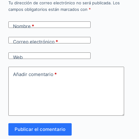
Tu dirección de correo electrónico no será publicada.
Los
campos obligatorios están marcados con
*
Nombre
*
Correo electrónico
*
Web
Añadir comentario
*
Publicar el comentario