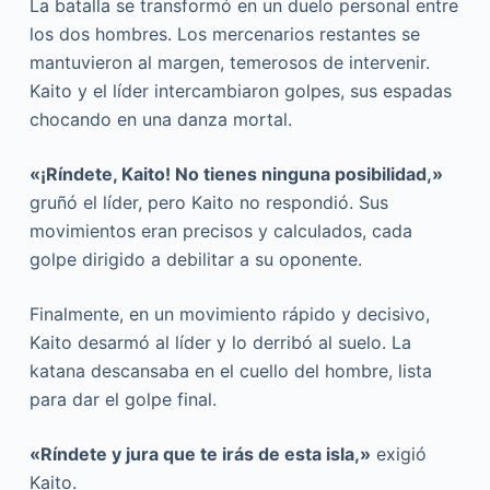
La batalla se transformó en un duelo personal entre
los dos hombres. Los mercenarios restantes se
mantuvieron al margen, temerosos de intervenir.
Kaito y el líder intercambiaron golpes, sus espadas
chocando en una danza mortal.
«¡Ríndete, Kaito! No tienes ninguna posibilidad,»
gruñó el líder, pero Kaito no respondió. Sus
movimientos eran precisos y calculados, cada
golpe dirigido a debilitar a su oponente.
Finalmente, en un movimiento rápido y decisivo,
Kaito desarmó al líder y lo derribó al suelo. La
katana descansaba en el cuello del hombre, lista
para dar el golpe final.
«Ríndete y jura que te irás de esta isla,»
exigió
Kaito.