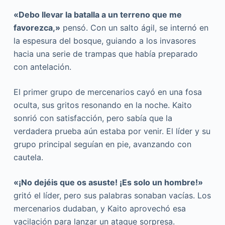
«Debo llevar la batalla a un terreno que me
favorezca,»
pensó. Con un salto ágil, se internó en
la espesura del bosque, guiando a los invasores
hacia una serie de trampas que había preparado
con antelación.
El primer grupo de mercenarios cayó en una fosa
oculta, sus gritos resonando en la noche. Kaito
sonrió con satisfacción, pero sabía que la
verdadera prueba aún estaba por venir. El líder y su
grupo principal seguían en pie, avanzando con
cautela.
«¡No dejéis que os asuste! ¡Es solo un hombre!»
gritó el líder, pero sus palabras sonaban vacías. Los
mercenarios dudaban, y Kaito aprovechó esa
vacilación para lanzar un ataque sorpresa.