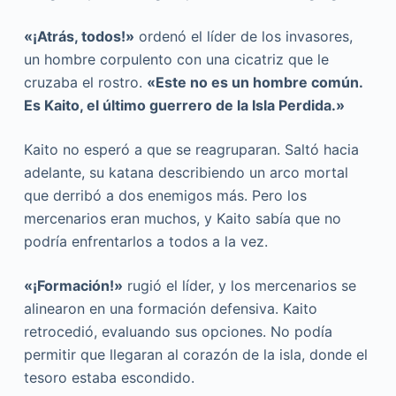
«¡Atrás, todos!»
ordenó el líder de los invasores,
un hombre corpulento con una cicatriz que le
cruzaba el rostro.
«Este no es un hombre común.
Es Kaito, el último guerrero de la Isla Perdida.»
Kaito no esperó a que se reagruparan. Saltó hacia
adelante, su katana describiendo un arco mortal
que derribó a dos enemigos más. Pero los
mercenarios eran muchos, y Kaito sabía que no
podría enfrentarlos a todos a la vez.
«¡Formación!»
rugió el líder, y los mercenarios se
alinearon en una formación defensiva. Kaito
retrocedió, evaluando sus opciones. No podía
permitir que llegaran al corazón de la isla, donde el
tesoro estaba escondido.