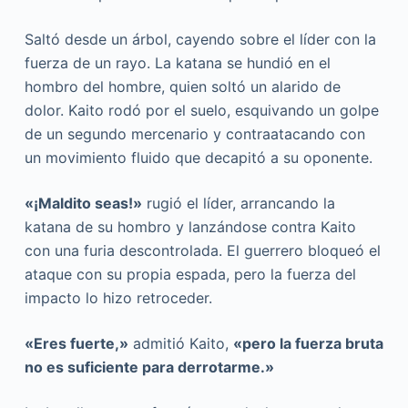
Saltó desde un árbol, cayendo sobre el líder con la
fuerza de un rayo. La katana se hundió en el
hombro del hombre, quien soltó un alarido de
dolor. Kaito rodó por el suelo, esquivando un golpe
de un segundo mercenario y contraatacando con
un movimiento fluido que decapitó a su oponente.
«¡Maldito seas!»
rugió el líder, arrancando la
katana de su hombro y lanzándose contra Kaito
con una furia descontrolada. El guerrero bloqueó el
ataque con su propia espada, pero la fuerza del
impacto lo hizo retroceder.
«Eres fuerte,»
admitió Kaito,
«pero la fuerza bruta
no es suficiente para derrotarme.»