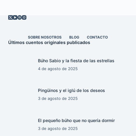
SOBRE NOSOTROS
BLOG
CONTACTO
Últimos cuentos originales publicados
Búho Sabio y la fiesta de las estrellas
4 de agosto de 2025
Pingüinos y el iglú de los deseos
3 de agosto de 2025
El pequeño búho que no quería dormir
3 de agosto de 2025