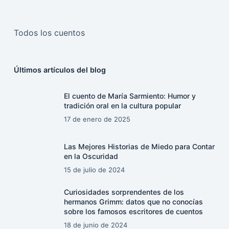
Todos los cuentos
Últimos artículos del blog
El cuento de María Sarmiento: Humor y
tradición oral en la cultura popular
17 de enero de 2025
Las Mejores Historias de Miedo para Contar
en la Oscuridad
15 de julio de 2024
Curiosidades sorprendentes de los
hermanos Grimm: datos que no conocías
sobre los famosos escritores de cuentos
18 de junio de 2024