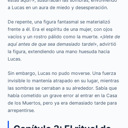
a Lucas en un aura de miedo y desesperación.
De repente, una figura fantasmal se materializó
frente a él. Era el espíritu de una mujer, con ojos
vacíos y un rostro pálido como la muerte.
«¡Vete de
aquí antes de que sea demasiado tarde!»
, advirtió
la figura, extendiendo una mano huesuda hacia
Lucas.
Sin embargo, Lucas no pudo moverse. Una fuerza
invisible lo mantenía atrapado en su lugar, mientras
las sombras se cerraban a su alrededor. Sabía que
había cometido un grave error al entrar en la Casa
de los Muertos, pero ya era demasiado tarde para
arrepentirse.