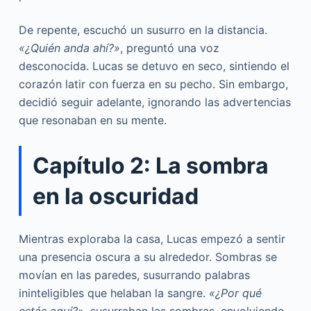
De repente, escuchó un susurro en la distancia.
«¿Quién anda ahí?»
, preguntó una voz
desconocida. Lucas se detuvo en seco, sintiendo el
corazón latir con fuerza en su pecho. Sin embargo,
decidió seguir adelante, ignorando las advertencias
que resonaban en su mente.
Capítulo 2: La sombra
en la oscuridad
Mientras exploraba la casa, Lucas empezó a sentir
una presencia oscura a su alrededor. Sombras se
movían en las paredes, susurrando palabras
ininteligibles que helaban la sangre.
«¿Por qué
estás aquí?»
, susurraban las sombras, envolviendo