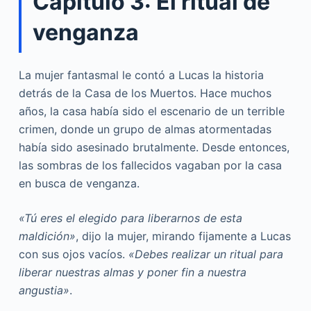
Capítulo 3: El ritual de
venganza
La mujer fantasmal le contó a Lucas la historia
detrás de la Casa de los Muertos. Hace muchos
años, la casa había sido el escenario de un terrible
crimen, donde un grupo de almas atormentadas
había sido asesinado brutalmente. Desde entonces,
las sombras de los fallecidos vagaban por la casa
en busca de venganza.
«Tú eres el elegido para liberarnos de esta
maldición»
, dijo la mujer, mirando fijamente a Lucas
con sus ojos vacíos.
«Debes realizar un ritual para
liberar nuestras almas y poner fin a nuestra
angustia»
.