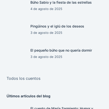
Búho Sabio y la fiesta de las estrellas
4 de agosto de 2025
Pingüinos y el iglú de los deseos
3 de agosto de 2025
El pequeño búho que no quería dormir
3 de agosto de 2025
Todos los cuentos
Últimos artículos del blog
El cuento de María Sarmiento: Humor y