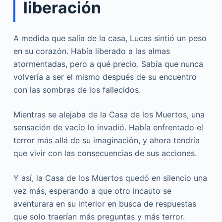
liberación
A medida que salía de la casa, Lucas sintió un peso
en su corazón. Había liberado a las almas
atormentadas, pero a qué precio. Sabía que nunca
volvería a ser el mismo después de su encuentro
con las sombras de los fallecidos.
Mientras se alejaba de la Casa de los Muertos, una
sensación de vacío lo invadió. Había enfrentado el
terror más allá de su imaginación, y ahora tendría
que vivir con las consecuencias de sus acciones.
Y así, la Casa de los Muertos quedó en silencio una
vez más, esperando a que otro incauto se
aventurara en su interior en busca de respuestas
que solo traerían más preguntas y más terror.