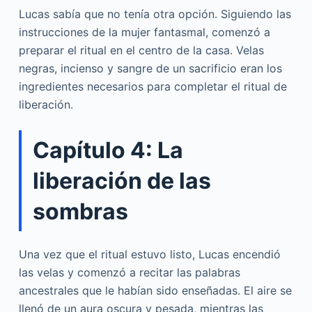
Lucas sabía que no tenía otra opción. Siguiendo las
instrucciones de la mujer fantasmal, comenzó a
preparar el ritual en el centro de la casa. Velas
negras, incienso y sangre de un sacrificio eran los
ingredientes necesarios para completar el ritual de
liberación.
Capítulo 4: La
liberación de las
sombras
Una vez que el ritual estuvo listo, Lucas encendió
las velas y comenzó a recitar las palabras
ancestrales que le habían sido enseñadas. El aire se
llenó de un aura oscura y pesada, mientras las