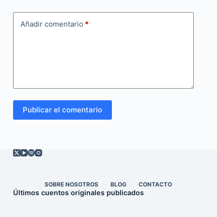
Añadir comentario
*
Publicar el comentario
SOBRE NOSOTROS
BLOG
CONTACTO
Últimos cuentos originales publicados