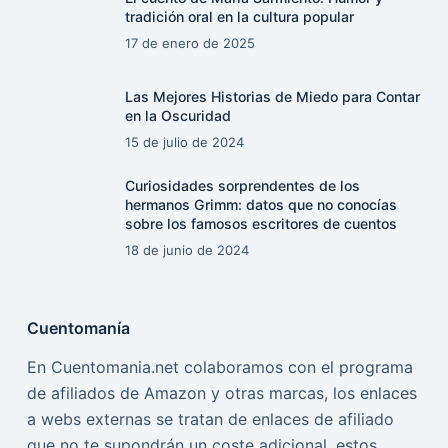
tradición oral en la cultura popular
17 de enero de 2025
Las Mejores Historias de Miedo para Contar
en la Oscuridad
15 de julio de 2024
Curiosidades sorprendentes de los
hermanos Grimm: datos que no conocías
sobre los famosos escritores de cuentos
18 de junio de 2024
Cuentomanía
En Cuentomania.net colaboramos con el programa
de afiliados de Amazon y otras marcas, los enlaces
a webs externas se tratan de enlaces de afiliado
que no te supondrán un coste adicional, estos