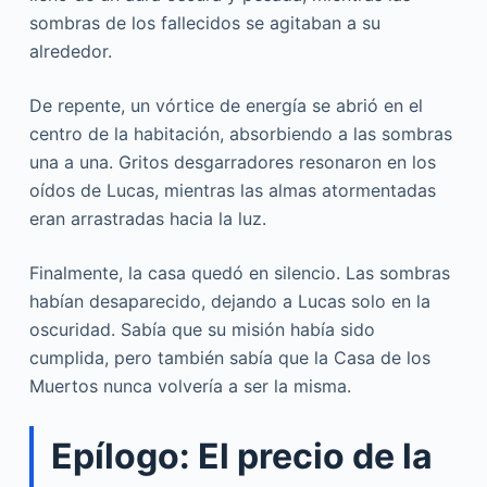
sombras de los fallecidos se agitaban a su
alrededor.
De repente, un vórtice de energía se abrió en el
centro de la habitación, absorbiendo a las sombras
una a una. Gritos desgarradores resonaron en los
oídos de Lucas, mientras las almas atormentadas
eran arrastradas hacia la luz.
Finalmente, la casa quedó en silencio. Las sombras
habían desaparecido, dejando a Lucas solo en la
oscuridad. Sabía que su misión había sido
cumplida, pero también sabía que la Casa de los
Muertos nunca volvería a ser la misma.
Epílogo: El precio de la