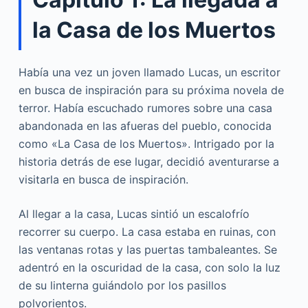
la Casa de los Muertos
Había una vez un joven llamado Lucas, un escritor
en busca de inspiración para su próxima novela de
terror. Había escuchado rumores sobre una casa
abandonada en las afueras del pueblo, conocida
como «La Casa de los Muertos». Intrigado por la
historia detrás de ese lugar, decidió aventurarse a
visitarla en busca de inspiración.
Al llegar a la casa, Lucas sintió un escalofrío
recorrer su cuerpo. La casa estaba en ruinas, con
las ventanas rotas y las puertas tambaleantes. Se
adentró en la oscuridad de la casa, con solo la luz
de su linterna guiándolo por los pasillos
polvorientos.