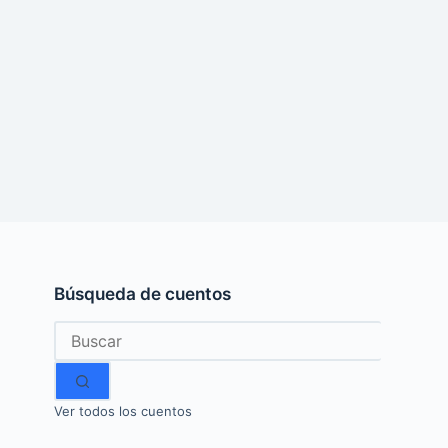
Búsqueda de cuentos
Sin
resultados
Ver todos los cuentos