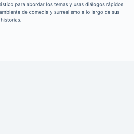
cástico para abordar los temas y usas diálogos rápidos
 ambiente de comedia y surrealismo a lo largo de sus
historias.