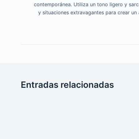
contemporánea. Utiliza un tono ligero y sar
y situaciones extravagantes para crear un
Entradas relacionadas