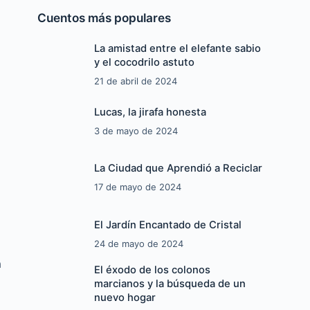
Cuentos más populares
La amistad entre el elefante sabio
y el cocodrilo astuto
21 de abril de 2024
Lucas, la jirafa honesta
3 de mayo de 2024
La Ciudad que Aprendió a Reciclar
17 de mayo de 2024
El Jardín Encantado de Cristal
24 de mayo de 2024
a
El éxodo de los colonos
marcianos y la búsqueda de un
nuevo hogar