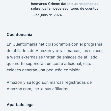
hermanos Grimm: datos que no conocías
sobre los famosos escritores de cuentos
18 de junio de 2024
Cuentomanía
En Cuentomania.net colaboramos con el programa
de afiliados de Amazon y otras marcas, los enlaces
a webs externas se tratan de enlaces de afiliado
que no te supondrán un coste adicional, estos
enlaces generan una pequeña comisión.
Amazon y su logo son marcas registradas de
Amazon.com, Inc. o sus afiliados.
Apartado legal