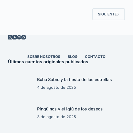
SIGUIENTE
SOBRE NOSOTROS
BLOG
CONTACTO
Últimos cuentos originales publicados
Búho Sabio y la fiesta de las estrellas
4 de agosto de 2025
Pingüinos y el iglú de los deseos
3 de agosto de 2025