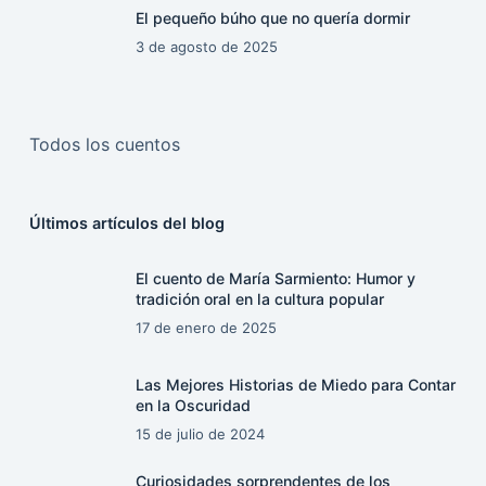
El pequeño búho que no quería dormir
3 de agosto de 2025
Todos los cuentos
Últimos artículos del blog
El cuento de María Sarmiento: Humor y
tradición oral en la cultura popular
17 de enero de 2025
Las Mejores Historias de Miedo para Contar
en la Oscuridad
15 de julio de 2024
Curiosidades sorprendentes de los