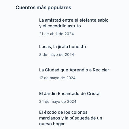
Cuentos más populares
La amistad entre el elefante sabio
y el cocodrilo astuto
21 de abril de 2024
o
Lucas, la jirafa honesta
3 de mayo de 2024
La Ciudad que Aprendió a Reciclar
17 de mayo de 2024
El Jardín Encantado de Cristal
24 de mayo de 2024
El éxodo de los colonos
marcianos y la búsqueda de un
nuevo hogar