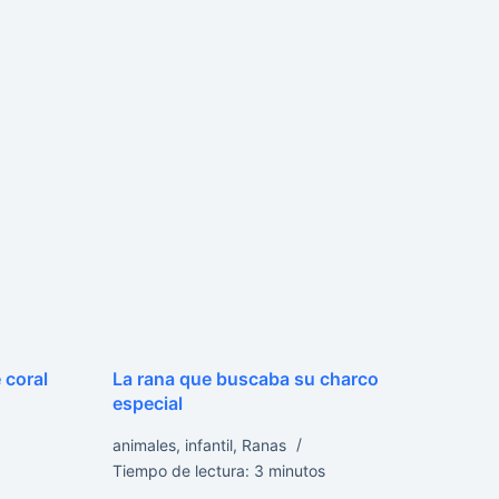
 coral
La rana que buscaba su charco
especial
animales
,
infantil
,
Ranas
Tiempo de lectura:
3
minutos