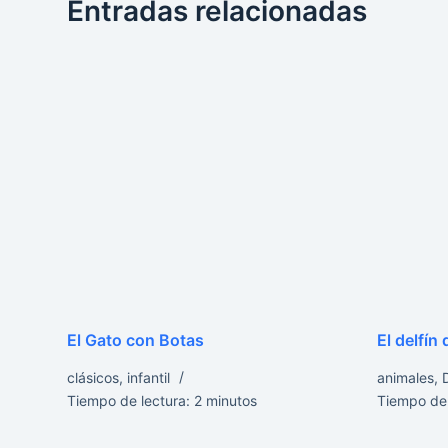
Entradas relacionadas
El Gato con Botas
El delfín
clásicos
,
infantil
animales
,
Tiempo de lectura:
2
minutos
Tiempo de 