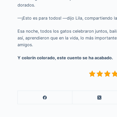
dorados.
—¡Esto es para todos! —dijo Lila, compartiendo la
Esa noche, todos los gatos celebraron juntos, bail
así, aprendieron que en la vida, lo más importante 
amigos.
Y colorín colorado, este cuento se ha acabado.