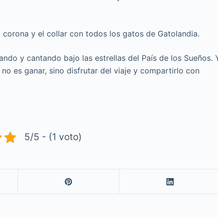
 corona y el collar con todos los gatos de Gatolandia.
ando y cantando bajo las estrellas del País de los Sueños. 
no es ganar, sino disfrutar del viaje y compartirlo con
5/5 - (1 voto)