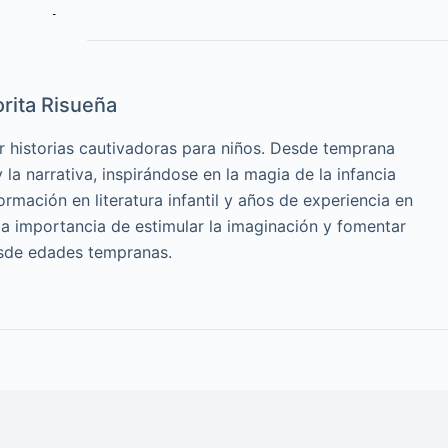
rita Risueña
r historias cautivadoras para niños. Desde temprana
la narrativa, inspirándose en la magia de la infancia
ormación en literatura infantil y años de experiencia en
a importancia de estimular la imaginación y fomentar
esde edades tempranas.