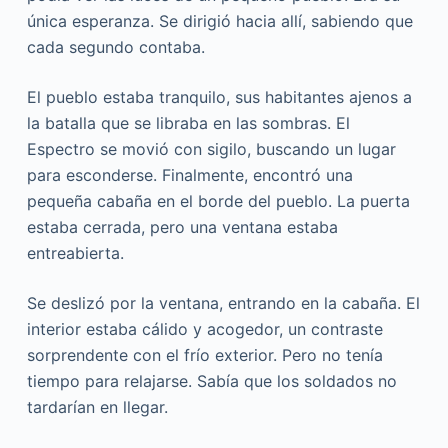
única esperanza. Se dirigió hacia allí, sabiendo que
cada segundo contaba.
El pueblo estaba tranquilo, sus habitantes ajenos a
la batalla que se libraba en las sombras. El
Espectro se movió con sigilo, buscando un lugar
para esconderse. Finalmente, encontró una
pequeña cabaña en el borde del pueblo. La puerta
estaba cerrada, pero una ventana estaba
entreabierta.
Se deslizó por la ventana, entrando en la cabaña. El
interior estaba cálido y acogedor, un contraste
sorprendente con el frío exterior. Pero no tenía
tiempo para relajarse. Sabía que los soldados no
tardarían en llegar.