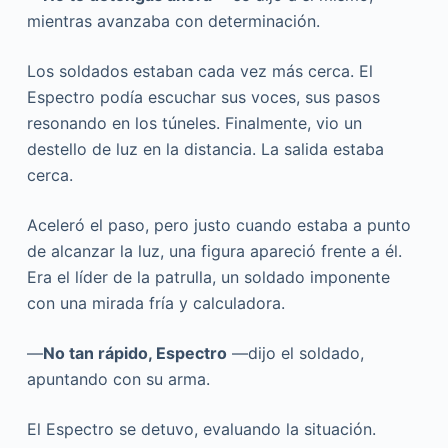
mientras avanzaba con determinación.
Los soldados estaban cada vez más cerca. El
Espectro podía escuchar sus voces, sus pasos
resonando en los túneles. Finalmente, vio un
destello de luz en la distancia. La salida estaba
cerca.
Aceleró el paso, pero justo cuando estaba a punto
de alcanzar la luz, una figura apareció frente a él.
Era el líder de la patrulla, un soldado imponente
con una mirada fría y calculadora.
—
No tan rápido, Espectro
—dijo el soldado,
apuntando con su arma.
El Espectro se detuvo, evaluando la situación.