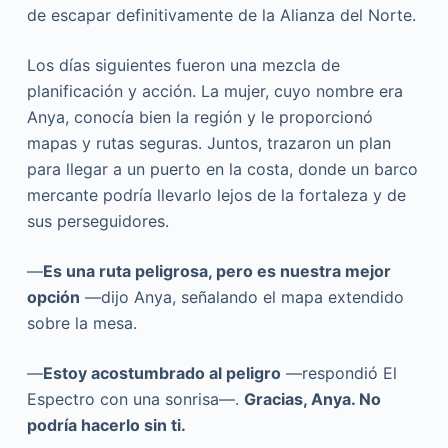
de escapar definitivamente de la Alianza del Norte.
Los días siguientes fueron una mezcla de
planificación y acción. La mujer, cuyo nombre era
Anya, conocía bien la región y le proporcionó
mapas y rutas seguras. Juntos, trazaron un plan
para llegar a un puerto en la costa, donde un barco
mercante podría llevarlo lejos de la fortaleza y de
sus perseguidores.
—
Es una ruta peligrosa, pero es nuestra mejor
opción
—dijo Anya, señalando el mapa extendido
sobre la mesa.
—
Estoy acostumbrado al peligro
—respondió El
Espectro con una sonrisa—.
Gracias, Anya. No
podría hacerlo sin ti.