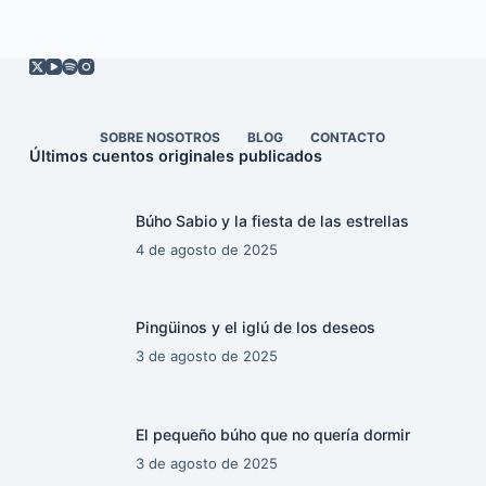
SOBRE NOSOTROS
BLOG
CONTACTO
Últimos cuentos originales publicados
Búho Sabio y la fiesta de las estrellas
4 de agosto de 2025
Pingüinos y el iglú de los deseos
3 de agosto de 2025
El pequeño búho que no quería dormir
3 de agosto de 2025