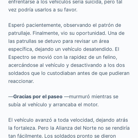
enfrentarse a los vehículos sería suicida, pero tal
vez podría usarlos a su favor.
Esperó pacientemente, observando el patrón de
patrullaje. Finalmente, vio su oportunidad. Una de
las patrullas se detuvo para revisar un área
específica, dejando un vehículo desatendido. El
Espectro se movió con la rapidez de un felino,
acercándose al vehículo y desactivando a los dos
soldados que lo custodiaban antes de que pudieran
reaccionar.
—
Gracias por el paseo
—murmuró mientras se
subía al vehículo y arrancaba el motor.
El vehículo avanzó a toda velocidad, dejando atrás
la fortaleza. Pero la Alianza del Norte no se rendiría
tan fácilmente. Los soldados pronto se dieron