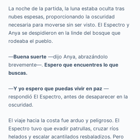
La noche de la partida, la luna estaba oculta tras
nubes espesas, proporcionando la oscuridad
necesaria para moverse sin ser visto. El Espectro y
Anya se despidieron en la linde del bosque que
rodeaba el pueblo.
—
Buena suerte
—dijo Anya, abrazándolo
brevemente—.
Espero que encuentres lo que
buscas.
—
Y yo espero que puedas vivir en paz
—
respondió El Espectro, antes de desaparecer en la
oscuridad.
El viaje hacia la costa fue arduo y peligroso. El
Espectro tuvo que evadir patrullas, cruzar ríos
helados y escalar acantilados resbaladizos. Pero