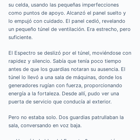
su celda, usando las pequeñas imperfecciones
como puntos de apoyo. Alcanzó el panel suelto y
lo empujó con cuidado. El panel cedió, revelando
un pequeño túnel de ventilación. Era estrecho, pero
suficiente.
El Espectro se deslizó por el túnel, moviéndose con
rapidez y silencio. Sabía que tenía poco tiempo
antes de que los guardias notaran su ausencia. El
túnel lo llevó a una sala de máquinas, donde los
generadores rugían con fuerza, proporcionando
energía a la fortaleza. Desde allí, pudo ver una
puerta de servicio que conducía al exterior.
Pero no estaba solo. Dos guardias patrullaban la
sala, conversando en voz baja.