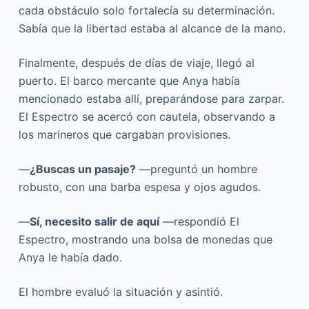
cada obstáculo solo fortalecía su determinación.
Sabía que la libertad estaba al alcance de la mano.
Finalmente, después de días de viaje, llegó al
puerto. El barco mercante que Anya había
mencionado estaba allí, preparándose para zarpar.
El Espectro se acercó con cautela, observando a
los marineros que cargaban provisiones.
—
¿Buscas un pasaje?
—preguntó un hombre
robusto, con una barba espesa y ojos agudos.
—
Sí, necesito salir de aquí
—respondió El
Espectro, mostrando una bolsa de monedas que
Anya le había dado.
El hombre evaluó la situación y asintió.