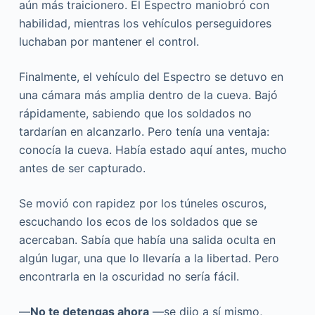
aún más traicionero. El Espectro maniobró con
habilidad, mientras los vehículos perseguidores
luchaban por mantener el control.
Finalmente, el vehículo del Espectro se detuvo en
una cámara más amplia dentro de la cueva. Bajó
rápidamente, sabiendo que los soldados no
tardarían en alcanzarlo. Pero tenía una ventaja:
conocía la cueva. Había estado aquí antes, mucho
antes de ser capturado.
Se movió con rapidez por los túneles oscuros,
escuchando los ecos de los soldados que se
acercaban. Sabía que había una salida oculta en
algún lugar, una que lo llevaría a la libertad. Pero
encontrarla en la oscuridad no sería fácil.
—
No te detengas ahora
—se dijo a sí mismo,