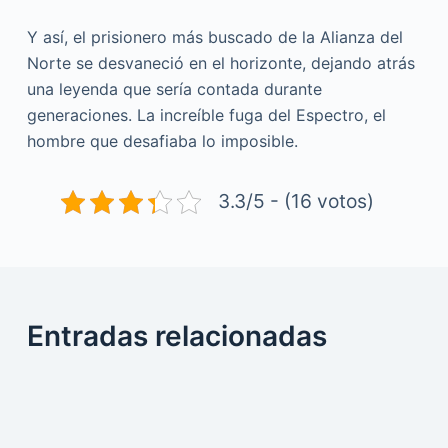
Y así, el prisionero más buscado de la Alianza del
Norte se desvaneció en el horizonte, dejando atrás
una leyenda que sería contada durante
generaciones. La increíble fuga del Espectro, el
hombre que desafiaba lo imposible.
3.3/5 - (16 votos)
Entradas relacionadas