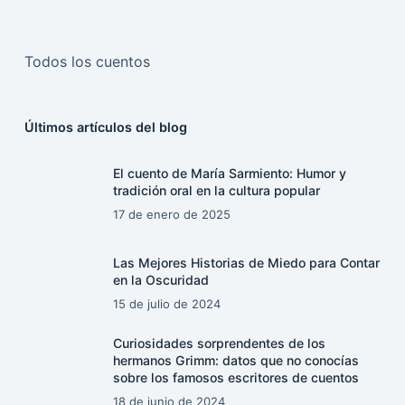
Todos los cuentos
Últimos artículos del blog
El cuento de María Sarmiento: Humor y
tradición oral en la cultura popular
17 de enero de 2025
Las Mejores Historias de Miedo para Contar
en la Oscuridad
15 de julio de 2024
Curiosidades sorprendentes de los
hermanos Grimm: datos que no conocías
sobre los famosos escritores de cuentos
18 de junio de 2024