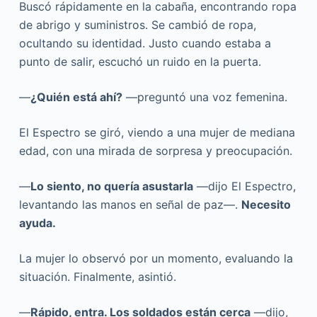
Buscó rápidamente en la cabaña, encontrando ropa
de abrigo y suministros. Se cambió de ropa,
ocultando su identidad. Justo cuando estaba a
punto de salir, escuchó un ruido en la puerta.
—
¿Quién está ahí?
—preguntó una voz femenina.
El Espectro se giró, viendo a una mujer de mediana
edad, con una mirada de sorpresa y preocupación.
—
Lo siento, no quería asustarla
—dijo El Espectro,
levantando las manos en señal de paz—.
Necesito
ayuda.
La mujer lo observó por un momento, evaluando la
situación. Finalmente, asintió.
—
Rápido, entra. Los soldados están cerca
—dijo,