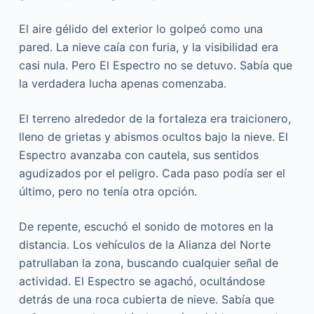
El aire gélido del exterior lo golpeó como una
pared. La nieve caía con furia, y la visibilidad era
casi nula. Pero El Espectro no se detuvo. Sabía que
la verdadera lucha apenas comenzaba.
El terreno alrededor de la fortaleza era traicionero,
lleno de grietas y abismos ocultos bajo la nieve. El
Espectro avanzaba con cautela, sus sentidos
agudizados por el peligro. Cada paso podía ser el
último, pero no tenía otra opción.
De repente, escuchó el sonido de motores en la
distancia. Los vehículos de la Alianza del Norte
patrullaban la zona, buscando cualquier señal de
actividad. El Espectro se agachó, ocultándose
detrás de una roca cubierta de nieve. Sabía que