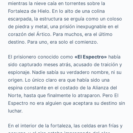
mientras la nieve caía en torrentes sobre la
Fortaleza de Hielo. En lo alto de una colina
escarpada, la estructura se erguía como un coloso
de piedra y metal, una prisión inexpugnable en el
corazón del Ártico. Para muchos, era el último
destino. Para uno, era solo el comienzo.
El prisionero conocido como
«El Espectro»
había
sido capturado meses atrás, acusado de traición y
espionaje. Nadie sabía su verdadero nombre, ni su
origen. Lo único claro era que había sido una
espina constante en el costado de la Alianza del
Norte, hasta que finalmente lo atraparon. Pero El
Espectro no era alguien que aceptara su destino sin
luchar.
En el interior de la fortaleza, las celdas eran frías y