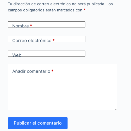
Tu dirección de correo electrónico no será publicada.
Los
campos obligatorios están marcados con
*
Nombre
*
Correo electrónico
*
Web
Añadir comentario
*
Publicar el comentario