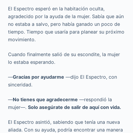
El Espectro esperó en la habitación oculta,
agradecido por la ayuda de la mujer. Sabía que aún
no estaba a salvo, pero había ganado un poco de
tiempo. Tiempo que usaría para planear su próximo
movimiento.
Cuando finalmente salió de su escondite, la mujer
lo estaba esperando.
—
Gracias por ayudarme
—dijo El Espectro, con
sinceridad.
—
No tienes que agradecerme
—respondió la
mujer—.
Solo asegúrate de salir de aquí con vida.
El Espectro asintió, sabiendo que tenía una nueva
aliada. Con su ayuda, podría encontrar una manera