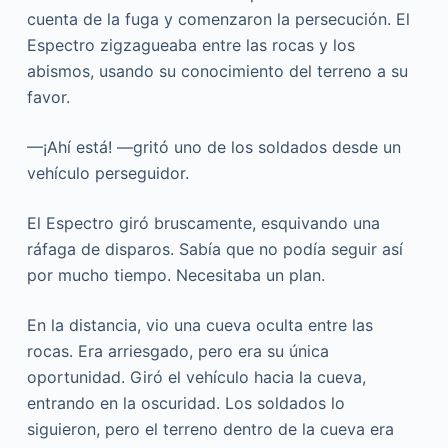
cuenta de la fuga y comenzaron la persecución. El
Espectro zigzagueaba entre las rocas y los
abismos, usando su conocimiento del terreno a su
favor.
—¡Ahí está! —gritó uno de los soldados desde un
vehículo perseguidor.
El Espectro giró bruscamente, esquivando una
ráfaga de disparos. Sabía que no podía seguir así
por mucho tiempo. Necesitaba un plan.
En la distancia, vio una cueva oculta entre las
rocas. Era arriesgado, pero era su única
oportunidad. Giró el vehículo hacia la cueva,
entrando en la oscuridad. Los soldados lo
siguieron, pero el terreno dentro de la cueva era