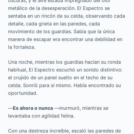
oscuras, y el aire estaba impregnado del olor
metálico de la desesperación. El Espectro se
sentaba en un rincón de su celda, observando cada
detalle, cada grieta en las paredes, cada
movimiento de los guardias. Sabía que la única
manera de escapar era encontrar una debilidad en
la fortaleza.
Una noche, mientras los guardias hacían su ronda
habitual, El Espectro escuchó un sonido distintivo:
el crujido de un panel suelto en el techo de su
celda. Sonrió para sí mismo. Había encontrado su
oportunidad.
—
Es ahora o nunca
—murmuró, mientras se
levantaba con agilidad felina.
Con una destreza increíble, escaló las paredes de