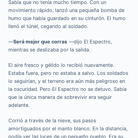
Sabía que no tenía mucho tiempo. Con un
movimiento rápido, lanzó una pequeña bomba de
humo que había guardado en su cinturón. El humo
llenó el túnel, cegando al soldado.
—
Será mejor que corras
—dijo El Espectro,
mientras se deslizaba por la salida.
El aire fresco y gélido lo recibió nuevamente.
Estaba fuera, pero no estaba a salvo. Los soldados
lo seguirían, y el terreno era aún más peligroso en
la oscuridad. Pero El Espectro no se detuvo. Sabía
que la única manera de sobrevivir era seguir
adelante.
Corrió a través de la nieve, sus pasos
amortiguados por el manto blanco. En la distancia,
podía ver las luces de un pequeño pueblo. Era su