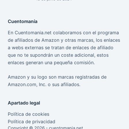
Cuentomanía
En Cuentomania.net colaboramos con el programa
de afiliados de Amazon y otras marcas, los enlaces
a webs externas se tratan de enlaces de afiliado
que no te supondrán un coste adicional, estos
enlaces generan una pequeña comisión.
Amazon y su logo son marcas registradas de
Amazon.com, Inc. o sus afiliados.
Apartado legal
Política de cookies
Política de privacidad
Copyright © 2026 - cuentomania.net