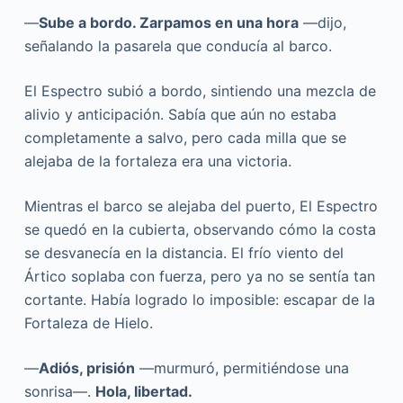
—
Sube a bordo. Zarpamos en una hora
—dijo,
señalando la pasarela que conducía al barco.
El Espectro subió a bordo, sintiendo una mezcla de
alivio y anticipación. Sabía que aún no estaba
completamente a salvo, pero cada milla que se
alejaba de la fortaleza era una victoria.
Mientras el barco se alejaba del puerto, El Espectro
se quedó en la cubierta, observando cómo la costa
se desvanecía en la distancia. El frío viento del
Ártico soplaba con fuerza, pero ya no se sentía tan
cortante. Había logrado lo imposible: escapar de la
Fortaleza de Hielo.
—
Adiós, prisión
—murmuró, permitiéndose una
sonrisa—.
Hola, libertad.