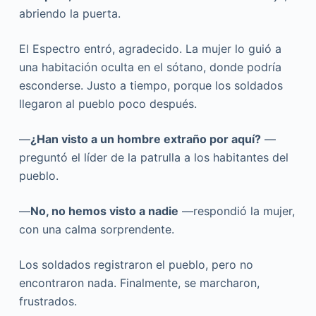
abriendo la puerta.
El Espectro entró, agradecido. La mujer lo guió a
una habitación oculta en el sótano, donde podría
esconderse. Justo a tiempo, porque los soldados
llegaron al pueblo poco después.
—
¿Han visto a un hombre extraño por aquí?
—
preguntó el líder de la patrulla a los habitantes del
pueblo.
—
No, no hemos visto a nadie
—respondió la mujer,
con una calma sorprendente.
Los soldados registraron el pueblo, pero no
encontraron nada. Finalmente, se marcharon,
frustrados.