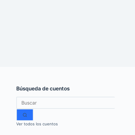
Búsqueda de cuentos
Sin
resultados
Ver todos los cuentos