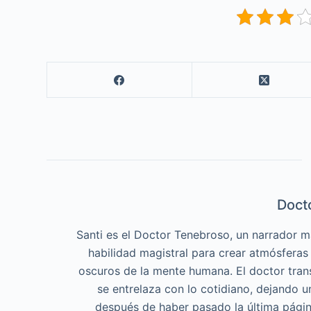
Doct
Santi es el Doctor Tenebroso, un narrador ma
habilidad magistral para crear atmósferas
oscuros de la mente humana. El doctor tran
se entrelaza con lo cotidiano, dejando 
después de haber pasado la última página