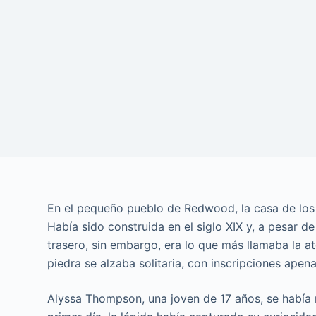
En el pequeño pueblo de Redwood, la casa de l
Había sido construida en el siglo XIX y, a pesar de
trasero, sin embargo, era lo que más llamaba la a
piedra se alzaba solitaria, con inscripciones apen
Alyssa Thompson, una joven de 17 años, se había 