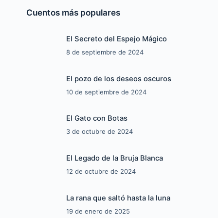
Cuentos más populares
El Secreto del Espejo Mágico
8 de septiembre de 2024
El pozo de los deseos oscuros
10 de septiembre de 2024
El Gato con Botas
3 de octubre de 2024
El Legado de la Bruja Blanca
12 de octubre de 2024
La rana que saltó hasta la luna
19 de enero de 2025