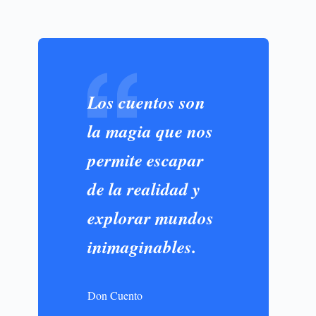
Los cuentos son
la magia que nos
permite escapar
de la realidad y
explorar mundos
inimaginables.
Don Cuento