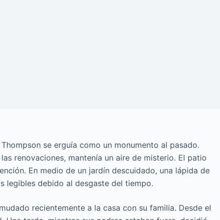
os Thompson se erguía como un monumento al pasado.
 las renovaciones, mantenía un aire de misterio. El patio
tención. En medio de un jardín descuidado, una lápida de
as legibles debido al desgaste del tiempo.
mudado recientemente a la casa con su familia. Desde el