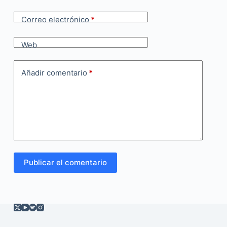
Correo electrónico
*
Web
Añadir comentario
*
Publicar el comentario