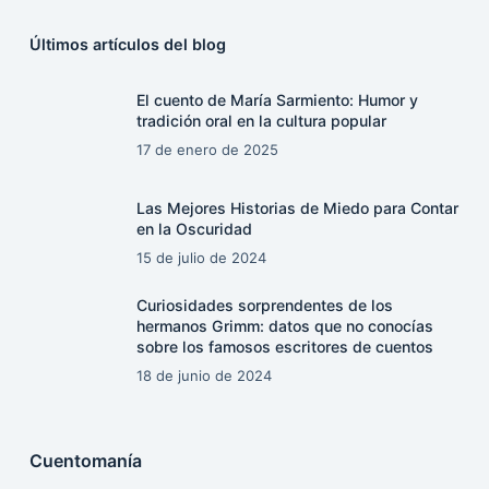
Últimos artículos del blog
El cuento de María Sarmiento: Humor y
tradición oral en la cultura popular
17 de enero de 2025
Las Mejores Historias de Miedo para Contar
en la Oscuridad
15 de julio de 2024
Curiosidades sorprendentes de los
hermanos Grimm: datos que no conocías
sobre los famosos escritores de cuentos
18 de junio de 2024
Cuentomanía