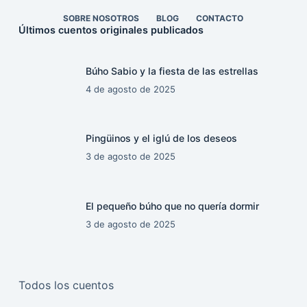
SOBRE NOSOTROS
BLOG
CONTACTO
Últimos cuentos originales publicados
Búho Sabio y la fiesta de las estrellas
4 de agosto de 2025
Pingüinos y el iglú de los deseos
3 de agosto de 2025
El pequeño búho que no quería dormir
3 de agosto de 2025
Todos los cuentos