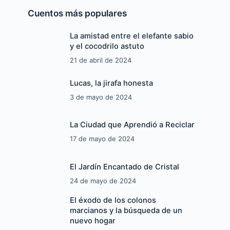
Cuentos más populares
La amistad entre el elefante sabio
y el cocodrilo astuto
21 de abril de 2024
Lucas, la jirafa honesta
3 de mayo de 2024
La Ciudad que Aprendió a Reciclar
17 de mayo de 2024
El Jardín Encantado de Cristal
24 de mayo de 2024
El éxodo de los colonos
marcianos y la búsqueda de un
nuevo hogar