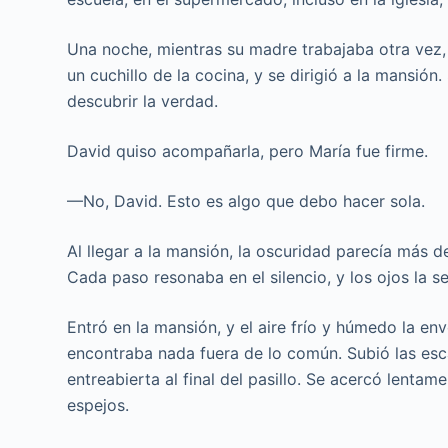
Una noche, mientras su madre trabajaba otra vez,
un cuchillo de la cocina, y se dirigió a la mansión.
descubrir la verdad.
David quiso acompañarla, pero María fue firme.
—No, David. Esto es algo que debo hacer sola.
Al llegar a la mansión, la oscuridad parecía más 
Cada paso resonaba en el silencio, y los ojos la 
Entró en la mansión, y el aire frío y húmedo la env
encontraba nada fuera de lo común. Subió las escal
entreabierta al final del pasillo. Se acercó lentam
espejos.