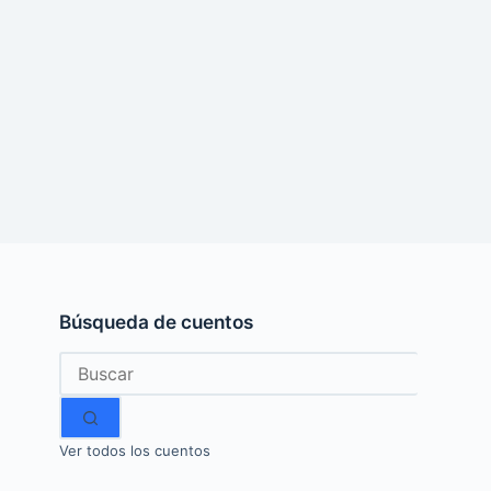
Búsqueda de cuentos
Sin
resultados
Ver todos los cuentos