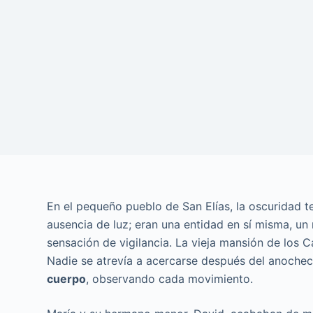
En el pequeño pueblo de San Elías, la oscuridad t
ausencia de luz; eran una entidad en sí misma, un
sensación de vigilancia. La vieja mansión de los 
Nadie se atrevía a acercarse después del anoche
cuerpo
, observando cada movimiento.