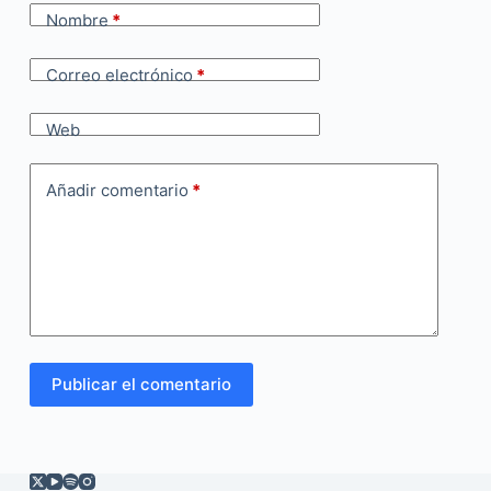
Nombre
*
Correo electrónico
*
Web
Añadir comentario
*
Publicar el comentario