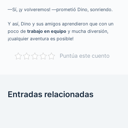
—Sí, ¡y volveremos! —prometió Dino, sonriendo.
Y así, Dino y sus amigos aprendieron que con un
poco de
trabajo en equipo
y mucha diversión,
¡cualquier aventura es posible!
Puntúa este cuento
Entradas relacionadas