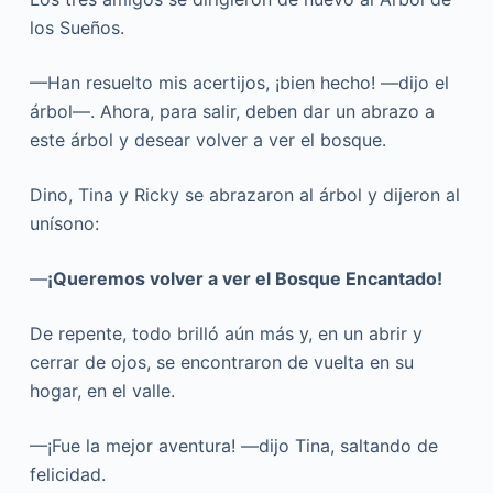
los Sueños.
—Han resuelto mis acertijos, ¡bien hecho! —dijo el
árbol—. Ahora, para salir, deben dar un abrazo a
este árbol y desear volver a ver el bosque.
Dino, Tina y Ricky se abrazaron al árbol y dijeron al
unísono:
—
¡Queremos volver a ver el Bosque Encantado!
De repente, todo brilló aún más y, en un abrir y
cerrar de ojos, se encontraron de vuelta en su
hogar, en el valle.
—¡Fue la mejor aventura! —dijo Tina, saltando de
felicidad.