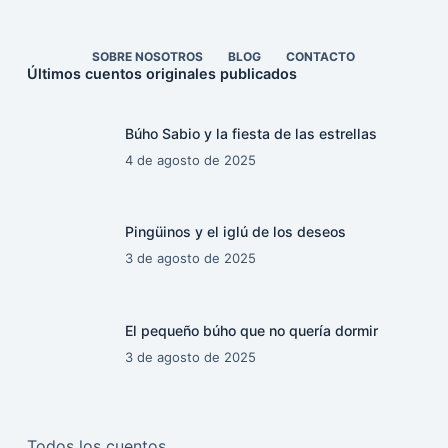
SOBRE NOSOTROS
BLOG
CONTACTO
Últimos cuentos originales publicados
Búho Sabio y la fiesta de las estrellas
4 de agosto de 2025
Pingüinos y el iglú de los deseos
3 de agosto de 2025
El pequeño búho que no quería dormir
3 de agosto de 2025
Todos los cuentos