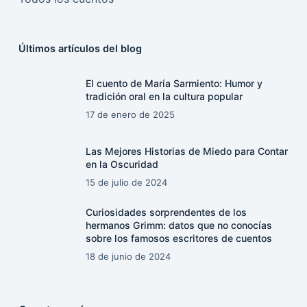
Últimos artículos del blog
El cuento de María Sarmiento: Humor y
tradición oral en la cultura popular
17 de enero de 2025
Las Mejores Historias de Miedo para Contar
en la Oscuridad
15 de julio de 2024
Curiosidades sorprendentes de los
hermanos Grimm: datos que no conocías
sobre los famosos escritores de cuentos
18 de junio de 2024