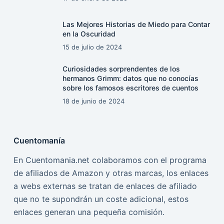
Las Mejores Historias de Miedo para Contar
en la Oscuridad
15 de julio de 2024
Curiosidades sorprendentes de los
hermanos Grimm: datos que no conocías
sobre los famosos escritores de cuentos
18 de junio de 2024
Cuentomanía
En Cuentomania.net colaboramos con el programa
de afiliados de Amazon y otras marcas, los enlaces
a webs externas se tratan de enlaces de afiliado
que no te supondrán un coste adicional, estos
enlaces generan una pequeña comisión.