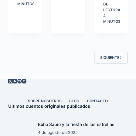
MINUTOS
DE
LECTURA:
4
MINUTOS
SIGUIENTE
SOBRE NOSOTROS
BLOG
CONTACTO
Últimos cuentos originales publicados
Búho Sabio y la fiesta de las estrellas
4 de agosto de 2025