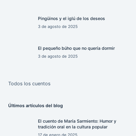
Pingüinos y el iglú de los deseos
3 de agosto de 2025
El pequeño búho que no quería dormir
3 de agosto de 2025
Todos los cuentos
Últimos artículos del blog
El cuento de María Sarmiento: Humor y
tradición oral en la cultura popular
17 de enero de 2025