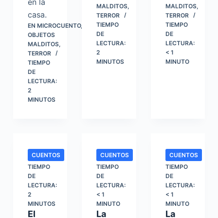
en la
MALDITOS
,
MALDITOS
,
casa.
TERROR
TERROR
TIEMPO
TIEMPO
EN
MICROCUENTO
,
DE
DE
OBJETOS
LECTURA:
LECTURA:
MALDITOS
,
2
< 1
TERROR
MINUTOS
MINUTO
TIEMPO
DE
LECTURA:
2
MINUTOS
CUENTOS
CUENTOS
CUENTOS
TIEMPO
TIEMPO
TIEMPO
DE
DE
DE
LECTURA:
LECTURA:
LECTURA:
2
< 1
< 1
MINUTOS
MINUTO
MINUTO
El
La
La