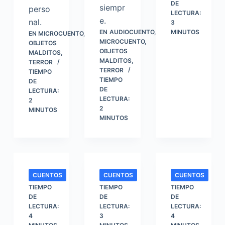
DE
siempr
perso
LECTURA:
e.
nal.
3
EN
AUDIOCUENTO
,
MINUTOS
EN
MICROCUENTO
,
MICROCUENTO
,
OBJETOS
OBJETOS
MALDITOS
,
MALDITOS
,
TERROR
TERROR
TIEMPO
TIEMPO
DE
DE
LECTURA:
LECTURA:
2
2
MINUTOS
MINUTOS
CUENTOS
CUENTOS
CUENTOS
TIEMPO
TIEMPO
TIEMPO
DE
DE
DE
LECTURA:
LECTURA:
LECTURA:
4
3
4